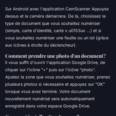
Sur Android avec l'application CamScanner Appuyez
dessus et la caméra démarrera. De là, choisissez le
type de document que vous souhaitez numériser
(simple, carte d'identité, carte v u0153ux ...) et si
vous souhaitez numériser une feuille ou un lot (grâce
aux icônes à droite du déclencheur).
Comment prendre une photo d'un document?
Il vous suffit d'ouvrir l'application Google Drive, de
cliquer sur l'icône "+" puis sur l'icône "photo".
Ajustez la zone que vous souhaitez numériser, prenez
plusieurs photos si nécessaire et appuyez sur "OK"
lorsque vous avez terminé. Votre document
nouvellement numérisé sera automatiquement
enregistré dans votre espace Google Drive.