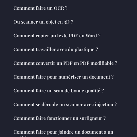
Comment faire un OCR ?
Ou scanner un objet en 3D ?
Comment copier un texte PDF en Word ?
Comment travailler avec du plastique ?
Comment convertir un PDF en PDF modifiable ?
Comment faire pour numériser un document ?
Comment faire un scan de bonne qualité ?
Comment se déroule un scanner avec injection ?
Comment faire fonctionner un surligneur ?
Comment faire pour joindre un document à un