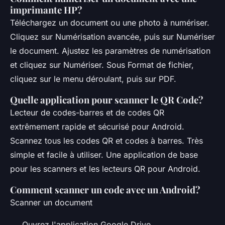
imprimante HP?
Téléchargez un document ou une photo à numériser.
Cliquez sur Numérisation avancée, puis sur Numériser
le document. Ajustez les paramètres de numérisation
et cliquez sur Numériser. Sous Format de fichier,
cliquez sur le menu déroulant, puis sur PDF.
Quelle application pour scanner le QR Code?
Lecteur de codes-barres et de codes QR
extrêmement rapide et sécurisé pour Android.
Scannez tous les codes QR et codes à barres. Très
simple et facile à utiliser. Une application de base
pour les scanners et les lecteurs QR pour Android.
Comment scanner un code avec un Android?
Scanner un document
Ouvrez l'application Google Drive.