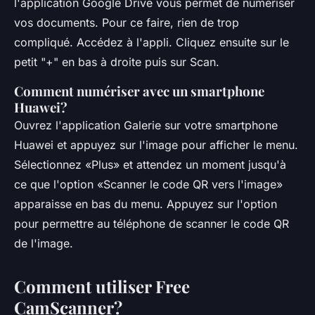
l'application Google Drive vous permet de numériser
vos documents. Pour ce faire, rien de trop
compliqué. Accédez à l'appli. Cliquez ensuite sur le
petit "+" en bas à droite puis sur Scan.
Comment numériser avec un smartphone
Huawei?
Ouvrez l'application Galerie sur votre smartphone
Huawei et appuyez sur l'image pour afficher le menu.
Sélectionnez «Plus» et attendez un moment jusqu'à
ce que l'option «Scanner le code QR vers l'image»
apparaisse en bas du menu. Appuyez sur l'option
pour permettre au téléphone de scanner le code QR
de l'image.
Comment utiliser Free
CamScanner?