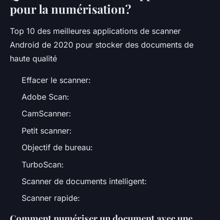
pour la numérisation?
Top 10 des meilleures applications de scanner
Android de 2020 pour stocker des documents de
haute qualité
Effacer le scanner:
Adobe Scan:
CamScanner:
Petit scanner:
Objectif de bureau:
TurboScan:
Scanner de documents intelligent:
Scanner rapide:
Comment numériser un document avec une