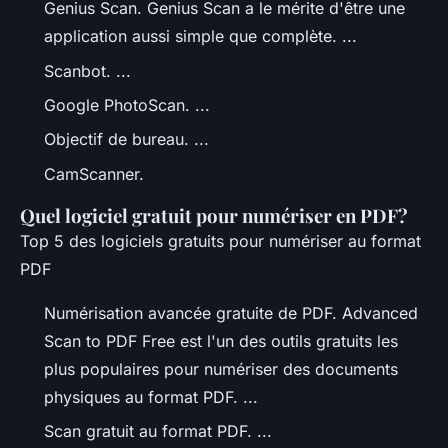
Genius Scan. Genius Scan a le mérite d'être une
application aussi simple que complète. ...
Scanbot. ...
Google PhotoScan. ...
Objectif de bureau. ...
CamScanner.
Quel logiciel gratuit pour numériser en PDF?
Top 5 des logiciels gratuits pour numériser au format
PDF
Numérisation avancée gratuite de PDF. Advanced
Scan to PDF Free est l'un des outils gratuits les
plus populaires pour numériser des documents
physiques au format PDF. ...
Scan gratuit au format PDF. ...