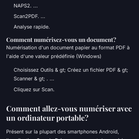
NAPS2. ...
Scan2PDF. ...
Analyse rapide.
Comment numérisez-vous un document?
Numérisation d'un document papier au format PDF à
l'aide d'une valeur prédéfinie (Windows)
Choisissez Outils & gt; Créez un fichier PDF & gt;
Scanner & gt; . ...
Cliquez sur Scan.
Comment allez-vous numériser avec
un ordinateur portable?
Présent sur la plupart des smartphones Android,