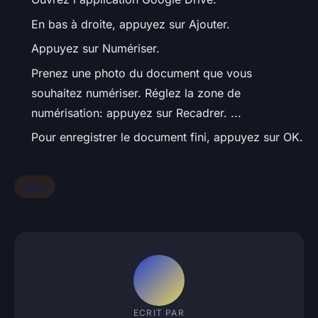
En bas à droite, appuyez sur Ajouter.
Appuyez sur Numériser.
Prenez une photo du document que vous
souhaitez numériser. Réglez la zone de
numérisation: appuyez sur Recadrer. ...
Pour enregistrer le document fini, appuyez sur OK.
Actu
ECRIT PAR