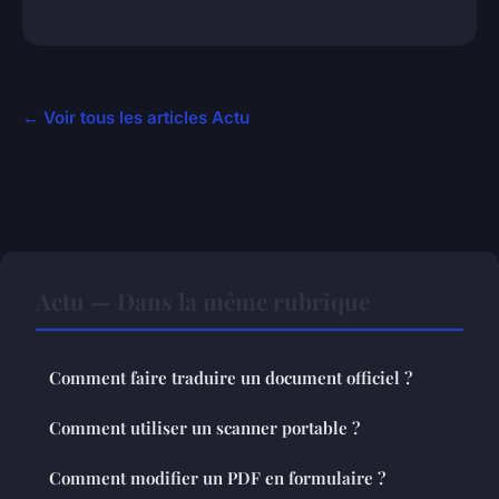
← Voir tous les articles Actu
Actu — Dans la même rubrique
Comment faire traduire un document officiel ?
Comment utiliser un scanner portable ?
Comment modifier un PDF en formulaire ?