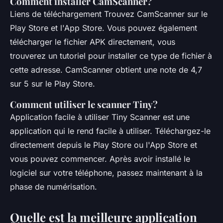
Comment installer CamScanner?
Liens de téléchargement Trouvez CamScanner sur le
Play Store et l'App Store. Vous pouvez également
télécharger le fichier APK directement, vous
trouverez un tutoriel pour installer ce type de fichier à
cette adresse. CamScanner obtient une note de 4,7
sur 5 sur le Play Store.
Comment utiliser le scanner Tiny?
Application facile à utiliser Tiny Scanner est une
application qui le rend facile à utiliser. Téléchargez-le
directement depuis le Play Store ou l'App Store et
vous pouvez commencer. Après avoir installé le
logiciel sur votre téléphone, passez maintenant à la
phase de numérisation.
Quelle est la meilleure application