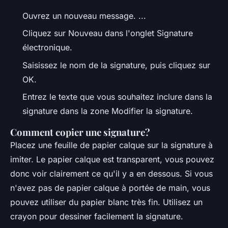
Ouvrez un nouveau message. ...
Cliquez sur Nouveau dans l'onglet Signature
électronique.
Saisissez le nom de la signature, puis cliquez sur
OK.
Entrez le texte que vous souhaitez inclure dans la
signature dans la zone Modifier la signature.
Comment copier une signature?
Placez une feuille de papier calque sur la signature à
imiter. Le papier calque est transparent, vous pouvez
donc voir clairement ce qu'il y a en dessous. Si vous
n'avez pas de papier calque à portée de main, vous
pouvez utiliser du papier blanc très fin. Utilisez un
crayon pour dessiner facilement la signature.