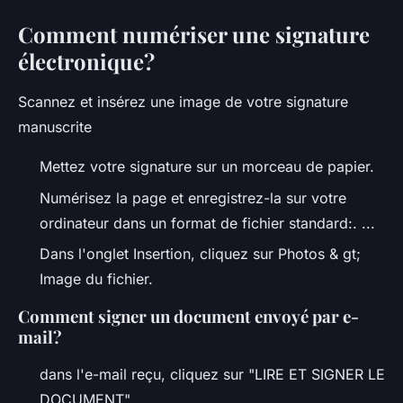
Comment numériser une signature
électronique?
Scannez et insérez une image de votre signature
manuscrite
Mettez votre signature sur un morceau de papier.
Numérisez la page et enregistrez-la sur votre
ordinateur dans un format de fichier standard:. ...
Dans l'onglet Insertion, cliquez sur Photos & gt;
Image du fichier.
Comment signer un document envoyé par e-
mail?
dans l'e-mail reçu, cliquez sur "LIRE ET SIGNER LE
DOCUMENT"