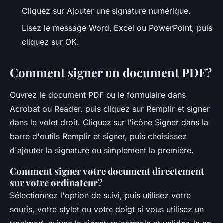
Cliquez sur Ajouter une signature numérique.
Lisez le message Word, Excel ou PowerPoint, puis
cliquez sur OK.
Comment signer un document PDF?
Ouvrez le document PDF ou le formulaire dans
Acrobat ou Reader, puis cliquez sur Remplir et signer
dans le volet droit. Cliquez sur l'icône Signer dans la
barre d'outils Remplir et signer, puis choisissez
d'ajouter la signature ou simplement la première.
Comment signer votre document directement
sur votre ordinateur?
Sélectionnez l'option de suivi, puis utilisez votre
souris, votre stylet ou votre doigt si vous utilisez un