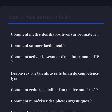
Actu — Nos autres articles
Comment mettre des diapositives sur ordinateur ?
Comment scanner facilement ?
Comment activer le scanner d'une imprimante HP
?
Découvrez vos talents avec le bilan de compétence
lyon
Comment réduire la taille d'un fichier numérisé ?
Comment numériser des photos argentiques ?