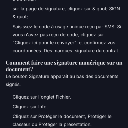
sur la page de signature, cliquez sur & quot; SIGN
& quot;
Saisissez le code à usage unique reçu par SMS. Si
vous n'avez pas reçu de code, cliquez sur
"Cliquez ici pour le renvoyer". et confirmez vos
coordonnées. Des marques. signature du contrat.
Comment faire une signature numérique sur un
document?
Le bouton Signature apparaît au bas des documents
signés.
Cliquez sur l'onglet Fichier.
Cliquez sur Info.
Cliquez sur Protéger le document, Protéger le
classeur ou Protéger la présentation.