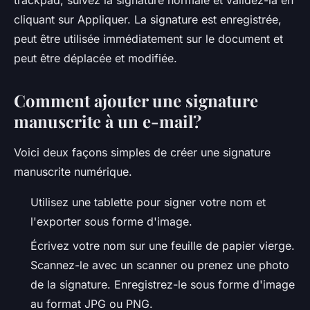
trackpad, suivez la signature normale et validez-la en
cliquant sur Appliquer. La signature est enregistrée,
peut être utilisée immédiatement sur le document et
peut être déplacée et modifiée.
Comment ajouter une signature
manuscrite à un e-mail?
Voici deux façons simples de créer une signature
manuscrite numérique.
Utilisez une tablette pour signer votre nom et
l'exporter sous forme d'image.
Écrivez votre nom sur une feuille de papier vierge.
Scannez-le avec un scanner ou prenez une photo
de la signature. Enregistrez-le sous forme d'image
au format JPG ou PNG.