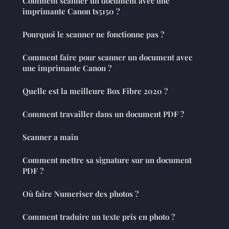
Comment scanner un document avec une
imprimante Canon ts5150 ?
Pourquoi le scanner ne fonctionne pas ?
Comment faire pour scanner un document avec
une imprimante Canon ?
Quelle est la meilleure Box Fibre 2020 ?
Comment travailler dans un document PDF ?
Scanner a main
Comment mettre sa signature sur un document
PDF ?
Où faire Numeriser des photos ?
Comment traduire un texte pris en photo ?