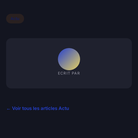
Actu
ECRIT PAR
← Voir tous les articles Actu