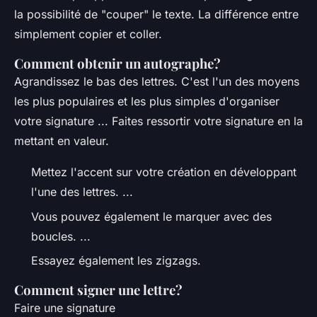
la possibilité de "couper" le texte. La différence entre
simplement copier et coller.
Comment obtenir un autographe?
Agrandissez le bas des lettres. C'est l'un des moyens
les plus populaires et les plus simples d'organiser
votre signature ... Faites ressortir votre signature en la
mettant en valeur.
Mettez l'accent sur votre création en développant
l'une des lettres. ...
Vous pouvez également le marquer avec des
boucles. ...
Essayez également les zigzags.
Comment signer une lettre?
Faire une signature