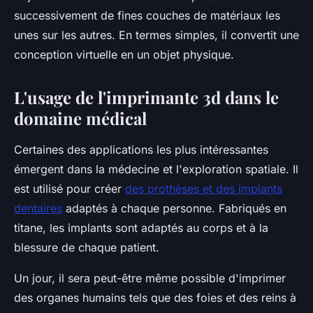
successivement de fines couches de matériaux les
unes sur les autres. En termes simples, il convertit une
conception virtuelle en un objet physique.
L'usage de l'imprimante 3d dans le
domaine médical
Certaines des applications les plus intéressantes
émergent dans la médecine et l'exploration spatiale. Il
est utilisé pour créer
des prothèses et des implants
dentaires
adaptés à chaque personne. Fabriqués en
titane, les implants sont adaptés au corps et à la
blessure de chaque patient.
Un jour, il sera peut-être même possible d'imprimer
des organes humains tels que des foies et des reins à