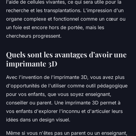
l'aide de cellules vivantes, ce qui sera utile pour la
recherche et les transplantations. L'impression d'un
organe complexe et fonctionnel comme un cœur ou
un foie est encore hors de portée, mais les
chercheurs progressent.
Quels sont les avantages d’avoir une
imprimante 3D
Avec l'invention de l'imprimante 3D, vous avez plus
d'opportunités de l'utiliser comme outil pédagogique
pour vos enfants, que vous soyez enseignant,
conseiller ou parent. Une imprimante 3D permet à
vos enfants d'explorer l'inconnu et d'articuler leurs
idées dans un design visuel.
Même si vous n'êtes pas un parent ou un enseignant,