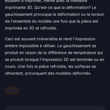
essaient d'imprimer, même avec la meilleure
imprimante 3D. Qu'est-ce que la déformation? Le
gauchissement provoque la déformation ou la torsion
de l'ensemble du modèle une fois que la pièce est
imprimée en 3D et refroidie.
Ceci est souvent irréversible et rend l'impression
entière impossible à utiliser. Le gauchissement se
produit en raison de la différence de température qui
se produit lorsque l'impression 3D est terminée ou en
cours. Une fois la pièce refroidie, les surfaces se
rétractent, provoquant des modèles déformés.
Actu