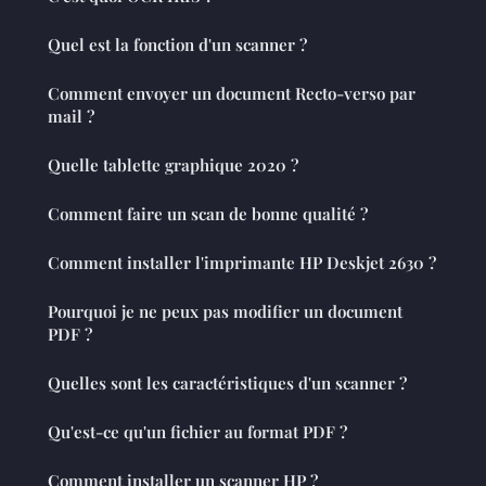
Quel est la fonction d'un scanner ?
Comment envoyer un document Recto-verso par
mail ?
Quelle tablette graphique 2020 ?
Comment faire un scan de bonne qualité ?
Comment installer l'imprimante HP Deskjet 2630 ?
Pourquoi je ne peux pas modifier un document
PDF ?
Quelles sont les caractéristiques d'un scanner ?
Qu'est-ce qu'un fichier au format PDF ?
Comment installer un scanner HP ?