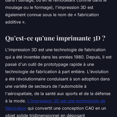
dans l'usinage, ou en le remodelant comme dans le
moulage ou le formage), l'impression 3D est
également connue sous le nom de « fabrication
additive ».
Qu’est-ce qu’une imprimante 3D ?
L'impression 3D est une technologie de fabrication
qui a été inventée dans les années 1980. Depuis, il est
passé d'un outil de prototypage rapide à une
technologie de fabrication à part entière. L'évolution
a été révolutionnaire conduisant à son adoption dans
une variété de secteurs de l'automobile à
l'aérospatiale, de la santé aux sports et de la défense
à la mode.
L'impression 3D est une technologie de
fabrication
qui convertit une conception CAO en un
objet solide tridimensionnel en déposant