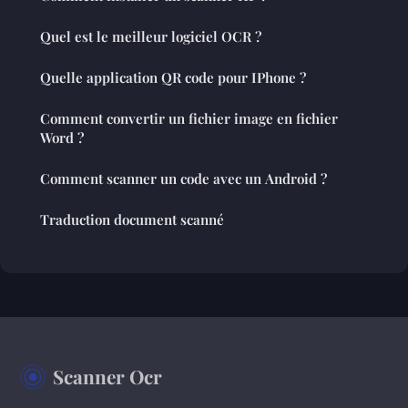
Quel est le meilleur logiciel OCR ?
Quelle application QR code pour IPhone ?
Comment convertir un fichier image en fichier
Word ?
Comment scanner un code avec un Android ?
Traduction document scanné
Scanner Ocr