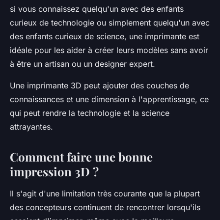
si vous connaissez quelqu'un avec des enfants
curieux de technologie ou simplement quelqu'un avec
des enfants curieux de science, une imprimante est
idéale pour les aider à créer leurs modèles sans avoir
à être un artisan ou un designer expert.
Une imprimante 3D peut ajouter des couches de
connaissances et une dimension à l'apprentissage, ce
qui peut rendre la technologie et la science
attrayantes.
Comment faire une bonne
impression 3D ?
Il s'agit d'une limitation très courante que la plupart
des concepteurs continuent de rencontrer lorsqu'ils