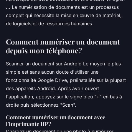
... La numérisation de documents est un processus
complet qui nécessite la mise en œuvre de matériel,
de logiciels et de ressources humaines.
Comment numériser un document
depuis mon téléphone?
Scanner un document sur Android Le moyen le plus
simple est sans aucun doute d'utiliser une
fonctionnalité Google Drive, préinstallée sur la plupart
des appareils Android. Après avoir ouvert
l'application, appuyez sur le signe bleu "+" en bas à
droite puis sélectionnez "Scan".
Comment numériser un document avec
l'imprimante HP?
Chargez un document ou une photo à numériser.