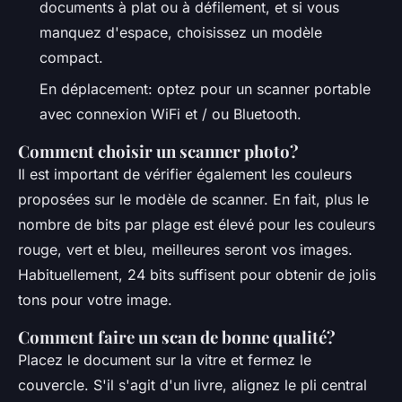
documents à plat ou à défilement, et si vous
manquez d'espace, choisissez un modèle
compact.
En déplacement: optez pour un scanner portable
avec connexion WiFi et / ou Bluetooth.
Comment choisir un scanner photo?
Il est important de vérifier également les couleurs
proposées sur le modèle de scanner. En fait, plus le
nombre de bits par plage est élevé pour les couleurs
rouge, vert et bleu, meilleures seront vos images.
Habituellement, 24 bits suffisent pour obtenir de jolis
tons pour votre image.
Comment faire un scan de bonne qualité?
Placez le document sur la vitre et fermez le
couvercle. S'il s'agit d'un livre, alignez le pli central