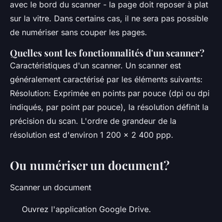
avec le bord du scanner - la page doit reposer à plat
sur la vitre. Dans certains cas, il ne sera pas possible
de numériser sans couper les pages.
Quelles sont les fonctionnalités d'un scanner?
Caractéristiques d'un scanner. Un scanner est
généralement caractérisé par les éléments suivants:
Résolution: Exprimée en points par pouce (dpi ou dpi
indiqués, par point par pouce), la résolution définit la
précision du scan. L'ordre de grandeur de la
résolution est d'environ 1 200 x 2 400 ppp.
Ou numériser un document?
Scanner un document
Ouvrez l'application Google Drive.