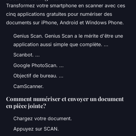
Transformez votre smartphone en scanner avec ces
cinq applications gratuites pour numériser des
documents sur iPhone, Android et Windows Phone.
Genius Scan. Genius Scan a le mérite d'être une
application aussi simple que complète. ...
Scanbot. ...
Google PhotoScan. ...
Objectif de bureau. ...
CamScanner.
Comment numériser et envoyer un document
en pièce jointe?
Chargez votre document.
Appuyez sur SCAN.