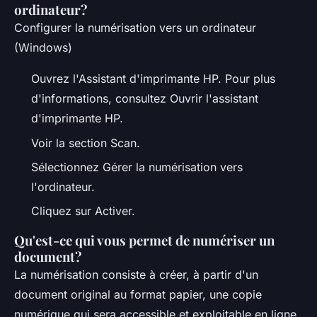
ordinateur?
Configurer la numérisation vers un ordinateur
(Windows)
Ouvrez l'Assistant d'imprimante HP. Pour plus
d'informations, consultez Ouvrir l'assistant
d'imprimante HP.
Voir la section Scan.
Sélectionnez Gérer la numérisation vers
l'ordinateur.
Cliquez sur Activer.
Qu'est-ce qui vous permet de numériser un
document?
La numérisation consiste à créer, à partir d'un
document original au format papier, une copie
numérique qui sera accessible et exploitable en ligne.