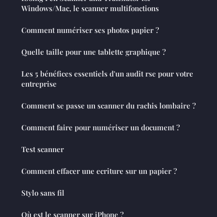
Windows/Mac, le scanner multifonctions
Comment numériser ses photos papier ?
Quelle taille pour une tablette graphique ?
Les 5 bénéfices essentiels d'un audit rse pour votre
entreprise
Comment se passe un scanner du rachis lombaire ?
Comment faire pour numériser un document ?
Test scanner
Comment effacer une ecriture sur un papier ?
Stylo sans fil
Où est le scanner sur iPhone ?