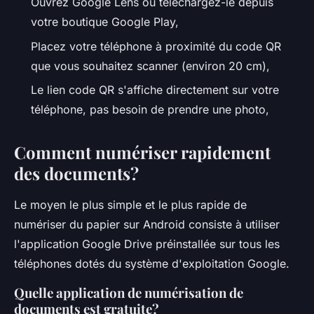
Ouvrez Google Lens ou téléchargez-le depuis
votre boutique Google Play,
Placez votre téléphone à proximité du code QR
que vous souhaitez scanner (environ 20 cm),
Le lien code QR s'affiche directement sur votre
téléphone, pas besoin de prendre une photo,
Comment numériser rapidement
des documents?
Le moyen le plus simple et le plus rapide de
numériser du papier sur Android consiste à utiliser
l'application Google Drive préinstallée sur tous les
téléphones dotés du système d'exploitation Google.
Quelle application de numérisation de
documents est gratuite?