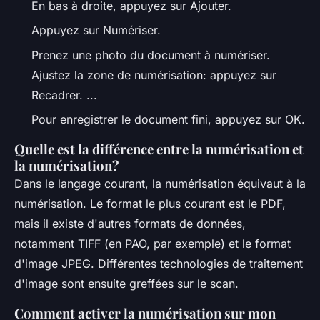
En bas à droite, appuyez sur Ajouter.
Appuyez sur Numériser.
Prenez une photo du document à numériser.
Ajustez la zone de numérisation: appuyez sur
Recadrer. ...
Pour enregistrer le document fini, appuyez sur OK.
Quelle est la différence entre la numérisation et
la numérisation?
Dans le langage courant, la numérisation équivaut à la
numérisation. Le format le plus courant est le PDF,
mais il existe d'autres formats de données,
notamment TIFF (en PAO, par exemple) et le format
d'image JPEG. Différentes technologies de traitement
d'image sont ensuite greffées sur le scan.
Comment activer la numérisation sur mon