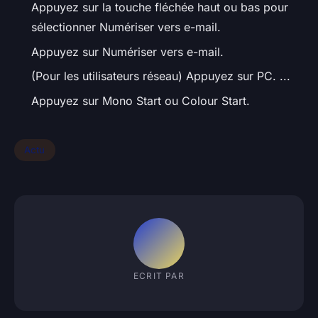
Appuyez sur la touche fléchée haut ou bas pour
sélectionner Numériser vers e-mail.
Appuyez sur Numériser vers e-mail.
(Pour les utilisateurs réseau) Appuyez sur PC. ...
Appuyez sur Mono Start ou Colour Start.
Actu
ECRIT PAR