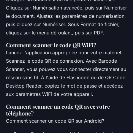
Cliquez sur Numérisation avancée, puis sur Numériser
le document. Ajustez les paramètres de numérisation,
puis cliquez sur Numériser. Sous Format de fichier,
cliquez sur le menu déroulant, puis sur PDF.
Comment scanner le code QR WiFi?
Lancez l'application appropriée pour votre matériel.
Scannez le code QR de connexion. Avec Barcode
Scanner, vous pouvez vous connecter directement au
réseau sans fil. À l'aide de Flashcode ou de QR Code
Desktop Reader, copiez le mot de passe et accédez
aux paramètres WiFi de votre appareil.
Comment scanner un code QR avec votre
téléphone?
Comment scanner un code QR sur Android?