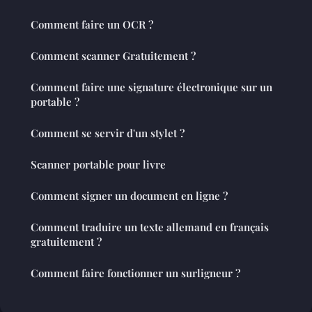
Comment faire un OCR ?
Comment scanner Gratuitement ?
Comment faire une signature électronique sur un
portable ?
Comment se servir d'un stylet ?
Scanner portable pour livre
Comment signer un document en ligne ?
Comment traduire un texte allemand en français
gratuitement ?
Comment faire fonctionner un surligneur ?