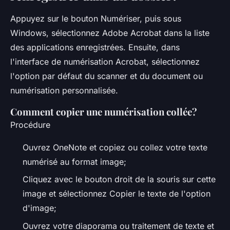
Appuyez sur le bouton Numériser, puis sous
Windows, sélectionnez Adobe Acrobat dans la liste
des applications enregistrées. Ensuite, dans
l'interface de numérisation Acrobat, sélectionnez
l'option par défaut du scanner et du document ou
numérisation personnalisée.
Comment copier une numérisation collée?
Procédure
Ouvrez OneNote et copiez ou collez votre texte
numérisé au format image;
Cliquez avec le bouton droit de la souris sur cette
image et sélectionnez Copier le texte de l'option
d'image;
Ouvrez votre diaporama ou traitement de texte et