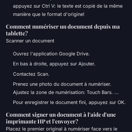
appuyez sur Ctrl V: le texte est copié de la même
manière que le format d'origine!
Comment numériser un document depuis ma
tablette?
Scanner un document
Ouvrez l'application Google Drive.
En bas à droite, appuyez sur Ajouter.
Contactez Scan.
Prenez une photo du document à numériser.
Ajustez la zone de numérisation: Touch Bars. ...
Pour enregistrer le document fini, appuyez sur OK.
Comment signer un document à l'aide d'une
imprimante HP et l'envoyer?
Placez le premier original à numériser face vers le