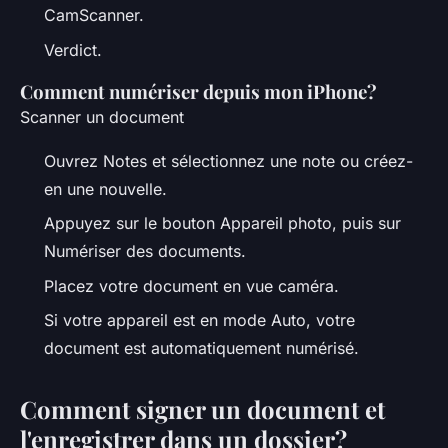
CamScanner.
Verdict.
Comment numériser depuis mon iPhone?
Scanner un document
Ouvrez Notes et sélectionnez une note ou créez-
en une nouvelle.
Appuyez sur le bouton Appareil photo, puis sur
Numériser des documents.
Placez votre document en vue caméra.
Si votre appareil est en mode Auto, votre
document est automatiquement numérisé.
Comment signer un document et
l'enregistrer dans un dossier?