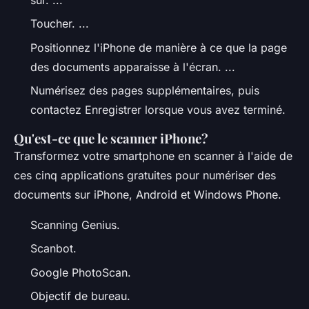
Toucher. ...
Positionnez l'iPhone de manière à ce que la page
des documents apparaisse à l'écran. ...
Numérisez des pages supplémentaires, puis
contactez Enregistrer lorsque vous avez terminé.
Qu'est-ce que le scanner iPhone?
Transformez votre smartphone en scanner à l'aide de
ces cinq applications gratuites pour numériser des
documents sur iPhone, Android et Windows Phone.
Scanning Genius.
Scanbot.
Google PhotoScan.
Objectif de bureau.