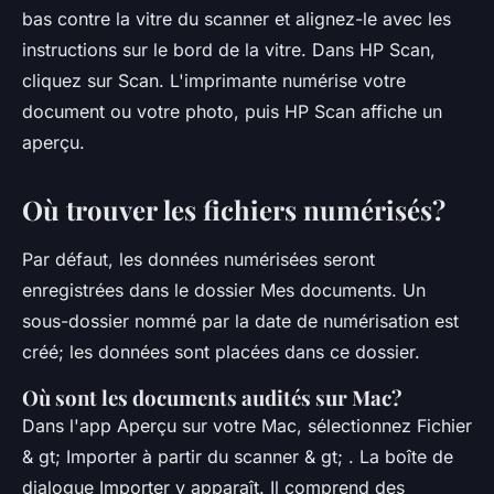
bas contre la vitre du scanner et alignez-le avec les
instructions sur le bord de la vitre. Dans HP Scan,
cliquez sur Scan. L'imprimante numérise votre
document ou votre photo, puis HP Scan affiche un
aperçu.
Où trouver les fichiers numérisés?
Par défaut, les données numérisées seront
enregistrées dans le dossier Mes documents. Un
sous-dossier nommé par la date de numérisation est
créé; les données sont placées dans ce dossier.
Où sont les documents audités sur Mac?
Dans l'app Aperçu sur votre Mac, sélectionnez Fichier
& gt; Importer à partir du scanner & gt; . La boîte de
dialogue Importer y apparaît. Il comprend des