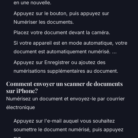
en une nouvelle.
Appuyez sur le bouton, puis appuyez sur
Numériser les documents.
Placez votre document devant la caméra.
Si votre appareil est en mode automatique, votre
document est automatiquement numérisé. ...
Appuyez sur Enregistrer ou ajoutez des
numérisations supplémentaires au document.
Comment envoyer un scanner de documents
sur iPhone?
Numérisez un document et envoyez-le par courrier
électronique
Appuyez sur l'e-mail auquel vous souhaitez
soumettre le document numérisé, puis appuyez
sur. ...