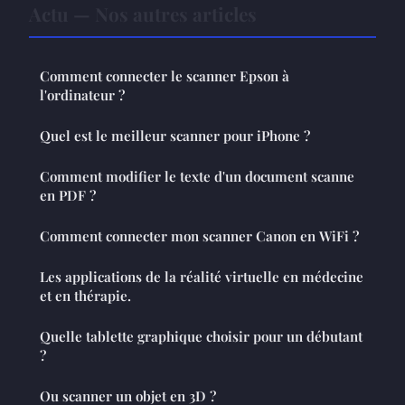
Actu — Nos autres articles
Comment connecter le scanner Epson à
l'ordinateur ?
Quel est le meilleur scanner pour iPhone ?
Comment modifier le texte d'un document scanne
en PDF ?
Comment connecter mon scanner Canon en WiFi ?
Les applications de la réalité virtuelle en médecine
et en thérapie.
Quelle tablette graphique choisir pour un débutant
?
Ou scanner un objet en 3D ?