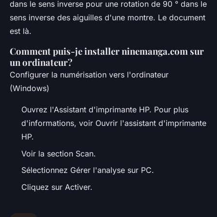
dans le sens inverse pour une rotation de 90 ° dans le
sens inverse des aiguilles d'une montre. Le document
est là.
Comment puis-je installer ninemanga.com sur
un ordinateur?
Configurer la numérisation vers l'ordinateur
(Windows)
Ouvrez l'Assistant d'imprimante HP. Pour plus
d'informations, voir Ouvrir l'assistant d'imprimante
HP.
Voir la section Scan.
Sélectionnez Gérer l'analyse sur PC.
Cliquez sur Activer.