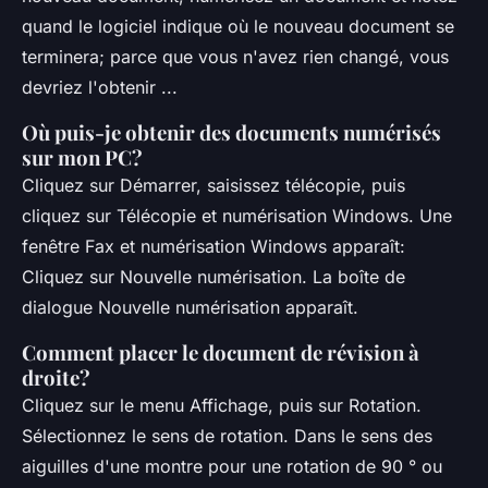
quand le logiciel indique où le nouveau document se
terminera; parce que vous n'avez rien changé, vous
devriez l'obtenir ...
Où puis-je obtenir des documents numérisés
sur mon PC?
Cliquez sur Démarrer, saisissez télécopie, puis
cliquez sur Télécopie et numérisation Windows. Une
fenêtre Fax et numérisation Windows apparaît:
Cliquez sur Nouvelle numérisation. La boîte de
dialogue Nouvelle numérisation apparaît.
Comment placer le document de révision à
droite?
Cliquez sur le menu Affichage, puis sur Rotation.
Sélectionnez le sens de rotation. Dans le sens des
aiguilles d'une montre pour une rotation de 90 ° ou