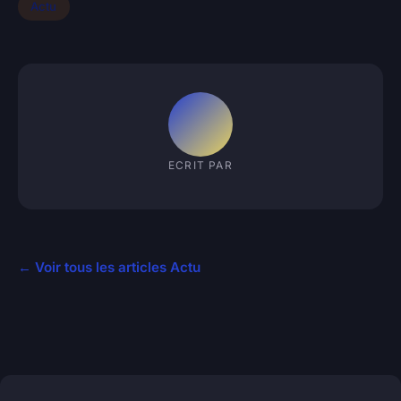
Actu
ECRIT PAR
← Voir tous les articles Actu