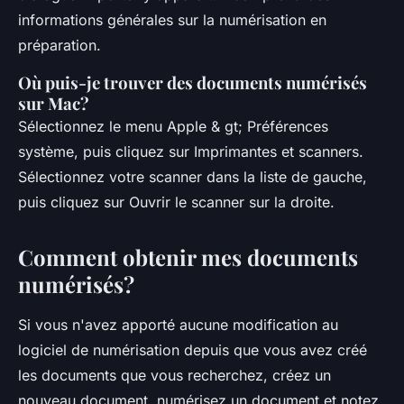
informations générales sur la numérisation en
préparation.
Où puis-je trouver des documents numérisés
sur Mac?
Sélectionnez le menu Apple & gt; Préférences
système, puis cliquez sur Imprimantes et scanners.
Sélectionnez votre scanner dans la liste de gauche,
puis cliquez sur Ouvrir le scanner sur la droite.
Comment obtenir mes documents
numérisés?
Si vous n'avez apporté aucune modification au
logiciel de numérisation depuis que vous avez créé
les documents que vous recherchez, créez un
nouveau document, numérisez un document et notez