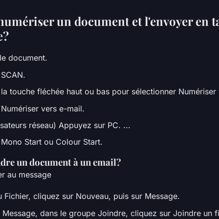
mériser un document et l'envoyer en t
e?
le document.
 SCAN.
la touche fléchée haut ou bas pour sélectionner Numériser 
Numériser vers e-mail.
lisateurs réseau) Appuyez sur PC. ...
Mono Start ou Colour Start.
dre un document à un email?
ier au message
 Fichier, cliquez sur Nouveau, puis sur Message.
 Message, dans le groupe Joindre, cliquez sur Joindre un fi