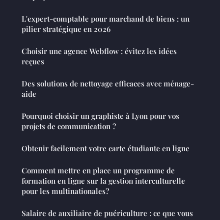
L'expert-comptable pour marchand de biens : un
pilier stratégique en 2026
Choisir une agence Webflow : évitez les idées
reçues
Des solutions de nettoyage efficaces avec ménage-
aide
Pourquoi choisir un graphiste à Lyon pour vos
projets de communication ?
Obtenir facilement votre carte étudiante en ligne
Comment mettre en place un programme de
formation en ligne sur la gestion interculturelle
pour les multinationales?
Salaire de auxiliaire de puériculture : ce que vous