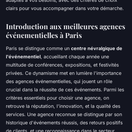
adaptés à vos besoins, avec des critères de choix
clairs pour vous accompagner dans votre démarche.
Introduction aux meilleures agences
événementielles à Paris
Paris se distingue comme un
centre névralgique de
l'événementiel
, accueillant chaque année une
multitude de conférences, expositions, et festivités
privées. Ce dynamisme met en lumière l'importance
des agences événementielles, qui jouent un rôle
crucial dans la réussite de ces événements. Parmi les
critères essentiels pour choisir une agence, on
retrouve la réputation, l'innovation, et la qualité des
services. Une agence reconnue se distingue par son
historique d'événements réussis, des retours positifs
de clients, et une reconnaissance dans le secteur.