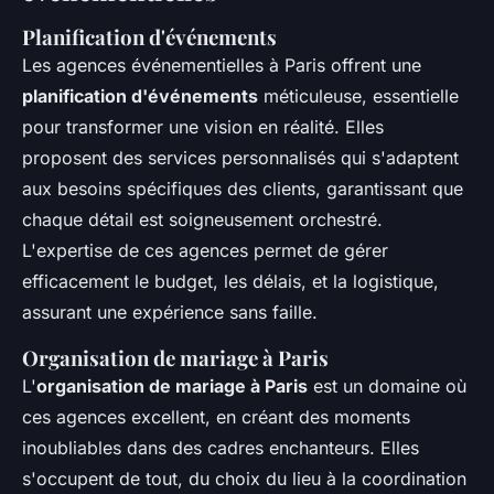
Planification d'événements
Les agences événementielles à Paris offrent une
planification d'événements
méticuleuse, essentielle
pour transformer une vision en réalité. Elles
proposent des services personnalisés qui s'adaptent
aux besoins spécifiques des clients, garantissant que
chaque détail est soigneusement orchestré.
L'expertise de ces agences permet de gérer
efficacement le budget, les délais, et la logistique,
assurant une expérience sans faille.
Organisation de mariage à Paris
L'
organisation de mariage à Paris
est un domaine où
ces agences excellent, en créant des moments
inoubliables dans des cadres enchanteurs. Elles
s'occupent de tout, du choix du lieu à la coordination