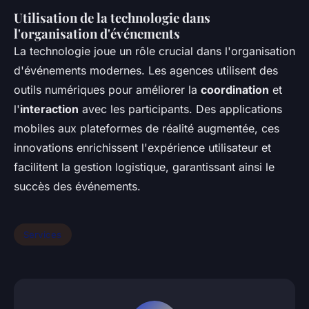
Utilisation de la technologie dans
l'organisation d'événements
La technologie joue un rôle crucial dans l'organisation
d'événements modernes. Les agences utilisent des
outils numériques pour améliorer la
coordination
et
l'
interaction
avec les participants. Des applications
mobiles aux plateformes de réalité augmentée, ces
innovations enrichissent l'expérience utilisateur et
facilitent la gestion logistique, garantissant ainsi le
succès des événements.
Services