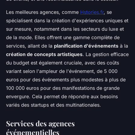
Les meilleures agences, comme
Hstories.fr
, se
spécialisent dans la création d'expériences uniques et
sur mesure, notamment dans les secteurs du luxe et
de la mode. Elles offrent une gamme complète de
services, allant de la
planification d'événements
à la
création de concepts artistiques
. La gestion efficace
du budget est également cruciale, avec des coûts
variant selon l'ampleur de l'événement, de 5 000
euros pour des événements plus modestes à plus de
100 000 euros pour des manifestations de grande
envergure. Cela permet de répondre aux besoins
variés des startups et des multinationales.
Services des agences
événementielles