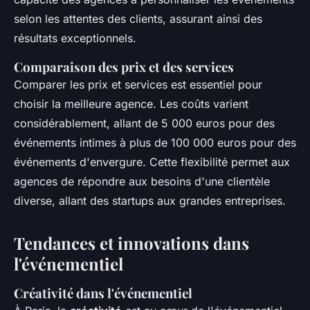
selon les attentes des clients, assurant ainsi des
résultats exceptionnels.
Comparaison des prix et des services
Comparer les prix et services est essentiel pour
choisir la meilleure agence. Les coûts varient
considérablement, allant de 5 000 euros pour des
événements intimes à plus de 100 000 euros pour des
événements d'envergure. Cette flexibilité permet aux
agences de répondre aux besoins d'une clientèle
diverse, allant des startups aux grandes entreprises.
Tendances et innovations dans
l'événementiel
Créativité dans l'événementiel