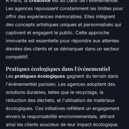
À Paris, la
créativité
est au cœur de l'événementiel.
Les agences repoussent constamment les limites pour
offrir des expériences mémorables. Elles intègrent
des concepts artistiques uniques et personnalisés qui
captivent et engagent le public. Cette approche
innovante est essentielle pour répondre aux attentes
élevées des clients et se démarquer dans un secteur
compétitif.
Pratiques écologiques dans l'événementiel
Les
pratiques écologiques
gagnent du terrain dans
l'événementiel parisien. Les agences adoptent des
solutions durables, telles que le recyclage, la
réduction des déchets, et l'utilisation de matériaux
écologiques. Ces initiatives reflètent un engagement
envers la responsabilité environnementale, attirant
ainsi les clients soucieux de leur impact écologique.