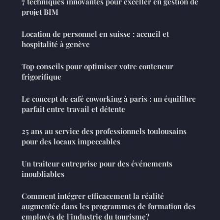
7 techniques innovantes pour exceller en gestion de
projet BIM
Location de personnel en suisse : accueil et
hospitalité à genève
Top conseils pour optimiser votre conteneur
frigorifique
Le concept de café coworking à paris : un équilibre
parfait entre travail et détente
25 ans au service des professionnels toulousains
pour des locaux impeccables
Un traiteur entreprise pour des événements
inoubliables
Comment intégrer efficacement la réalité
augmentée dans les programmes de formation des
employés de l'industrie du tourisme?