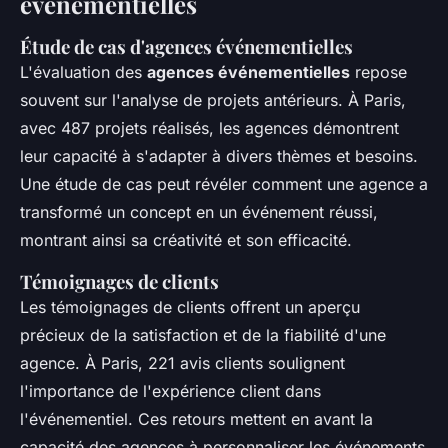
événementielles
Étude de cas d'agences événementielles
L'évaluation des
agences événementielles
repose
souvent sur l'analyse de projets antérieurs. À Paris,
avec 487 projets réalisés, les agences démontrent
leur capacité à s'adapter à divers thèmes et besoins.
Une étude de cas peut révéler comment une agence a
transformé un concept en un événement réussi,
montrant ainsi sa créativité et son efficacité.
Témoignages de clients
Les témoignages de clients offrent un aperçu
précieux de la satisfaction et de la fiabilité d'une
agence. À Paris, 221 avis clients soulignent
l'importance de l'expérience client dans
l'événementiel. Ces retours mettent en avant la
capacité des agences à personnaliser les événements