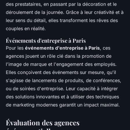
des prestataires, en passant par la décoration et le
déroulement de la journée. Grâce à leur créativité et à
leur sens du détail, elles transforment les rêves des
couples en réalité.
Événements d'entreprise à Paris
Pour les
événements d'entreprise à Paris
, ces
agences jouent un rôle clé dans la promotion de
l'image de marque et l'engagement des employés.
Elles conçoivent des événements sur mesure, qu'il
s'agisse de lancements de produits, de conférences,
ou de soirées d'entreprise. Leur capacité à intégrer
des solutions innovantes et à utiliser des techniques
de marketing modernes garantit un impact maximal.
Évaluation des agences