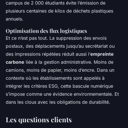
campus de 2 000 étudiants évite l’émission de
plusieurs centaines de kilos de déchets plastiques
annuels.
Optimisation des flux logistiques
Et ce n’est pas tout. La suppression des envois
postaux, des déplacements jusqu’au secrétariat ou
des impressions répétées réduit aussi l’
empreinte
carbone
liée à la gestion administrative. Moins de
camions, moins de papier, moins d’encre. Dans un
contexte où les établissements sont appelés à
intégrer les critères ESG, cette bascule numérique
s’impose comme une évidence environnementale. Et
dans les clous avec les obligations de durabilité.
Les questions clients