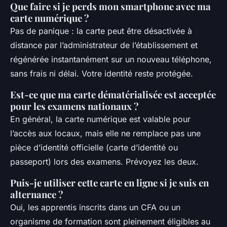
Que faire si je perds mon smartphone avec ma
carte numérique ?
Pas de panique : la carte peut être désactivée à
distance par l’administrateur de l’établissement et
régénérée instantanément sur un nouveau téléphone,
sans frais ni délai. Votre identité reste protégée.
Est-ce que ma carte dématérialisée est acceptée
pour les examens nationaux ?
En général, la carte numérique est valable pour
l’accès aux locaux, mais elle ne remplace pas une
pièce d’identité officielle (carte d’identité ou
passeport) lors des examens. Prévoyez les deux.
Puis-je utiliser cette carte en ligne si je suis en
alternance ?
Oui, les apprentis inscrits dans un CFA ou un
organisme de formation sont pleinement éligibles au