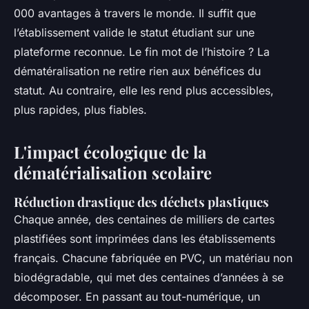
000 avantages à travers le monde. Il suffit que
l’établissement valide le statut étudiant sur une
plateforme reconnue. Le fin mot de l’histoire ? La
dématéralisation ne retire rien aux bénéfices du
statut. Au contraire, elle les rend plus accessibles,
plus rapides, plus fiables.
L'impact écologique de la
dématérialisation scolaire
Réduction drastique des déchets plastiques
Chaque année, des centaines de milliers de cartes
plastifiées sont imprimées dans les établissements
français. Chacune fabriquée en PVC, un matériau non
biodégradable, qui met des centaines d’années à se
décomposer. En passant au tout-numérique, un