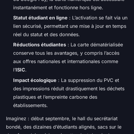
instantanément et fonctionne hors ligne.
Statut étudiant en ligne
: L’activation se fait via un
lien sécurisé, permettant une mise à jour en temps
réel du statut et des données.
Réductions étudiantes
: La carte dématérialisée
conserve tous les avantages, y compris l’accès
aux offres nationales et internationales comme
l’
ISIC
.
Impact écologique
: La suppression du PVC et
des impressions réduit drastiquement les déchets
plastiques et l’empreinte carbone des
établissements.
Imaginez : début septembre, le hall du secrétariat
bondé, des dizaines d’étudiants alignés, sacs sur le