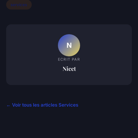
services
N
ECRIT PAR
Nicet
← Voir tous les articles Services