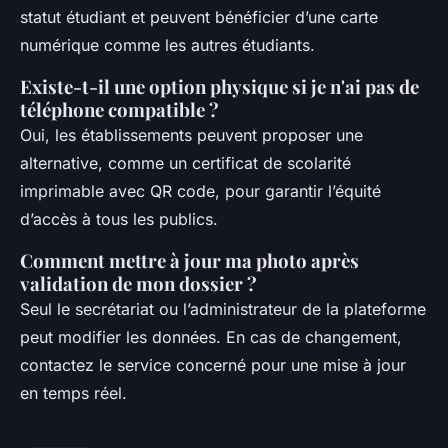
statut étudiant et peuvent bénéficier d’une carte
numérique comme les autres étudiants.
Existe-t-il une option physique si je n'ai pas de
téléphone compatible ?
Oui, les établissements peuvent proposer une
alternative, comme un certificat de scolarité
imprimable avec QR code, pour garantir l’équité
d’accès à tous les publics.
Comment mettre à jour ma photo après
validation de mon dossier ?
Seul le secrétariat ou l’administrateur de la plateforme
peut modifier les données. En cas de changement,
contactez le service concerné pour une mise à jour
en temps réel.