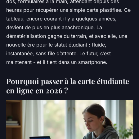
dos, formulaires à la main, attendant depuis des
heures pour récupérer une simple carte plastifiée. Ce
tableau, encore courant il y a quelques années,
devient de plus en plus anachronique. La
dématérialisation gagne du terrain, et avec elle, une
nouvelle ère pour le statut étudiant : fluide,
instantanée, sans file d’attente. Le futur, c’est
maintenant - et il tient dans un smartphone.
Pourquoi passer à la carte étudiante
en ligne en 2026 ?