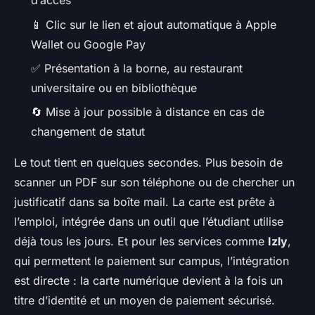
d’accès
📱 Clic sur le lien et ajout automatique à Apple
Wallet ou Google Pay
✅ Présentation à la borne, au restaurant
universitaire ou en bibliothèque
🔄 Mise à jour possible à distance en cas de
changement de statut
Le tout tient en quelques secondes. Plus besoin de
scanner un PDF sur son téléphone ou de chercher un
justificatif dans sa boîte mail. La carte est prête à
l’emploi, intégrée dans un outil que l’étudiant utilise
déjà tous les jours. Et pour les services comme
Izly
,
qui permettent le paiement sur campus, l’intégration
est directe : la carte numérique devient à la fois un
titre d’identité et un moyen de paiement sécurisé.