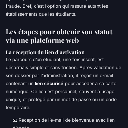
fraude. Bref, c’est l’option qui rassure autant les
établissements que les étudiants.
Les étapes pour obtenir son statut
via une plateforme web
La réception du lien d’activation
Le parcours d’un étudiant, une fois inscrit, est
désormais simple et sans friction. Après validation de
son dossier par l’administration, il reçoit un e-mail
contenant un
lien sécurisé
pour accéder à sa carte
numérique. Ce lien est personnel, souvent à usage
unique, et protégé par un mot de passe ou un code
temporaire.
📧 Réception de l’e-mail de bienvenue avec lien