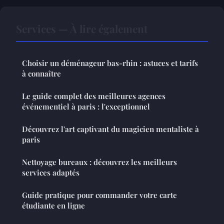
Services — À lire également
Choisir un déménageur bas-rhin : astuces et tarifs
à connaître
Le guide complet des meilleures agences
événementiel à paris : l'exceptionnel
Découvrez l'art captivant du magicien mentaliste à
paris
Nettoyage bureaux : découvrez les meilleurs
services adaptés
Guide pratique pour commander votre carte
étudiante en ligne