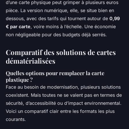
d’une carte physique peut grimper à plusieurs euros
pièce. La version numérique, elle, se situe bien en
dessous, avec des tarifs qui tournent autour de
0,99
€ par carte
, voire moins à l’échelle. Une économie
non négligeable pour des budgets déjà serrés.
Comparatif des solutions de cartes
dématérialisées
Quelles options pour remplacer la carte
plastique ?
Face au besoin de modernisation, plusieurs solutions
coexistent. Mais toutes ne se valent pas en termes de
sécurité, d’accessibilité ou d’impact environnemental.
Voici un comparatif clair entre les formats les plus
courants.