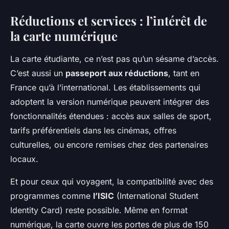
Réductions et services : l’intérêt de
la carte numérique
La carte étudiante, ce n’est pas qu’un sésame d’accès.
C’est aussi un
passeport aux réductions
, tant en
France qu’à l’international. Les établissements qui
adoptent la version numérique peuvent intégrer des
fonctionnalités étendues : accès aux salles de sport,
tarifs préférentiels dans les cinémas, offres
culturelles, ou encore remises chez des partenaires
locaux.
Et pour ceux qui voyagent, la compatibilité avec des
programmes comme
l’ISIC
(International Student
Identity Card) reste possible. Même en format
numérique, la carte ouvre les portes de plus de 150