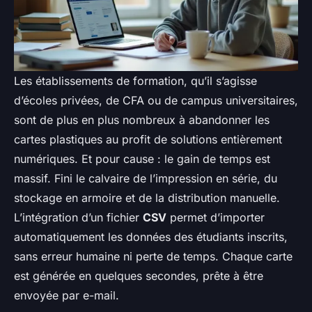
Les établissements de formation, qu’il s’agisse
d’écoles privées, de CFA ou de campus universitaires,
sont de plus en plus nombreux à abandonner les
cartes plastiques au profit de solutions entièrement
numériques. Et pour cause : le gain de temps est
massif. Fini le calvaire de l’impression en série, du
stockage en armoire et de la distribution manuelle.
L’intégration d’un fichier
CSV
permet d’importer
automatiquement les données des étudiants inscrits,
sans erreur humaine ni perte de temps. Chaque carte
est générée en quelques secondes, prête à être
envoyée par e-mail.