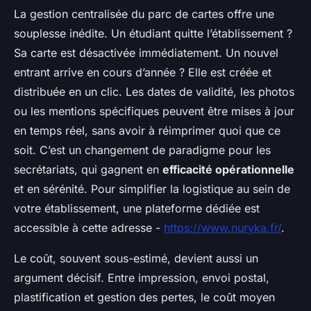
La gestion centralisée du parc de cartes offre une
souplesse inédite. Un étudiant quitte l’établissement ?
Sa carte est désactivée immédiatement. Un nouvel
entrant arrive en cours d’année ? Elle est créée et
distribuée en un clic. Les dates de validité, les photos
ou les mentions spécifiques peuvent être mises à jour
en temps réel, sans avoir à réimprimer quoi que ce
soit. C’est un changement de paradigme pour les
secrétariats, qui gagnent en
efficacité opérationnelle
et en sérénité. Pour simplifier la logistique au sein de
votre établissement, une plateforme dédiée est
accessible à cette adresse -
https://www.nuryka.fr/
.
Le coût, souvent sous-estimé, devient aussi un
argument décisif. Entre impression, envoi postal,
plastification et gestion des pertes, le coût moyen