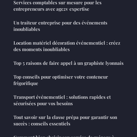
Services comptables sur mesure pour les
entrepreneurs avec agc2v expertise
Un traiteur entreprise pour des événements
inoubliables
Location matériel décoration événementiel : créez
des moments inoubliables
Top 5 raisons de faire appel à un graphiste lyonnais
Top conseils pour optimiser votre conteneur
frigorifique
Transport événementiel : solutions rapides et
sécurisées pour vos besoins
Tout savoir sur la classe prépa pour garantir son
succès : conseils essentiels