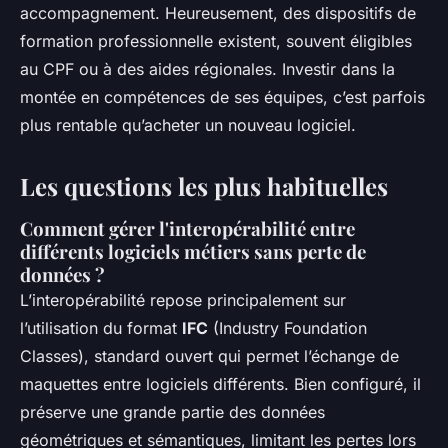
accompagnement. Heureusement, des dispositifs de
formation professionnelle existent, souvent éligibles
au CPF ou à des aides régionales. Investir dans la
montée en compétences de ses équipes, c’est parfois
plus rentable qu’acheter un nouveau logiciel.
Les questions les plus habituelles
Comment gérer l'interopérabilité entre
différents logiciels métiers sans perte de
données ?
L’interopérabilité repose principalement sur
l’utilisation du format
IFC
(Industry Foundation
Classes), standard ouvert qui permet l’échange de
maquettes entre logiciels différents. Bien configuré, il
préserve une grande partie des données
géométriques et sémantiques, limitant les pertes lors