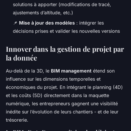
solutions à apporter (modifications de tracé,
ajustements d’altitude, etc.)
📌
Mise à jour des modèles
: intégrer les
décisions prises et valider les nouvelles versions
Innover dans la gestion de projet par
la donnée
Au-delà de la 3D, le
BIM management
étend son
influence sur les dimensions temporelles et
économiques du projet. En intégrant le planning (4D)
et les coûts (5D) directement dans la maquette
numérique, les entrepreneurs gagnent une visibilité
inédite sur l’évolution de leurs chantiers - et de leur
trésorerie.