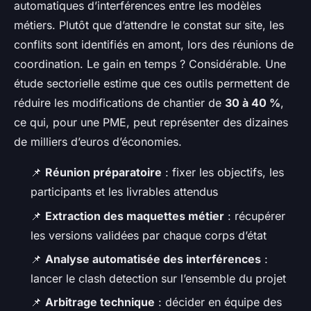
automatiques d’interférences entre les modèles
métiers. Plutôt que d’attendre le constat sur site, les
conflits sont identifiés en amont, lors des réunions de
coordination. Le gain en temps ? Considérable. Une
étude sectorielle estime que ces outils permettent de
réduire les modifications de chantier de
30 à 40 %
,
ce qui, pour une PME, peut représenter des dizaines
de milliers d’euros d’économies.
📌
Réunion préparatoire
: fixer les objectifs, les
participants et les livrables attendus
📌
Extraction des maquettes métier
: récupérer
les versions validées par chaque corps d’état
📌
Analyse automatisée des interférences
:
lancer le clash detection sur l’ensemble du projet
📌
Arbitrage technique
: décider en équipe des