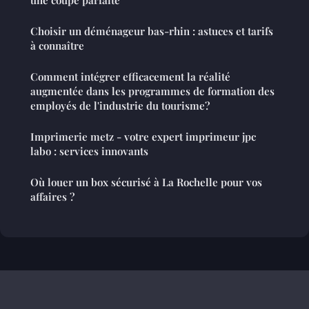
Choisir un déménageur bas-rhin : astuces et tarifs
à connaître
Comment intégrer efficacement la réalité
augmentée dans les programmes de formation des
employés de l'industrie du tourisme?
Imprimerie metz - votre expert imprimeur jpc
labo : services innovants
Où louer un box sécurisé à La Rochelle pour vos
affaires ?