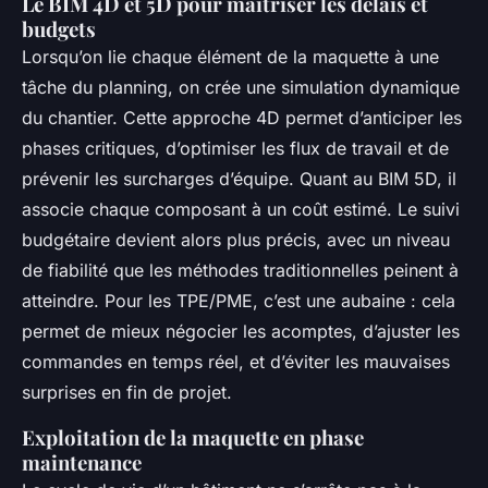
Le BIM 4D et 5D pour maîtriser les délais et
budgets
Lorsqu’on lie chaque élément de la maquette à une
tâche du planning, on crée une simulation dynamique
du chantier. Cette approche 4D permet d’anticiper les
phases critiques, d’optimiser les flux de travail et de
prévenir les surcharges d’équipe. Quant au BIM 5D, il
associe chaque composant à un coût estimé. Le suivi
budgétaire devient alors plus précis, avec un niveau
de fiabilité que les méthodes traditionnelles peinent à
atteindre. Pour les TPE/PME, c’est une aubaine : cela
permet de mieux négocier les acomptes, d’ajuster les
commandes en temps réel, et d’éviter les mauvaises
surprises en fin de projet.
Exploitation de la maquette en phase
maintenance