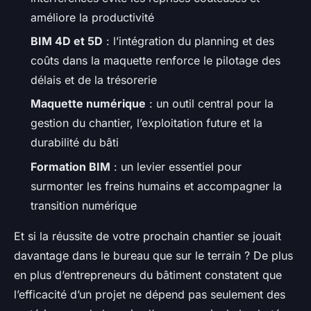
améliore la productivité
BIM 4D et 5D
: l’intégration du planning et des
coûts dans la maquette renforce le pilotage des
délais et de la trésorerie
Maquette numérique
: un outil central pour la
gestion du chantier, l’exploitation future et la
durabilité du bâti
Formation BIM
: un levier essentiel pour
surmonter les freins humains et accompagner la
transition numérique
Et si la réussite de votre prochain chantier se jouait
davantage dans le bureau que sur le terrain ? De plus
en plus d’entrepreneurs du bâtiment constatent que
l’efficacité d’un projet ne dépend pas seulement des