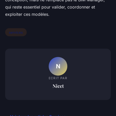
qui reste essentiel pour valider, coordonner et
exploiter ces modèles.
services
N
ECRIT PAR
Nicet