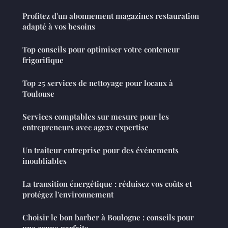
Profitez d'un abonnement magazines restauration
adapté à vos besoins
Top conseils pour optimiser votre conteneur
frigorifique
Top 25 services de nettoyage pour locaux à
Toulouse
Services comptables sur mesure pour les
entrepreneurs avec agc2v expertise
Un traiteur entreprise pour des événements
inoubliables
La transition énergétique : réduisez vos coûts et
protégez l'environnement
Choisir le bon barber à Boulogne : conseils pour
une coupe parfaite