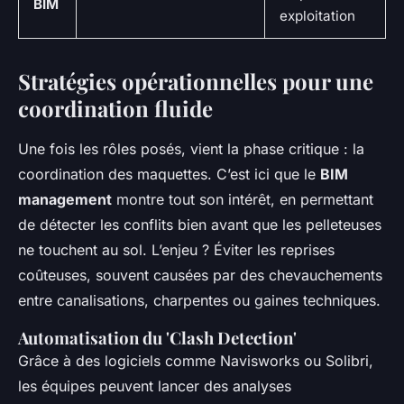
BIM
exploitation
Stratégies opérationnelles pour une
coordination fluide
Une fois les rôles posés, vient la phase critique : la
coordination des maquettes. C’est ici que le
BIM
management
montre tout son intérêt, en permettant
de détecter les conflits bien avant que les pelleteuses
ne touchent au sol. L’enjeu ? Éviter les reprises
coûteuses, souvent causées par des chevauchements
entre canalisations, charpentes ou gaines techniques.
Automatisation du 'Clash Detection'
Grâce à des logiciels comme Navisworks ou Solibri,
les équipes peuvent lancer des analyses