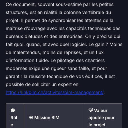
Ce document, souvent sous-estimé par les petites
structures, est en réalité la colonne vertébrale du
projet. Il permet de synchroniser les attentes de la
maîtrise d’ouvrage avec les capacités techniques des
bureaux d’études et des entreprises. On y précise qui
fait quoi, quand, et avec quel logiciel. Le gain ? Moins
de malentendus, moins de reprises, et un flux
d’information fluide. Le pilotage des chantiers
modernes exige une rigueur sans faille, et pour
garantir la réussite technique de vos édifices, il est
possible de solliciter un expert en
https://linkbim.ch/activites/bim-management/
.
🟢
💡 Valeur
Rôl
🎯 Mission BIM
ajoutée pour
e
le projet