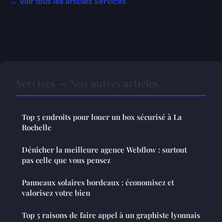
← Voir tous les articles Services
Services — Nos autres articles
Top 5 endroits pour louer un box sécurisé à La
Rochelle
Dénicher la meilleure agence Webflow : surtout
pas celle que vous pensez
Panneaux solaires bordeaux : économisez et
valorisez votre bien
Top 5 raisons de faire appel à un graphiste lyonnais