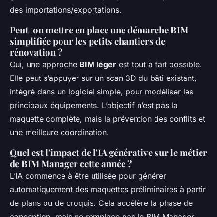
des importations/exportations.
Peut-on mettre en place une démarche BIM
simplifiée pour les petits chantiers de
rénovation ?
Oui, une approche
BIM léger
est tout à fait possible.
Elle peut s’appuyer sur un scan 3D du bâti existant,
intégré dans un logiciel simple, pour modéliser les
principaux équipements. L’objectif n’est pas la
maquette complète, mais la prévention des conflits et
une meilleure coordination.
Quel est l'impact de l'IA générative sur le métier
de BIM Manager cette année ?
L’IA commence à être utilisée pour générer
automatiquement des maquettes préliminaires à partir
de plans ou de croquis. Cela accélère la phase de
conception, mais ne remplace pas le BIM Manager,