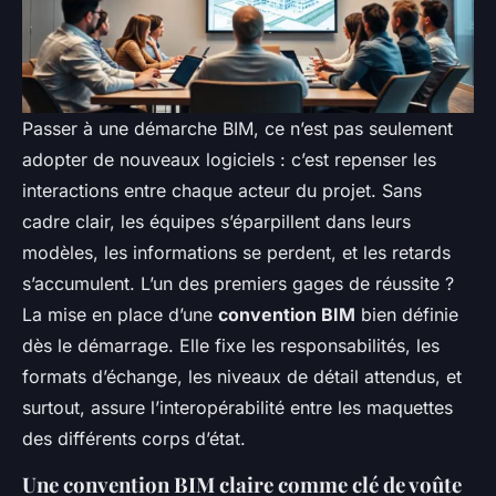
Passer à une démarche BIM, ce n’est pas seulement
adopter de nouveaux logiciels : c’est repenser les
interactions entre chaque acteur du projet. Sans
cadre clair, les équipes s’éparpillent dans leurs
modèles, les informations se perdent, et les retards
s’accumulent. L’un des premiers gages de réussite ?
La mise en place d’une
convention BIM
bien définie
dès le démarrage. Elle fixe les responsabilités, les
formats d’échange, les niveaux de détail attendus, et
surtout, assure l’interopérabilité entre les maquettes
des différents corps d’état.
Une convention BIM claire comme clé de voûte