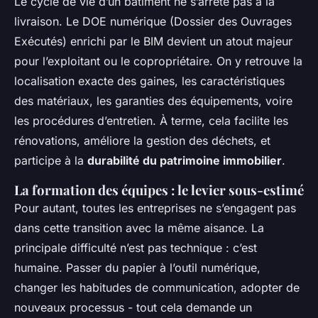
Le cycle de vie d’un bâtiment ne s’arrête pas à la
livraison. Le DOE numérique (Dossier des Ouvrages
Exécutés) enrichi par le BIM devient un atout majeur
pour l’exploitant ou le copropriétaire. On y retrouve la
localisation exacte des gaines, les caractéristiques
des matériaux, les garanties des équipements, voire
les procédures d’entretien. À terme, cela facilite les
rénovations, améliore la gestion des déchets, et
participe à la
durabilité du patrimoine immobilier
.
La formation des équipes : le levier sous-estimé
Pour autant, toutes les entreprises ne s’engagent pas
dans cette transition avec la même aisance. La
principale difficulté n’est pas technique : c’est
humaine. Passer du papier à l’outil numérique,
changer les habitudes de communication, adopter de
nouveaux processus - tout cela demande un