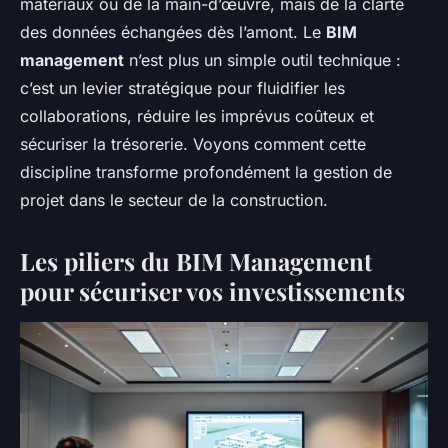
matériaux ou de la main-d’œuvre, mais de la clarté
des données échangées dès l’amont. Le
BIM
management
n’est plus un simple outil technique :
c’est un levier stratégique pour fluidifier les
collaborations, réduire les imprévus coûteux et
sécuriser la trésorerie. Voyons comment cette
discipline transforme profondément la gestion de
projet dans le secteur de la construction.
Les piliers du BIM Management
pour sécuriser vos investissements