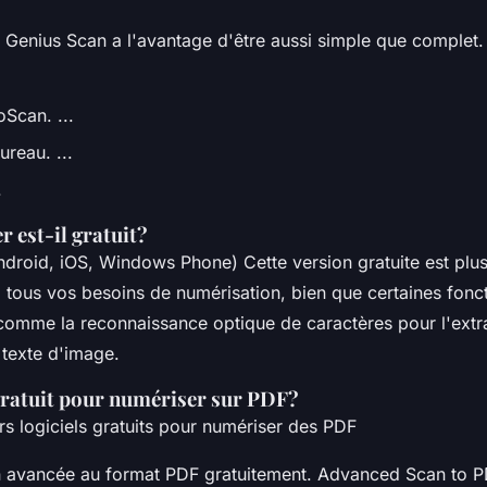
 Genius Scan a l'avantage d'être aussi simple que complet. 
Scan. ...
ureau. ...
.
 est-il gratuit?
roid, iOS, Windows Phone) Cette version gratuite est plus
 tous vos besoins de numérisation, bien que certaines fonct
 comme la reconnaissance optique de caractères pour l'extr
 texte d'image.
 gratuit pour numériser sur PDF?
rs logiciels gratuits pour numériser des PDF
 avancée au format PDF gratuitement. Advanced Scan to PD