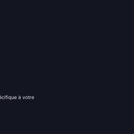
écifique à votre