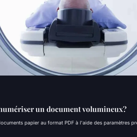
 livre
umériser un document volumineux?
ocuments papier au format PDF à l'aide des paramètres pr