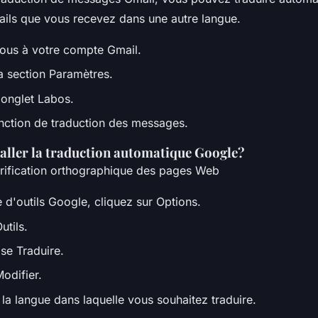
mails que vous recevez dans une autre langue.
ous à votre compte Gmail.
la section Paramètres.
'onglet Labos.
onction de traduction des messages.
ller la traduction automatique Google?
érification orthographique des pages Web
 d'outils Google, cliquez sur Options.
utils.
se Traduire.
odifier.
la langue dans laquelle vous souhaitez traduire.