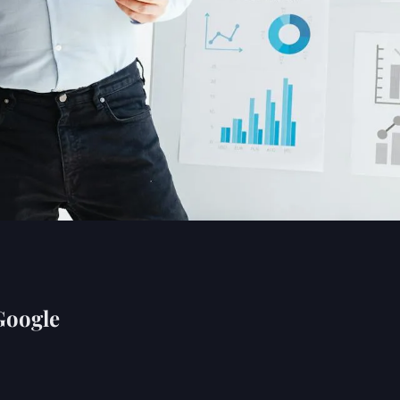
Google