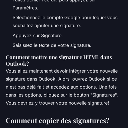
Paramètres.
Sélectionnez le compte Google pour lequel vous
souhaitez ajouter une signature.
Appuyez sur Signature.
Saisissez le texte de votre signature.
Comment mettre une signature HTML dans
Outlook?
Vous allez maintenant devoir intégrer votre nouvelle
signature dans Outlook! Alors, ouvrez Outlook si ce
n'est pas déjà fait et accédez aux options. Une fois
dans les options, cliquez sur le bouton "Signatures".
Vous devriez y trouver votre nouvelle signature!
Comment copier des signatures?