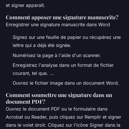
et signer apparaît.
Comment apposer une signature manuscrite?
Enregistrer une signature manuscrite dans Word
Signez sur une feuille de papier ou récupérez une
lettre qui a déjà été signée.
Numérisez la page à l'aide d'un scanner.
Enregistrez l'analyse dans un format de fichier
courant, tel que. ...
Ouvrez le fichier image dans un document Word.
Comment soumettre une signature dans un
document PDF?
Ouvrez le document PDF ou le formulaire dans
Acrobat ou Reader, puis cliquez sur Remplir et signer
dans le volet droit. Cliquez sur l'icône Signer dans la