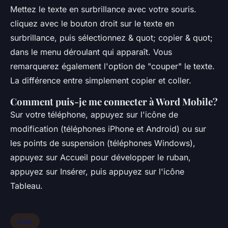
Mettez le texte en surbrillance avec votre souris.
cliquez avec le bouton droit sur le texte en
surbrillance, puis sélectionnez & quot; copier & quot;
dans le menu déroulant qui apparaît. Vous
remarquerez également l'option de "couper" le texte.
La différence entre simplement copier et coller.
Comment puis-je me connecter à Word Mobile?
Sur votre téléphone, appuyez sur l'icône de
modification (téléphones iPhone et Android) ou sur
les points de suspension (téléphones Windows),
appuyez sur Accueil pour développer le ruban,
appuyez sur Insérer, puis appuyez sur l'icône
Tableau.
Actu