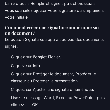
barre d'outils Remplir et signer, puis choisissez si
vous souhaitez ajouter votre signature ou simplement
votre initiale.
Comment créer une signature numérique sur
un document?
Le bouton Signatures apparaît au bas des documents
signés.
Cliquez sur l'onglet Fichier.
Cliquez sur Info.
Cliquez sur Protéger le document, Protéger le
classeur ou Protéger la présentation.
Cliquez sur Ajouter une signature numérique.
Lisez le message Word, Excel ou PowerPoint, puis
cliquez sur OK.