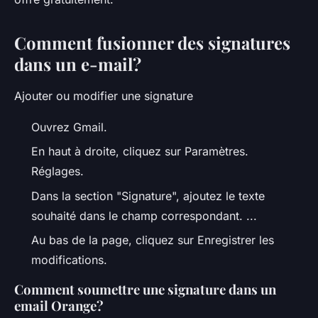
Comment fusionner des signatures
dans un e-mail?
Ajouter ou modifier une signature
Ouvrez Gmail.
En haut à droite, cliquez sur Paramètres.
Réglages.
Dans la section "Signature", ajoutez le texte
souhaité dans le champ correspondant. ...
Au bas de la page, cliquez sur Enregistrer les
modifications.
Comment soumettre une signature dans un
email Orange?