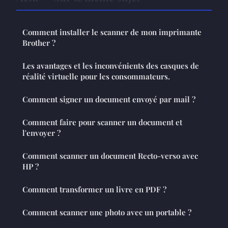
Comment installer le scanner de mon imprimante
Brother ?
Les avantages et les inconvénients des casques de
réalité virtuelle pour les consommateurs.
Comment signer un document envoyé par mail ?
Comment faire pour scanner un document et
l'envoyer ?
Comment scanner un document Recto-verso avec
HP ?
Comment transformer un livre en PDF ?
Comment scanner une photo avec un portable ?