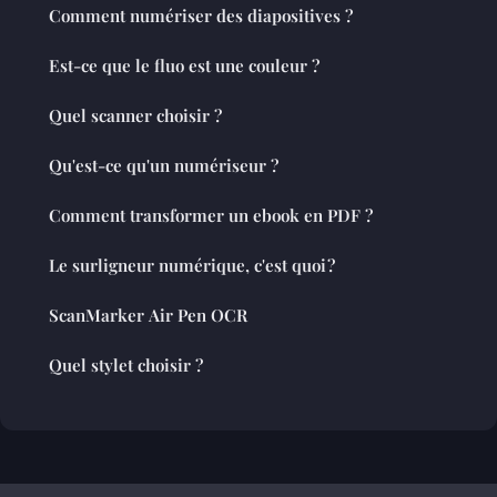
Comment numériser des diapositives ?
Est-ce que le fluo est une couleur ?
Quel scanner choisir ?
Qu'est-ce qu'un numériseur ?
Comment transformer un ebook en PDF ?
Le surligneur numérique, c'est quoi ?
ScanMarker Air Pen OCR
Quel stylet choisir ?