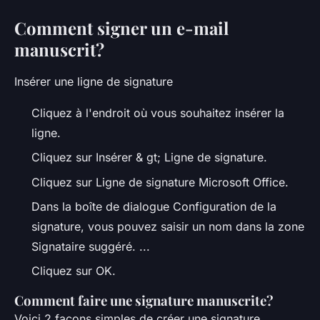
Comment signer un e-mail
manuscrit?
Insérer une ligne de signature
Cliquez à l'endroit où vous souhaitez insérer la
ligne.
Cliquez sur Insérer & gt; Ligne de signature.
Cliquez sur Ligne de signature Microsoft Office.
Dans la boîte de dialogue Configuration de la
signature, vous pouvez saisir un nom dans la zone
Signataire suggéré. ...
Cliquez sur OK.
Comment faire une signature manuscrite?
Voici 2 façons simples de créer une signature