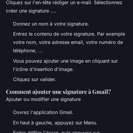
Cliquez sur l'en-tête rédiger un e-mail. Sélectionnez
créer une signature ....
Donnez un nom à votre signature.
Entrez le contenu de votre signature. Par exemple
votre nom, votre adresse email, votre numéro de
téléphone, ...
Vous pouvez ajouter une image en cliquant sur
l'icône d'insertion d'image.
Cliquez sur valider.
Comment ajouter une signature à Gmail?
Ajouter ou modifier une signature
Ouvrez l'application Gmail.
En haut à gauche, appuyez sur Menu.
Faites défiler l'écran, puis appuyez sur