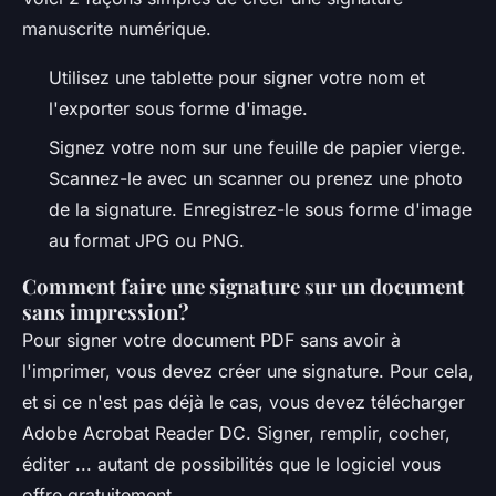
manuscrite numérique.
Utilisez une tablette pour signer votre nom et
l'exporter sous forme d'image.
Signez votre nom sur une feuille de papier vierge.
Scannez-le avec un scanner ou prenez une photo
de la signature. Enregistrez-le sous forme d'image
au format JPG ou PNG.
Comment faire une signature sur un document
sans impression?
Pour signer votre document PDF sans avoir à
l'imprimer, vous devez créer une signature. Pour cela,
et si ce n'est pas déjà le cas, vous devez télécharger
Adobe Acrobat Reader DC. Signer, remplir, cocher,
éditer ... autant de possibilités que le logiciel vous
offre gratuitement.