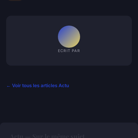
ECRIT PAR
← Voir tous les articles Actu
Actu — Sur le même sujet