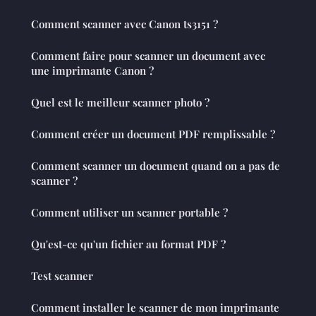
Comment scanner avec Canon ts3151 ?
Comment faire pour scanner un document avec
une imprimante Canon ?
Quel est le meilleur scanner photo ?
Comment créer un document PDF remplissable ?
Comment scanner un document quand on a pas de
scanner ?
Comment utiliser un scanner portable ?
Qu'est-ce qu'un fichier au format PDF ?
Test scanner
Comment installer le scanner de mon imprimante