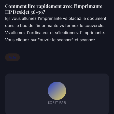
Comment lire rapidement avec l'imprimante
HP Deskjet 36-39?
Bjr vous allumez l'imprimante vs placez le document
dans le bac de l'imprimante vs fermez le couvercle.
Vs allumez l'ordinateur et sélectionnez l'imprimante.
Vous cliquez sur "ouvrir le scanner" et scannez.
Actu
ECRIT PAR