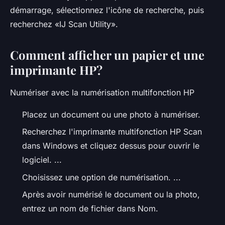
démarrage, sélectionnez l'icône de recherche, puis
recherchez «IJ Scan Utility».
Comment afficher un papier et une
imprimante HP?
Numériser avec la numérisation multifonction HP
Placez un document ou une photo à numériser.
Recherchez l'imprimante multifonction HP Scan
dans Windows et cliquez dessus pour ouvrir le
logiciel. ...
Choisissez une option de numérisation. ...
Après avoir numérisé le document ou la photo,
entrez un nom de fichier dans Nom.