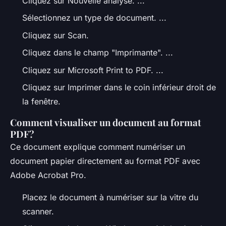
Cliquez sur Nouvelle analyse. ...
Sélectionnez un type de document. ...
Cliquez sur Scan.
Cliquez dans le champ "Imprimante". ...
Cliquez sur Microsoft Print to PDF. ...
Cliquez sur Imprimer dans le coin inférieur droit de
la fenêtre.
Comment visualiser un document au format
PDF?
Ce document explique comment numériser un
document papier directement au format PDF avec
Adobe Acrobat Pro.
Placez le document à numériser sur la vitre du
scanner.