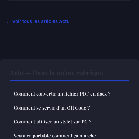
← Voir tous les articles Actu
Actu — Dans la même rubrique
Comment convertir un fichier PDF en docx ?
Comment se servir d'un QR Code ?
Comment utiliser un stylet sur PC ?
Scanner portable comment ça marche