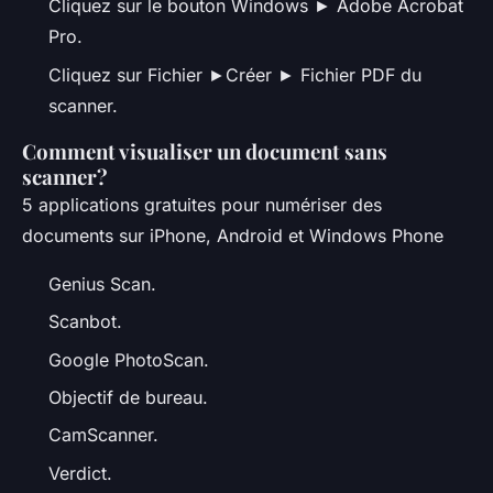
Cliquez sur le bouton Windows ► Adobe Acrobat
Pro.
Cliquez sur Fichier ►Créer ► Fichier PDF du
scanner.
Comment visualiser un document sans
scanner?
5 applications gratuites pour numériser des
documents sur iPhone, Android et Windows Phone
Genius Scan.
Scanbot.
Google PhotoScan.
Objectif de bureau.
CamScanner.
Verdict.