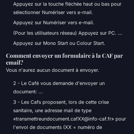
Appuyez sur la touche fléchée haut ou bas pour
sélectionner Numériser vers e-mail.
Appuyez sur Numériser vers e-mail.
(Pour les utilisateurs réseau) Appuyez sur PC. ...
Appuyez sur Mono Start ou Colour Start.
Comment envoyer un formulaire à la CAF par
email?
Vous n'aurez aucun document à envoyer.
2 - Le Café vous demande d'envoyer un
document: ...
3 - Les Cafs proposent, lors de cette crise
sanitaire, une adresse mail de type
«
transmettreundocument.cafXX@info-caf.fr
» pour
l'envoi de documents (XX = numéro de