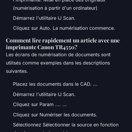
(numérisation à partir d'un ordinateur)
Démarrez l'utilitaire IJ Scan.
Cliquez sur Auto. La numérisation commence.
Comment lire rapidement un article avec une
imprimante Canon TR4550?
Les écrans de numérisation de documents sont
utilisés comme exemples dans les descriptions
suivantes.
Placez les documents dans le CAD. ...
Démarrez l'utilitaire IJ Scan.
Cliquez sur Param .... ...
Cliquez sur Numériser les documents.
Sélectionnez Sélectionner la source en fonction