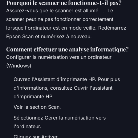
Pourquoi le scanner ne fonctionne-t-il pas?
Assurez-vous que le scanner est allumé. ... Le
scanner peut ne pas fonctionner correctement
lorsque l'ordinateur est en mode veille. Redémarrez
Epson Scan et numérisez à nouveau.
Comment effectuer une analyse informatique?
Configurer la numérisation vers un ordinateur
(Windows)
Ouvrez l'Assistant d'imprimante HP. Pour plus
d'informations, consultez Ouvrir l'assistant
d'imprimante HP.
Voir la section Scan.
Sélectionnez Gérer la numérisation vers
l'ordinateur.
Cliquez sur Activer.