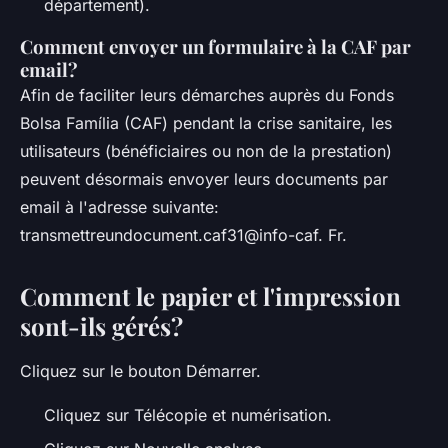
département).
Comment envoyer un formulaire à la CAF par
email?
Afin de faciliter leurs démarches auprès du Fonds
Bolsa Família (CAF) pendant la crise sanitaire, les
utilisateurs (bénéficiaires ou non de la prestation)
peuvent désormais envoyer leurs documents par
email à l'adresse suivante:
transmettreundocument.caf31@info-caf. Fr.
Comment le papier et l'impression
sont-ils gérés?
Cliquez sur le bouton Démarrer.
Cliquez sur Télécopie et numérisation.