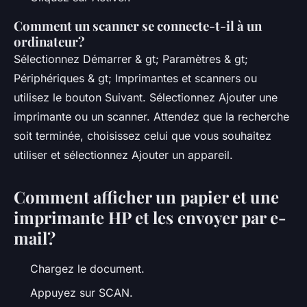
Comment un scanner se connecte-t-il à un
ordinateur?
Sélectionnez Démarrer & gt; Paramètres & gt;
Périphériques & gt; Imprimantes et scanners ou
utilisez le bouton Suivant. Sélectionnez Ajouter une
imprimante ou un scanner. Attendez que la recherche
soit terminée, choisissez celui que vous souhaitez
utiliser et sélectionnez Ajouter un appareil.
Comment afficher un papier et une
imprimante HP et les envoyer par e-
mail?
Chargez le document.
Appuyez sur SCAN.