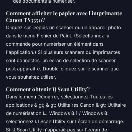
des documents à numériser.
Comment afficher le papier avec l'imprimante
Canon TS3350?
Cliquez sur Depuis un scanner ou un appareil photo
dans le menu Fichier de Paint. (Sélectionnez la
commande pour numériser un élément dans
l'application.) Si plusieurs scanners ou imprimantes
sont connectés, un écran de sélection de scanner
peut apparaître. Double-cliquez sur le scanner que
vous souhaitez utiliser.
Comment obtenir IJ Scan Utility?
Dans le menu Démarrer, sélectionnez Toutes les
applications & gt; & gt; Utilitaires Canon & gt; Utilitaire
de numérisation IJ. Windows 8.1 / Windows 8:
sélectionnez IJ Scan Utility sur l'écran de démarrage.
Si IJ Scan Utility n'apparaît pas sur l'écran de