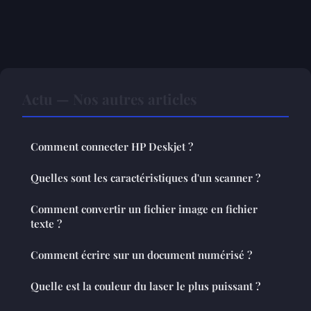
Actu — Nos autres articles
Comment connecter HP Deskjet ?
Quelles sont les caractéristiques d'un scanner ?
Comment convertir un fichier image en fichier
texte ?
Comment écrire sur un document numérisé ?
Quelle est la couleur du laser le plus puissant ?