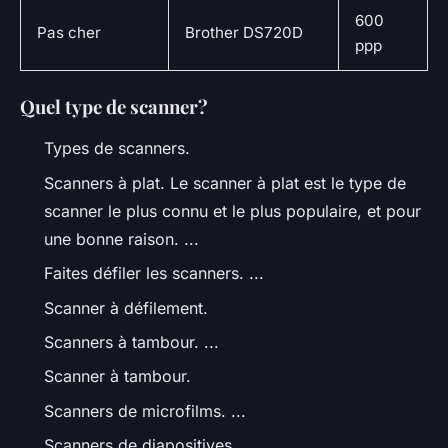
600
Pas cher
Brother DS720D
ppp
Quel type de scanner?
Types de scanners.
Scanners à plat. Le scanner à plat est le type de
scanner le plus connu et le plus populaire, et pour
une bonne raison. ...
Faites défiler les scanners. ...
Scanner à défilement.
Scanners à tambour. ...
Scanner à tambour.
Scanners de microfilms. ...
Scanners de diapositives.