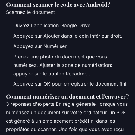
Comment scanner le code avec Android?
Scannez le document
Ouvrez l'application Google Drive.
Appuyez sur Ajouter dans le coin inférieur droit.
Appuyez sur Numériser.
Prenez une photo du document que vous
numérisez. Ajuster la zone de numérisation:
appuyez sur le bouton Recadrer. ...
Appuyez sur OK pour enregistrer le document fini.
Comment numériser un document et l'envoyer?
3 réponses d'experts En règle générale, lorsque vous
numérisez un document sur votre ordinateur, un PDF
est généré à un emplacement prédéfini dans les
propriétés du scanner. Une fois que vous avez reçu