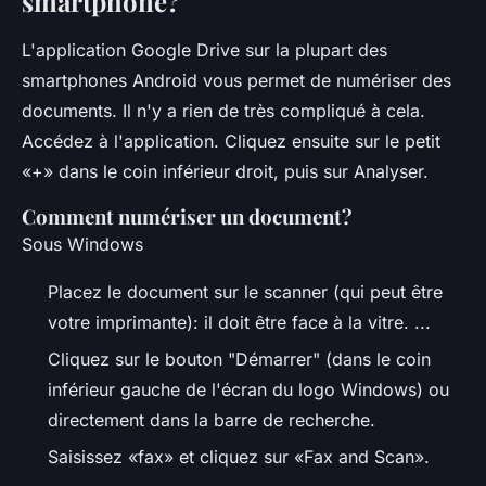
smartphone?
L'application Google Drive sur la plupart des
smartphones Android vous permet de numériser des
documents. Il n'y a rien de très compliqué à cela.
Accédez à l'application. Cliquez ensuite sur le petit
«+» dans le coin inférieur droit, puis sur Analyser.
Comment numériser un document?
Sous Windows
Placez le document sur le scanner (qui peut être
votre imprimante): il doit être face à la vitre. ...
Cliquez sur le bouton "Démarrer" (dans le coin
inférieur gauche de l'écran du logo Windows) ou
directement dans la barre de recherche.
Saisissez «fax» et cliquez sur «Fax and Scan».