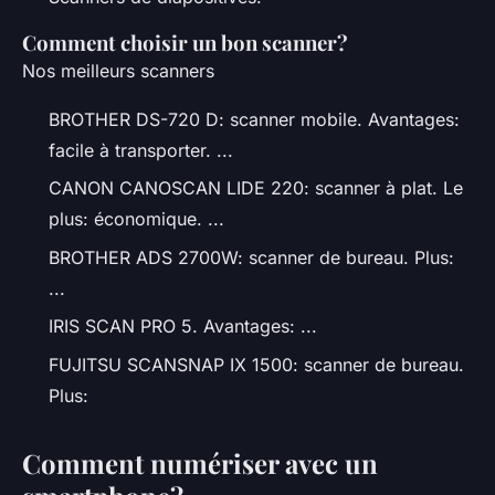
Comment choisir un bon scanner?
Nos meilleurs scanners
BROTHER DS-720 D: scanner mobile. Avantages:
facile à transporter. ...
CANON CANOSCAN LIDE 220: scanner à plat. Le
plus: économique. ...
BROTHER ADS 2700W: scanner de bureau. Plus:
...
IRIS SCAN PRO 5. Avantages: ...
FUJITSU SCANSNAP IX 1500: scanner de bureau.
Plus:
Comment numériser avec un