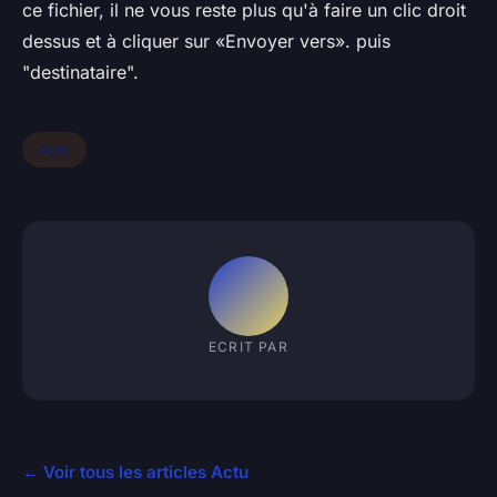
ce fichier, il ne vous reste plus qu'à faire un clic droit
dessus et à cliquer sur «Envoyer vers». puis
"destinataire".
Actu
ECRIT PAR
← Voir tous les articles Actu