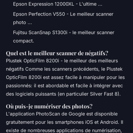
Epson Expression 12000XL - L'ultime ...
Epson Perfection V550 - Le meilleur scanner
photo ...
Fujitsu ScanSnap S1300i - le meilleur scanner
compact.
Quel est le meilleur scanner de négatifs?
Plustek OpticFilm 8200i - le meilleur des meilleurs
négatifs Comme les scanners précédents, le Plustek
OpticFilm 8200i est assez facile à manipuler pour les
passionnés: il est abordable et facile à intégrer avec
des logiciels puissants (en particulier Silver Fast 8).
Où puis-je numériser des photos?
L'application PhotoScan de Google est disponible
gratuitement pour les smartphones iOS et Android. Il
existe de nombreuses applications de numérisation,