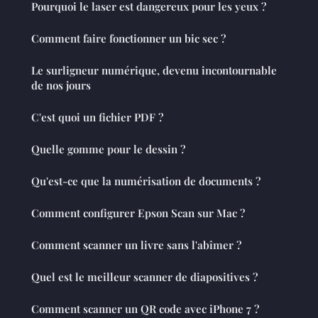
Pourquoi le laser est dangereux pour les yeux ?
Comment faire fonctionner un bic sec ?
Le surligneur numérique, devenu incontournable
de nos jours
C'est quoi un fichier PDF ?
Quelle gomme pour le dessin ?
Qu'est-ce que la numérisation de documents ?
Comment configurer Epson Scan sur Mac ?
Comment scanner un livre sans l'abîmer ?
Quel est le meilleur scanner de diapositives ?
Comment scanner un QR code avec iPhone 7 ?