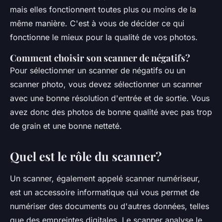
mais elles fonctionnent toutes plus ou moins de la
même manière. C'est à vous de décider ce qui
fonctionne le mieux pour la qualité de vos photos.
Comment choisir son scanner de négatifs?
Pour sélectionner un scanner de négatifs ou un
scanner photo, vous devez sélectionner un scanner
avec une bonne résolution d'entrée et de sortie. Vous
avez donc des photos de bonne qualité avec pas trop
de grain et une bonne netteté.
Quel est le rôle du scanner?
Un scanner, également appelé scanner numériseur,
est un accessoire informatique qui vous permet de
numériser des documents ou d'autres données, telles
que des empreintes digitales. Le scanner analyse le