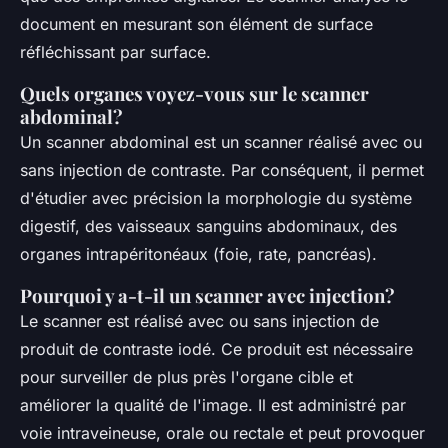
document en mesurant son élément de surface
réfléchissant par surface.
Quels organes voyez-vous sur le scanner
abdominal?
Un scanner abdominal est un scanner réalisé avec ou
sans injection de contraste. Par conséquent, il permet
d'étudier avec précision la morphologie du système
digestif, des vaisseaux sanguins abdominaux, des
organes intrapéritonéaux (foie, rate, pancréas).
Pourquoi y a-t-il un scanner avec injection?
Le scanner est réalisé avec ou sans injection de
produit de contraste iodé. Ce produit est nécessaire
pour surveiller de plus près l'organe cible et
améliorer la qualité de l'image. Il est administré par
voie intraveineuse, orale ou rectale et peut provoquer