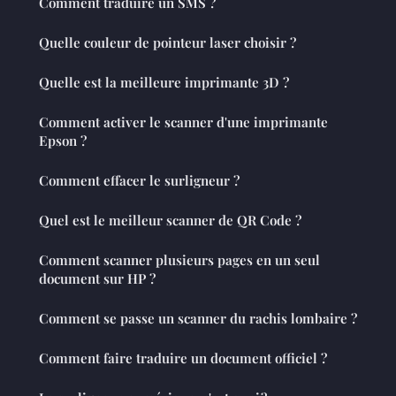
Comment traduire un SMS ?
Quelle couleur de pointeur laser choisir ?
Quelle est la meilleure imprimante 3D ?
Comment activer le scanner d'une imprimante
Epson ?
Comment effacer le surligneur ?
Quel est le meilleur scanner de QR Code ?
Comment scanner plusieurs pages en un seul
document sur HP ?
Comment se passe un scanner du rachis lombaire ?
Comment faire traduire un document officiel ?