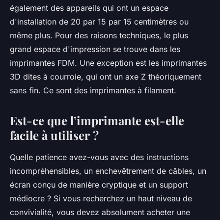
également des appareils qui ont un espace
d'installation de 20 par 15 par 15 centimètres ou
même plus. Pour des raisons techniques, le plus
grand espace d'impression se trouve dans les
imprimantes FDM. Une exception est les imprimantes
3D dites à courroie, qui ont un axe Z théoriquement
sans fin. Ce sont des imprimantes à filament.
Est-ce que l’imprimante est-elle
facile à utiliser ?
Quelle patience avez-vous avec des instructions
incompréhensibles, un enchevêtrement de câbles, un
écran conçu de manière cryptique et un support
médiocre ? Si vous recherchez un haut niveau de
convivialité, vous devez absolument acheter une