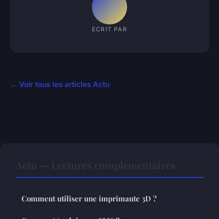
ECRIT PAR
← Voir tous les articles Actu
Actu — Lectures complémentaires
Comment utiliser une imprimante 3D ?