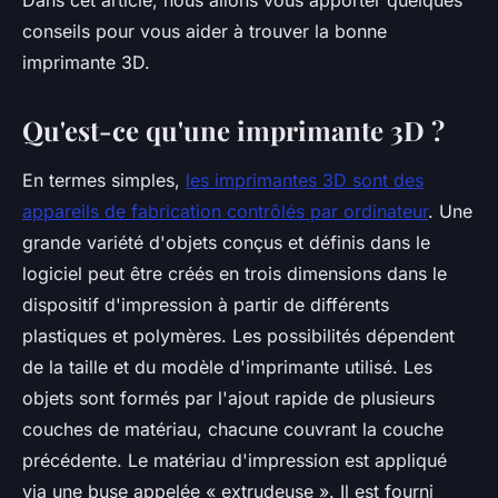
Dans cet article, nous allons vous apporter quelques
conseils pour vous aider à trouver la bonne
imprimante 3D.
Qu'est-ce qu'une imprimante 3D ?
En termes simples,
les imprimantes 3D sont des
appareils de fabrication contrôlés par ordinateur
. Une
grande variété d'objets conçus et définis dans le
logiciel peut être créés en trois dimensions dans le
dispositif d'impression à partir de différents
plastiques et polymères. Les possibilités dépendent
de la taille et du modèle d'imprimante utilisé. Les
objets sont formés par l'ajout rapide de plusieurs
couches de matériau, chacune couvrant la couche
précédente. Le matériau d'impression est appliqué
via une buse appelée « extrudeuse ». Il est fourni