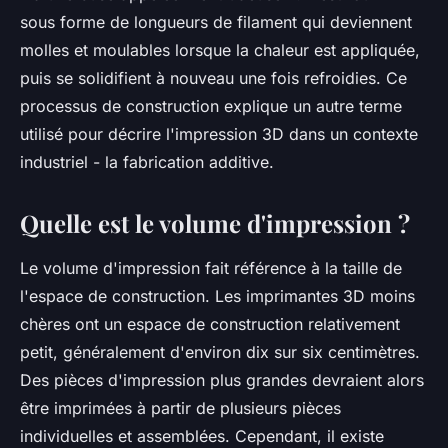
sous forme de longueurs de filament qui deviennent
molles et moulables lorsque la chaleur est appliquée,
puis se solidifient à nouveau une fois refroidies. Ce
processus de construction explique un autre terme
utilisé pour décrire l'impression 3D dans un contexte
industriel - la fabrication additive.
Quelle est le volume d'impression ?
Le volume d'impression fait référence à la taille de
l'espace de construction. Les imprimantes 3D moins
chères ont un espace de construction relativement
petit, généralement d'environ dix sur six centimètres.
Des pièces d'impression plus grandes devraient alors
être imprimées à partir de plusieurs pièces
individuelles et assemblées. Cependant, il existe