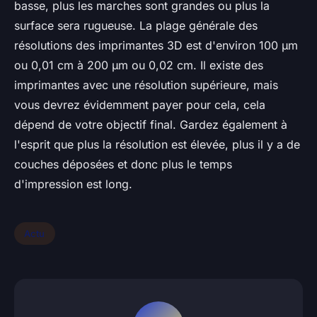
basse, plus les marches sont grandes ou plus la
surface sera rugueuse. La plage générale des
résolutions des imprimantes 3D est d'environ 100 µm
ou 0,01 cm à 200 µm ou 0,02 cm. Il existe des
imprimantes avec une résolution supérieure, mais
vous devrez évidemment payer pour cela, cela
dépend de votre objectif final. Gardez également à
l'esprit que plus la résolution est élevée, plus il y a de
couches déposées et donc plus le temps
d'impression est long.
Actu