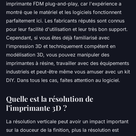
imprimante FDM plug-and-play, car l'expérience a
montré que le matériel et les logiciels fonctionnent
parfaitement ici. Les fabricants réputés sont connus
pour leur facilité d'utilisation et leur très bon support.
Cependant, si vous êtes déjà familiarisé avec
l'impression 3D et techniquement compétent en
modélisation 3D, vous pouvez manipuler des
imprimantes à résine, travailler avec des équipements
industriels et peut-être même vous amuser avec un kit
DIY. Dans tous les cas, faites attention au logiciel.
Quelle est la résolution de
l’imprimante 3D ?
La résolution verticale peut avoir un impact important
sur la douceur de la finition, plus la résolution est