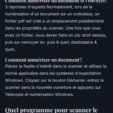
Comment numériser un document et l'envoyer?
3 réponses d'experts Normalement, lors de la
numérisation d'un document sur un ordinateur, un
fichier pdf est créé à un emplacement prédéterminé
dans les propriétés du scanner. Une fois que vous
avez ce fichier, vous devez faire un clic droit dessus,
puis sur «envoyer à». puis & quot; destinataire &
quot;.
Comment numériser un document?
Placez la feuille d'intérêt dans le scanner et utilisez la
norme applicable dans les systèmes d'exploitation
Windows. Cliquez sur le bouton Démarrer, entrez le
scanner dans la nouvelle ouverture et appuyez sur
Télécopie et numérisation Windows.
Quel programme pour scanner le