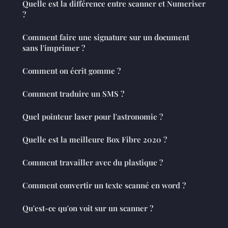
Quelle est la différence entre scanner et Numeriser
?
Comment faire une signature sur un document
sans l'imprimer ?
Comment on écrit gomme ?
Comment traduire un SMS ?
Quel pointeur laser pour l'astronomie ?
Quelle est la meilleure Box Fibre 2020 ?
Comment travailler avec du plastique ?
Comment convertir un texte scanné en word ?
Qu'est-ce qu'on voit sur un scanner ?