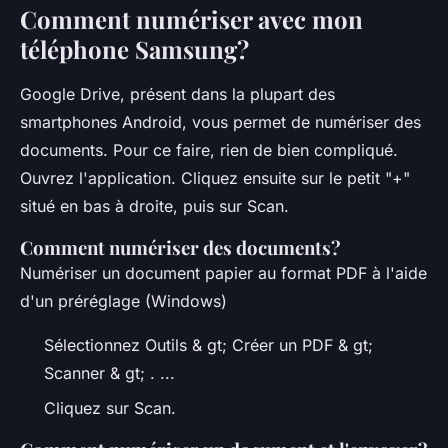
Comment numériser avec mon
téléphone Samsung?
Google Drive, présent dans la plupart des
smartphones Android, vous permet de numériser des
documents. Pour ce faire, rien de bien compliqué.
Ouvrez l'application. Cliquez ensuite sur le petit "+"
situé en bas à droite, puis sur Scan.
Comment numériser des documents?
Numériser un document papier au format PDF à l'aide
d'un préréglage (Windows)
Sélectionnez Outils & gt; Créer un PDF & gt;
Scanner & gt; . ...
Cliquez sur Scan.