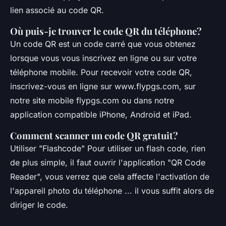
lien associé au code QR.
Où puis-je trouver le code QR du téléphone?
Un code QR est un code carré que vous obtenez
lorsque vous vous inscrivez en ligne ou sur votre
téléphone mobile. Pour recevoir votre code QR,
inscrivez-vous en ligne sur www.flypgs.com, sur
notre site mobile flypgs.com ou dans notre
application compatible iPhone, Android et iPad.
Comment scanner un code QR gratuit?
Utiliser "Flashcode" Pour utiliser un flash code, rien
de plus simple, il faut ouvrir l'application "QR Code
Reader", vous verrez que cela affecte l'activation de
l'appareil photo du téléphone ... il vous suffit alors de
diriger le code.