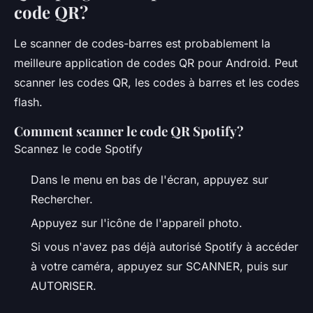
code QR?
Le scanner de codes-barres est probablement la
meilleure application de codes QR pour Android. Peut
scanner les codes QR, les codes à barres et les codes
flash.
Comment scanner le code QR Spotify?
Scannez le code Spotify
Dans le menu en bas de l'écran, appuyez sur
Rechercher.
Appuyez sur l'icône de l'appareil photo.
Si vous n'avez pas déjà autorisé Spotify à accéder
à votre caméra, appuyez sur SCANNER, puis sur
AUTORISER.