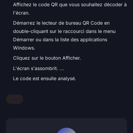
Affichez le code QR que vous souhaitez décoder à
l'écran.
Démarrez le lecteur de bureau QR Code en
double-cliquant sur le raccourci dans le menu
Démarrer ou dans la liste des applications
Windows.
Cliquez sur le bouton Afficher.
L'écran s'assombrit. ...
Le code est ensuite analysé.
Actu