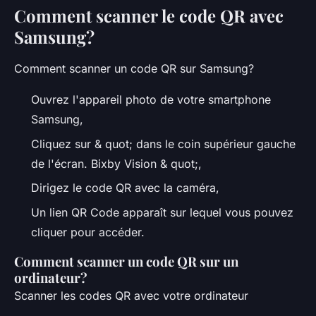
Comment scanner le code QR avec
Samsung?
Comment scanner un code QR sur Samsung?
Ouvrez l'appareil photo de votre smartphone
Samsung,
Cliquez sur & quot; dans le coin supérieur gauche
de l'écran. Bixby Vision & quot;,
Dirigez le code QR avec la caméra,
Un lien QR Code apparaît sur lequel vous pouvez
cliquer pour accéder.
Comment scanner un code QR sur un
ordinateur?
Scanner les codes QR avec votre ordinateur