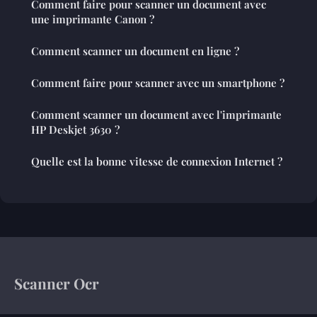
Comment faire pour scanner un document avec
une imprimante Canon ?
Comment scanner un document en ligne ?
Comment faire pour scanner avec un smartphone ?
Comment scanner un document avec l'imprimante
HP Deskjet 3630 ?
Quelle est la bonne vitesse de connexion Internet ?
Scanner Ocr