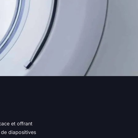
ace et offrant
 de diapositives