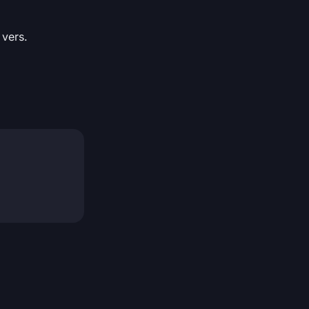
 vers.