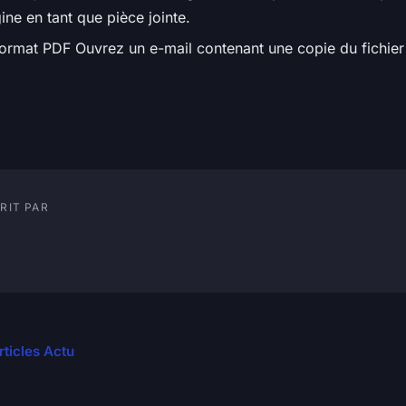
ine en tant que pièce jointe.
ormat PDF Ouvrez un e-mail contenant une copie du fichier
RIT PAR
rticles Actu