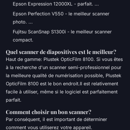
Epson Expression 12000XL - parfait. ...
Epson Perfection V550 - le meilleur scanner
photo. ...
Fujitsu ScanSnap S1300i - le meilleur scanner
compact.
Quel scanner de diapositives est le meilleur?
Haut de gamme: Plustek OpticFilm 8100. Si vous êtes
à la recherche d'un scanner semi-professionnel pour
la meilleure qualité de numérisation possible, Plustek
OpticFilm 8100 est le bon endroit.Il est relativement
facile à utiliser, même si le logiciel est parfaitement
parfait.
Comment choisir un bon scanner?
Par conséquent, il est important de déterminer
comment vous utiliserez votre appareil.