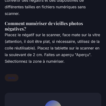
convertir des négatifs et des diapositives de
différentes tailles en fichiers numériques sans
scanner.
Comment numériser de vieilles photos
négatives?
Placez le négatif sur le scanner, face mate sur la vitre
(attention, il doit être plat, si nécessaire, utilisez de la
colle réutilisable). Placez la tablette sur le scanner en
la soulevant de 2 cm. Faites un aperçu "Aperçu".
Sélectionnez la zone à numériser.
Actu