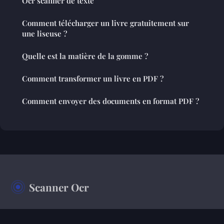
Ocr scanner de texte
Comment télécharger un livre gratuitement sur
une liseuse ?
Quelle est la matière de la gomme ?
Comment transformer un livre en PDF ?
Comment envoyer des documents en format PDF ?
Scanner Ocr
Votre magazine d'information sur le monde de l'entreprise