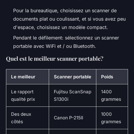
Pour la bureautique, choisissez un scanner de
documents plat ou coulissant, et si vous avez peu
d'espace, choisissez un modèle compact.
Pendant le défilement: sélectionnez un scanner
portable avec WiFi et / ou Bluetooth.
Quel est le meilleur scanner portable?
Le meilleur
Scanner portable
Poids
Le rapport
Fujitsu ScanSnap
1400
qualité prix
S1300i
grammes
Des deux
1000
Canon P-215II
côtés
grammes