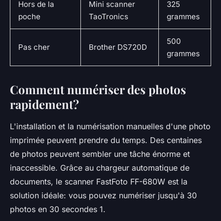
Hors de la
Mini scanner
325
poche
TaoTronics
grammes
500
Pas cher
Brother DS720D
grammes
Comment numériser des photos
rapidement?
L'installation et la numérisation manuelles d'une photo
imprimée peuvent prendre du temps. Des centaines
de photos peuvent sembler une tâche énorme et
inaccessible. Grâce au chargeur automatique de
documents, le scanner FastFoto FF-680W est la
solution idéale: vous pouvez numériser jusqu'à 30
photos en 30 secondes 1.