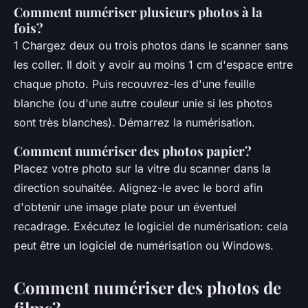
Comment numériser plusieurs photos à la
fois?
1 Chargez deux ou trois photos dans le scanner sans
les coller. Il doit y avoir au moins 1 cm d'espace entre
chaque photo. Puis recouvrez-les d'une feuille
blanche (ou d'une autre couleur unie si les photos
sont très blanches). Démarrez la numérisation.
Comment numériser des photos papier?
Placez votre photo sur la vitre du scanner dans la
direction souhaitée. Alignez-le avec le bord afin
d'obtenir une image plate pour un éventuel
recadrage. Exécutez le logiciel de numérisation: cela
peut être un logiciel de numérisation ou Windows.
Comment numériser des photos de
films?