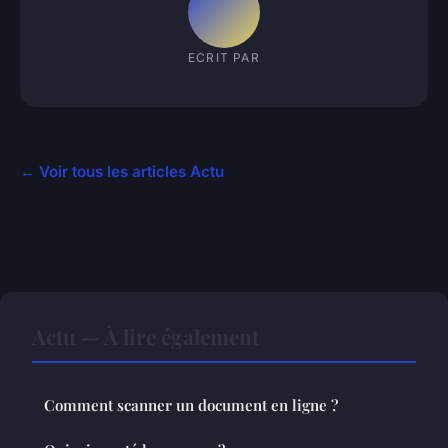
ECRIT PAR
← Voir tous les articles Actu
Actu — À lire également
Comment scanner un document en ligne ?