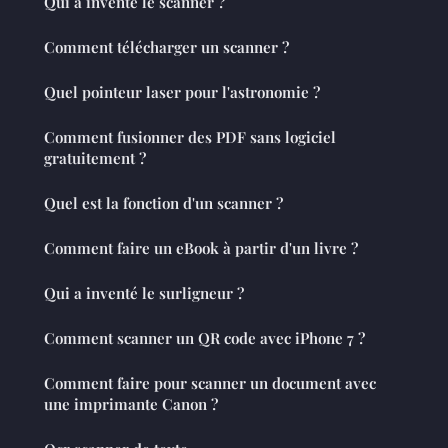
Qui a inventé le scanner ?
Comment télécharger un scanner ?
Quel pointeur laser pour l'astronomie ?
Comment fusionner des PDF sans logiciel
gratuitement ?
Quel est la fonction d'un scanner ?
Comment faire un eBook à partir d'un livre ?
Qui a inventé le surligneur ?
Comment scanner un QR code avec iPhone 7 ?
Comment faire pour scanner un document avec
une imprimante Canon ?