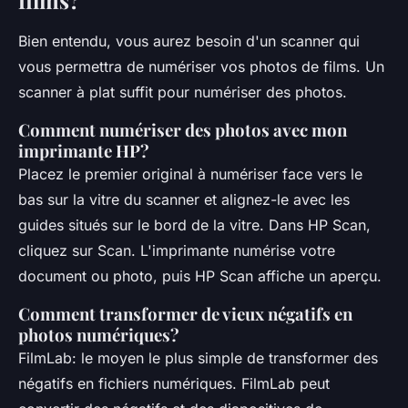
Bien entendu, vous aurez besoin d'un scanner qui
vous permettra de numériser vos photos de films. Un
scanner à plat suffit pour numériser des photos.
Comment numériser des photos avec mon
imprimante HP?
Placez le premier original à numériser face vers le
bas sur la vitre du scanner et alignez-le avec les
guides situés sur le bord de la vitre. Dans HP Scan,
cliquez sur Scan. L'imprimante numérise votre
document ou photo, puis HP Scan affiche un aperçu.
Comment transformer de vieux négatifs en
photos numériques?
FilmLab: le moyen le plus simple de transformer des
négatifs en fichiers numériques. FilmLab peut