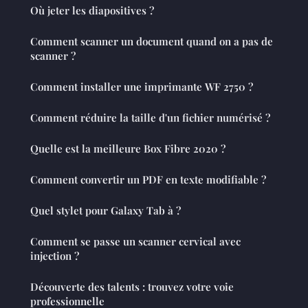
Où jeter les diapositives ?
Comment scanner un document quand on a pas de
scanner ?
Comment installer une imprimante WF 2750 ?
Comment réduire la taille d'un fichier numérisé ?
Quelle est la meilleure Box Fibre 2020 ?
Comment convertir un PDF en texte modifiable ?
Quel stylet pour Galaxy Tab à ?
Comment se passe un scanner cervical avec
injection ?
Découverte des talents : trouvez votre voie
professionnelle