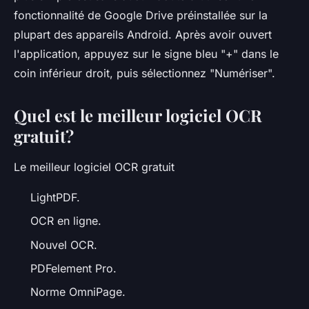
fonctionnalité de Google Drive préinstallée sur la
plupart des appareils Android. Après avoir ouvert
l'application, appuyez sur le signe bleu "+" dans le
coin inférieur droit, puis sélectionnez "Numériser".
Quel est le meilleur logiciel OCR
gratuit?
Le meilleur logiciel OCR gratuit
LightPDF.
OCR en ligne.
Nouvel OCR.
PDFelement Pro.
Norme OmniPage.