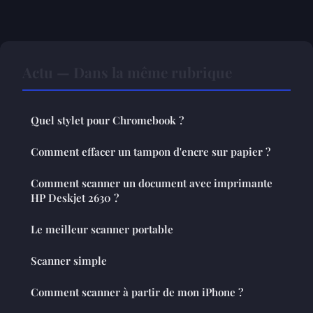
Actu — Dans la même rubrique
Quel stylet pour Chromebook ?
Comment effacer un tampon d'encre sur papier ?
Comment scanner un document avec imprimante
HP Deskjet 2630 ?
Le meilleur scanner portable
Scanner simple
Comment scanner à partir de mon iPhone ?