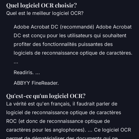
Quel logiciel OCR choisir?
Quel est le meilleur logiciel OCR?
Adobe Acrobat DC (recommandé) Adobe Acrobat
DC est conçu pour les utilisateurs qui souhaitent
profiter des fonctionnalités puissantes des
logiciels de reconnaissance optique de caractères.
...
Readiris. ...
ABBYY FineReader.
Qu'est-ce qu'un logiciel OCR?
La vérité est qu'en français, il faudrait parler de
logiciel de reconnaissance optique de caractères
ROC (et donc de reconnaissance optique de
caractères pour les anglophones). ... Ce logiciel OCR
permet de dématérialiser des documents qui ne