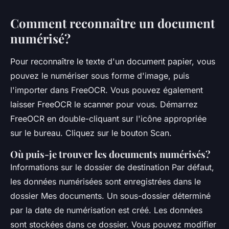
Comment reconnaître un document
numérisé?
Pour reconnaître le texte d'un document papier, vous
pouvez le numériser sous forme d'image, puis
l'importer dans FreeOCR. Vous pouvez également
laisser FreeOCR le scanner pour vous. Démarrez
FreeOCR en double-cliquant sur l'icône appropriée
sur le bureau. Cliquez sur le bouton Scan.
Où puis-je trouver les documents numérisés?
Informations sur le dossier de destination Par défaut,
les données numérisées sont enregistrées dans le
dossier Mes documents. Un sous-dossier déterminé
par la date de numérisation est créé. Les données
sont stockées dans ce dossier. Vous pouvez modifier