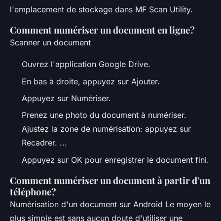
l'emplacement de stockage dans MF Scan Utility.
Comment numériser un document en ligne?
Scanner un document
Ouvrez l'application Google Drive.
En bas à droite, appuyez sur Ajouter.
Appuyez sur Numériser.
Prenez une photo du document à numériser.
Ajustez la zone de numérisation: appuyez sur
Recadrer. ...
Appuyez sur OK pour enregistrer le document fini.
Comment numériser un document à partir d'un
téléphone?
Numérisation d'un document sur Android Le moyen le
plus simple est sans aucun doute d'utiliser une