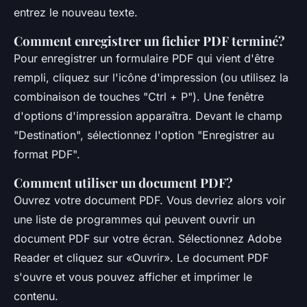
entrez le nouveau texte.
Comment enregistrer un fichier PDF terminé?
Pour enregistrer un formulaire PDF qui vient d'être
rempli, cliquez sur l'icône d'impression (ou utilisez la
combinaison de touches "Ctrl + P"). Une fenêtre
d'options d'impression apparaîtra. Devant le champ
"Destination", sélectionnez l'option "Enregistrer au
format PDF".
Comment utiliser un document PDF?
Ouvrez votre document PDF. Vous devriez alors voir
une liste de programmes qui peuvent ouvrir un
document PDF sur votre écran. Sélectionnez Adobe
Reader et cliquez sur «Ouvrir». Le document PDF
s'ouvre et vous pouvez afficher et imprimer le
contenu.