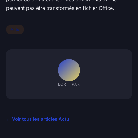
peuvent pas être transformés en fichier Office.
Actu
ECRIT PAR
← Voir tous les articles Actu