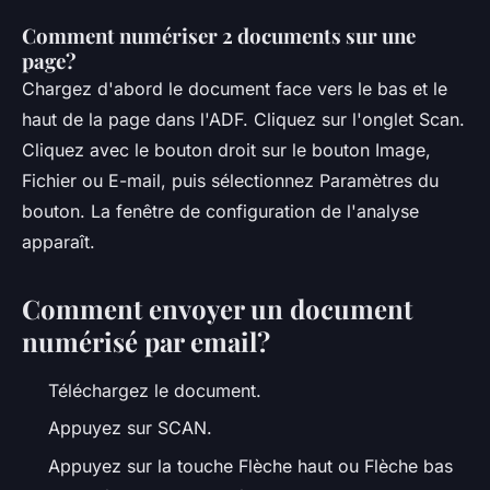
Comment numériser 2 documents sur une
page?
Chargez d'abord le document face vers le bas et le
haut de la page dans l'ADF. Cliquez sur l'onglet Scan.
Cliquez avec le bouton droit sur le bouton Image,
Fichier ou E-mail, puis sélectionnez Paramètres du
bouton. La fenêtre de configuration de l'analyse
apparaît.
Comment envoyer un document
numérisé par email?
Téléchargez le document.
Appuyez sur SCAN.
Appuyez sur la touche Flèche haut ou Flèche bas