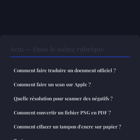
Actu — Dans la même rubrique
Comment faire traduire un document officiel ?
Comment faire un scan sur Apple ?
Quelle résolution pour scanner des négatifs ?
Comment convertir un fichier PNG en PDF ?
Comment effacer un tampon d'encre sur papier ?