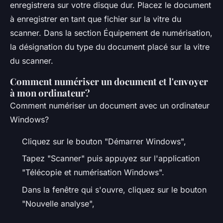
enregistrera sur votre disque dur. Placez le document
à enregistrer en tant que fichier sur la vitre du
scanner. Dans la section Équipement de numérisation,
la désignation du type du document placé sur la vitre
du scanner.
Comment numériser un document et l'envoyer
à mon ordinateur?
Comment numériser un document avec un ordinateur
Windows?
Cliquez sur le bouton "Démarrer Windows",
Tapez "Scanner" puis appuyez sur l'application
"Télécopie et numérisation Windows".
Dans la fenêtre qui s'ouvre, cliquez sur le bouton
"Nouvelle analyse",