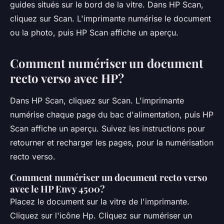
guides situés sur le bord de la vitre. Dans HP Scan,
cliquez sur Scan. L'imprimante numérise le document
ou la photo, puis HP Scan affiche un aperçu.
Comment numériser un document
recto verso avec HP?
Dans HP Scan, cliquez sur Scan. L'imprimante
numérise chaque page du bac d'alimentation, puis HP
Scan affiche un aperçu. Suivez les instructions pour
retourner et recharger les pages, pour la numérisation
recto verso.
Comment numériser un document recto verso
avec le HP Envy 4500?
Placez le document sur la vitre de l'imprimante.
Cliquez sur l'icône Hp. Cliquez sur numériser un