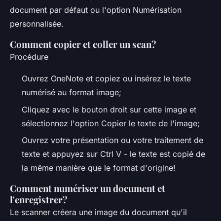
document par défaut ou l'option Numérisation
personnalisée.
Comment copier et coller un scan?
Procédure
Ouvrez OneNote et copiez ou insérez le texte
numérisé au format image;
Cliquez avec le bouton droit sur cette image et
sélectionnez l'option Copier le texte de l'image;
Ouvrez votre présentation ou votre traitement de
texte et appuyez sur Ctrl V - le texte est copié de
la même manière que le format d'origine!
Comment numériser un document et
l'enregistrer?
Le scanner créera une image du document qu'il