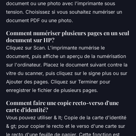
document ou une photo avec l'imprimante sous
tension. Choisissez si vous souhaitez numériser un
document PDF ou une photo.
Comment numériser plusieurs pages en un seul
document sur HP?
Cliquez sur Scan. L'imprimante numérise le
document, puis affiche un aperçu de la numérisation
sur l'ordinateur. Placez le document suivant contre la
vitre du scanner, puis cliquez sur le signe plus ou sur
Ajouter des pages. Cliquez sur Terminer pour
enregistrer le fichier de plusieurs pages.
Comment faire une copie recto-verso d'une
carte d'identité?
Vous pouvez utiliser & lt; Copie de la carte d'identité
& gt; pour copier le recto et le verso d'une carte sur
le recto d'une feuille de papier. Cette fonction est