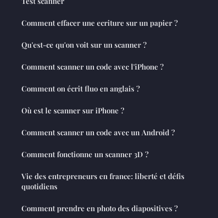
Test scanner
Comment effacer une ecriture sur un papier ?
Qu'est-ce qu'on voit sur un scanner ?
Comment scanner un code avec l'iPhone ?
Comment on écrit fluo en anglais ?
Où est le scanner sur iPhone ?
Comment scanner un code avec un Android ?
Comment fonctionne un scanner 3D ?
Vie des entrepreneurs en france: liberté et défis
quotidiens
Comment prendre en photo des diapositives ?