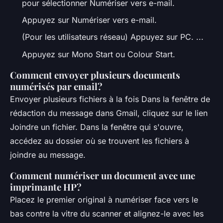
pour sélectionner Numériser vers e-mail.
Appuyez sur Numériser vers e-mail.
(Pour les utilisateurs réseau) Appuyez sur PC. ...
Appuyez sur Mono Start ou Colour Start.
Comment envoyer plusieurs documents
numérisés par email?
Envoyer plusieurs fichiers à la fois Dans la fenêtre de
rédaction du message dans Gmail, cliquez sur le lien
Joindre un fichier. Dans la fenêtre qui s'ouvre,
accédez au dossier où se trouvent les fichiers à
joindre au message.
Comment numériser un document avec une
imprimante HP?
Placez le premier original à numériser face vers le
bas contre la vitre du scanner et alignez-le avec les