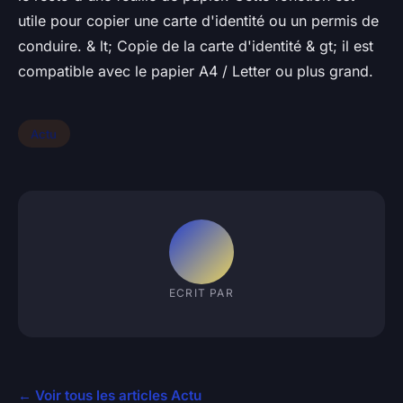
utile pour copier une carte d'identité ou un permis de
conduire. & lt; Copie de la carte d'identité & gt; il est
compatible avec le papier A4 / Letter ou plus grand.
Actu
ECRIT PAR
← Voir tous les articles Actu