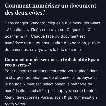
Comment numériser un document
des deux côtés?
Dans l'onglet Standard, cliquez sur le menu déroulant
. Sélectionnez l'icône recto verso. Cliquez sur & lt;
Scanner & gt;. Chaque face du document est
numérisée tour à tour sur la vitre d'exposition, puis le
document est envoyé vers le bac de sortie.
Comment numériser une carte d'identité Epson
recto-verso?
Pour numériser un document recto verso placé dans
le chargeur automatique de documents, appuyez sur
le bouton Numériser, sélectionnez la méthode de
numérisation souhaitée, puis appuyez sur le bouton
Menu. Sélectionnez Param. scan & gt; Numérisation
recto verso.