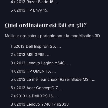
4 u2013 Razer Blade 15. ...
5 u2013 HP Envy 15.
Quel ordinateur est fait en 3D?
Meilleur ordinateur portable pour la modélisation 3D
1 u2013 Dell Inspiron G5. ...
2 u2013 MSI GP65. ...
3 u2013 Lenovo Legion Y540. ...
4 u2013 HP OMEN 15. ...
5 u2013 Le meilleur choix: Razer Blade MSI. ...
6 u2013 Acer ConceptD 7. ...
7 u2013 Le Dell XPS 15. ...
8 u2013 Lenovo Y740 17 u2033