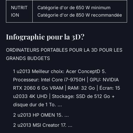
NUTRIT
Catégorie d'or de 650 W minimum
ION
Catégorie d'or de 850 W recommandée
Infographie pour la 3D?
ORDINATEURS PORTABLES POUR LA 3D POUR LES
GRANDS BUDGETS
1 u2013 Meilleur choix: Acer ConceptD 5.
Processeur: Intel Core i7-9750H | GPU: NVIDIA
RTX 2060 6 Go VRAM | RAM: 32 Go | Écran: 15
u2033 4K UHD | Stockage: SSD de 512 Go +
disque dur de 1 To. ...
2 u2013 HP OMEN 15. ...
2 u2013 MSI Creator 17. ...