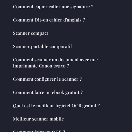
Comment copier coller une signature ?
Comment Dit-on cahier d'anglais ?
Scanner compact
Scanner portable comparatif
Comment scanner un document avec une
imprimante Canon ts5150 ?
Comment configurer le scanner ?
Comment faire un ebook gratuit ?
Quel est le meilleur logiciel OCR gratuit ?
Meilleur scanner mobile