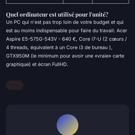
Quel ordinateur est utilisé pour l'unité?
Un PC qui n'est pas trop loin de votre budget et qui
est au moins indispensable pour faire du travail: Acer
Aspire E5-575G-543V - 640 €, Core i7-U (2 cœurs /
4 threads, équivalent à un Core i3 de bureau ),
GTX950M (le minimum pour avoir une «vraie» carte
graphique) et écran FullHD.
Actu