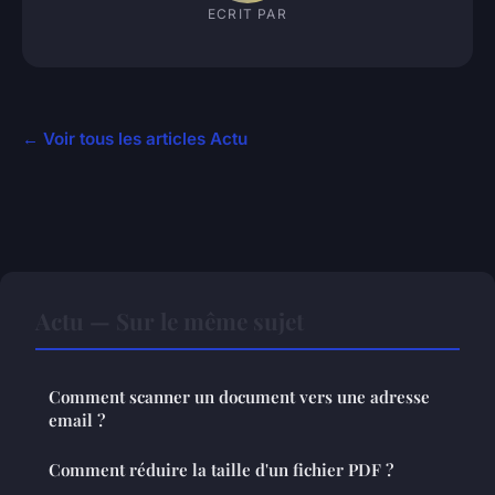
ECRIT PAR
← Voir tous les articles Actu
Actu — Sur le même sujet
Comment scanner un document vers une adresse
email ?
Comment réduire la taille d'un fichier PDF ?