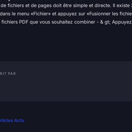
e fichiers et de pages doit être simple et directe. Il existe
dans le menu «Fichier» et appuyez sur «Fusionner les fichier
s fichiers PDF que vous souhaitez combiner - & gt; Appuyez
RIT PAR
rticles Actu