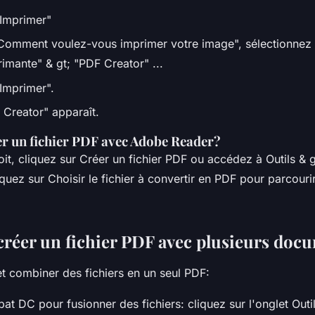
"Imprimer"
"Comment voulez-vous imprimer votre image", sélectionnez 
imante" & gt; "PDF Creator" ...
"Imprimer".
 Creator" apparaît.
 un fichier PDF avec Adobe Reader?
oit, cliquez sur Créer un fichier PDF ou accédez à Outils & 
iquez sur Choisir le fichier à convertir en PDF pour parcouri
éer un fichier PDF avec plusieurs doc
t combiner des fichiers en un seul PDF:
t DC pour fusionner des fichiers: cliquez sur l'onglet Outil