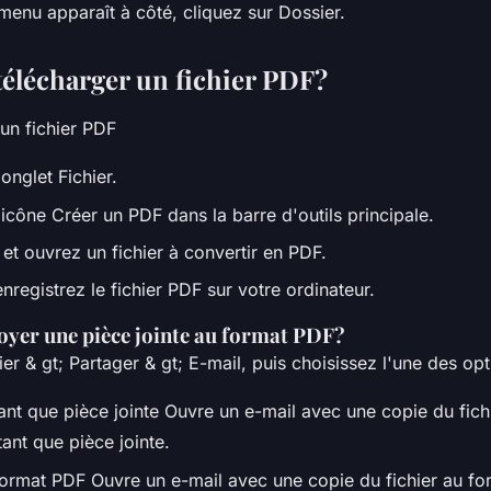
enu apparaît à côté, cliquez sur Dossier.
lécharger un fichier PDF?
un fichier PDF
'onglet Fichier.
'icône Créer un PDF dans la barre d'outils principale.
et ouvrez un fichier à convertir en PDF.
registrez le fichier PDF sur votre ordinateur.
er une pièce jointe au format PDF?
ier & gt; Partager & gt; E-mail, puis choisissez l'une des op
ant que pièce jointe Ouvre un e-mail avec une copie du fich
tant que pièce jointe.
ormat PDF Ouvre un e-mail avec une copie du fichier au fo