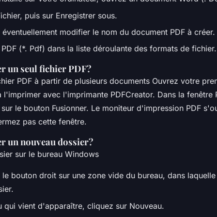
ichier, puis sur Enregistrer sous.
éventuellement modifier le nom du document PDF à créer.
PDF (*. Pdf) dans la liste déroulante des formats de fichier.
 un seul fichier PDF?
ichier PDF à partir de plusieurs documents Ouvrez votre pr
l'imprimer avec l'imprimante PDFCreator. Dans la fenêtre
z sur le bouton Fusionner. Le moniteur d'impression PDF s'o
rmez pas cette fenêtre.
r un nouveau dossier?
ssier sur le bureau Windows
 le bouton droit sur une zone vide du bureau, dans laquelle
ier.
 qui vient d'apparaître, cliquez sur Nouveau.