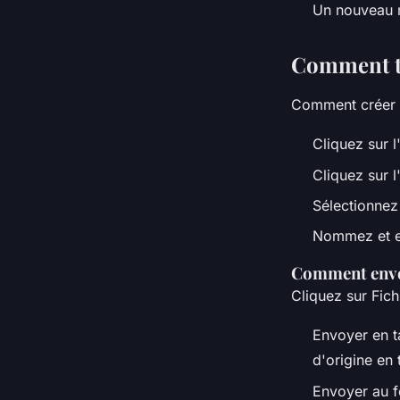
Un nouveau m
Comment té
Comment créer 
Cliquez sur l
Cliquez sur l
Sélectionnez 
Nommez et en
Comment envoy
Cliquez sur Fich
Envoyer en t
d'origine en 
Envoyer au f