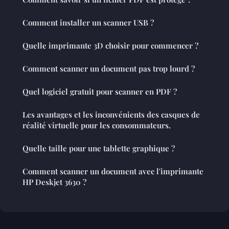
Comment installer un scanner USB ?
Quelle imprimante 3D choisir pour commencer ?
Comment scanner un document pas trop lourd ?
Quel logiciel gratuit pour scanner en PDF ?
Les avantages et les inconvénients des casques de
réalité virtuelle pour les consommateurs.
Quelle taille pour une tablette graphique ?
Comment scanner un document avec l'imprimante
HP Deskjet 3630 ?