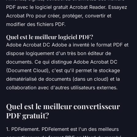
PDF avec le logiciel gratuit Acrobat Reader. Essayez
Acrobat Pro pour créer, protéger, convertir et
modifier des fichiers PDF.
Quel est le meilleur logiciel PDF?
Adobe Acrobat DC Adobe a inventé le format PDF et
dispose logiquement d'un très bon éditeur de
documents. Ce qui distingue Adobe Acrobat DC
(Document Cloud), c'est qu'il permet le stockage
dématérialisé de documents (dans un cloud) et la
collaboration avec d'autres utilisateurs externes.
Quel est le meilleur convertisseur
PDF gratuit?
1. PDFelement. PDFelement est l'un des meilleurs