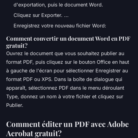
d'exportation, puis le document Word.
Cliquez sur Exporter. ...
Enregistrez votre nouveau fichier Word:
Comment convertir un document Word en PDF
gratuit?
Ouvrez le document que vous souhaitez publier au
format PDF, puis cliquez sur le bouton Office en haut
à gauche de l'écran pour sélectionner Enregistrer au
format PDF ou XPS. Dans la boîte de dialogue qui
apparaît, sélectionnez PDF dans le menu déroulant
Type, donnez un nom à votre fichier et cliquez sur
Publier.
Comment éditer un PDF avec Adobe
Acrobat gratuit?