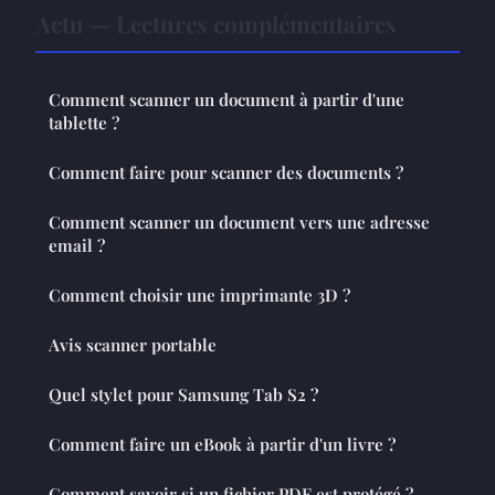
Actu — Lectures complémentaires
Comment scanner un document à partir d'une
tablette ?
Comment faire pour scanner des documents ?
Comment scanner un document vers une adresse
email ?
Comment choisir une imprimante 3D ?
Avis scanner portable
Quel stylet pour Samsung Tab S2 ?
Comment faire un eBook à partir d'un livre ?
Comment savoir si un fichier PDF est protégé ?