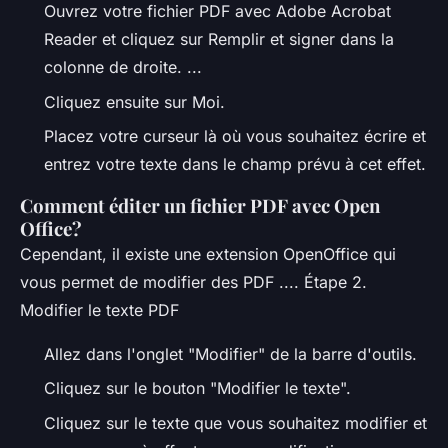
Ouvrez votre fichier PDF avec Adobe Acrobat
Reader et cliquez sur Remplir et signer dans la
colonne de droite. ...
Cliquez ensuite sur Moi.
Placez votre curseur là où vous souhaitez écrire et
entrez votre texte dans le champ prévu à cet effet.
Comment éditer un fichier PDF avec Open
Office?
Cependant, il existe une extension OpenOffice qui
vous permet de modifier des PDF .... Étape 2.
Modifier le texte PDF
Allez dans l'onglet "Modifier" de la barre d'outils.
Cliquez sur le bouton "Modifier le texte".
Cliquez sur le texte que vous souhaitez modifier et