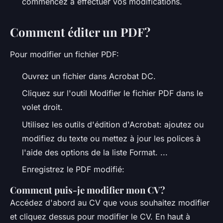
commencez à effectuer vos modifications.
Comment éditer un PDF?
Pour modifier un fichier PDF:
Ouvrez un fichier dans Acrobat DC.
Cliquez sur l'outil Modifier le fichier PDF dans le
volet droit.
Utilisez les outils d'édition d'Acrobat: ajoutez ou
modifiez du texte ou mettez à jour les polices à
l'aide des options de la liste Format. ...
Enregistrez le PDF modifié:
Comment puis-je modifier mon CV?
Accédez d'abord au CV que vous souhaitez modifier
et cliquez dessus pour modifier le CV. En haut à