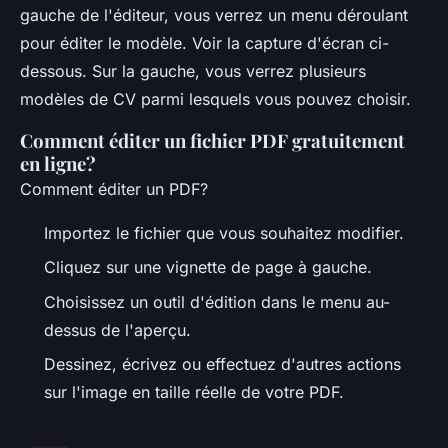
gauche de l'éditeur, vous verrez un menu déroulant
pour éditer le modèle. Voir la capture d'écran ci-
dessous. Sur la gauche, vous verrez plusieurs
modèles de CV parmi lesquels vous pouvez choisir.
Comment éditer un fichier PDF gratuitement
en ligne?
Comment éditer un PDF?
Importez le fichier que vous souhaitez modifier.
Cliquez sur une vignette de page à gauche.
Choisissez un outil d'édition dans le menu au-
dessus de l'aperçu.
Dessinez, écrivez ou effectuez d'autres actions
sur l'image en taille réelle de votre PDF.