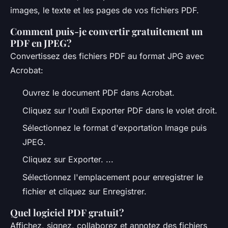
images, le texte et les pages de vos fichiers PDF.
Comment puis-je convertir gratuitement un
PDF en JPEG?
Convertissez des fichiers PDF au format JPG avec
Acrobat:
Ouvrez le document PDF dans Acrobat.
Cliquez sur l'outil Exporter PDF dans le volet droit.
Sélectionnez le format d'exportation Image puis
JPEG.
Cliquez sur Exporter. ...
Sélectionnez l'emplacement pour enregistrer le
fichier et cliquez sur Enregistrer.
Quel logiciel PDF gratuit?
Affichez, signez, collaborez et annotez des fichiers