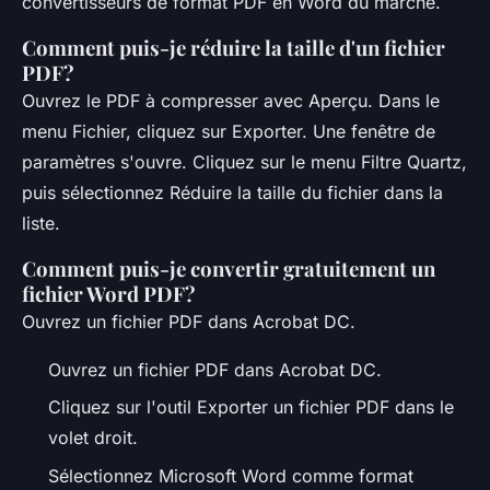
convertisseurs de format PDF en Word du marché.
Comment puis-je réduire la taille d'un fichier
PDF?
Ouvrez le PDF à compresser avec Aperçu. Dans le
menu Fichier, cliquez sur Exporter. Une fenêtre de
paramètres s'ouvre. Cliquez sur le menu Filtre Quartz,
puis sélectionnez Réduire la taille du fichier dans la
liste.
Comment puis-je convertir gratuitement un
fichier Word PDF?
Ouvrez un fichier PDF dans Acrobat DC.
Ouvrez un fichier PDF dans Acrobat DC.
Cliquez sur l'outil Exporter un fichier PDF dans le
volet droit.
Sélectionnez Microsoft Word comme format