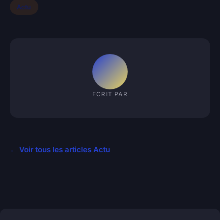
Actu
ECRIT PAR
← Voir tous les articles Actu