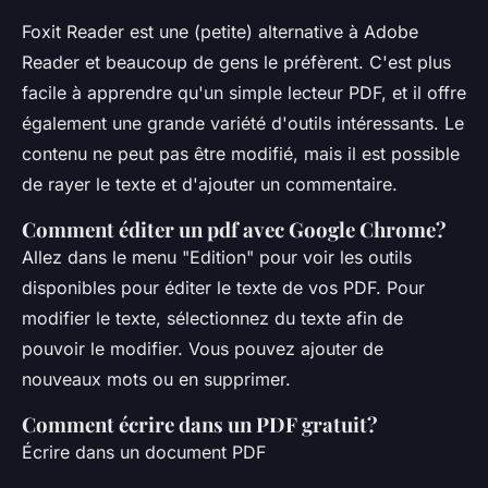
Foxit Reader est une (petite) alternative à Adobe
Reader et beaucoup de gens le préfèrent. C'est plus
facile à apprendre qu'un simple lecteur PDF, et il offre
également une grande variété d'outils intéressants. Le
contenu ne peut pas être modifié, mais il est possible
de rayer le texte et d'ajouter un commentaire.
Comment éditer un pdf avec Google Chrome?
Allez dans le menu "Edition" pour voir les outils
disponibles pour éditer le texte de vos PDF. Pour
modifier le texte, sélectionnez du texte afin de
pouvoir le modifier. Vous pouvez ajouter de
nouveaux mots ou en supprimer.
Comment écrire dans un PDF gratuit?
Écrire dans un document PDF