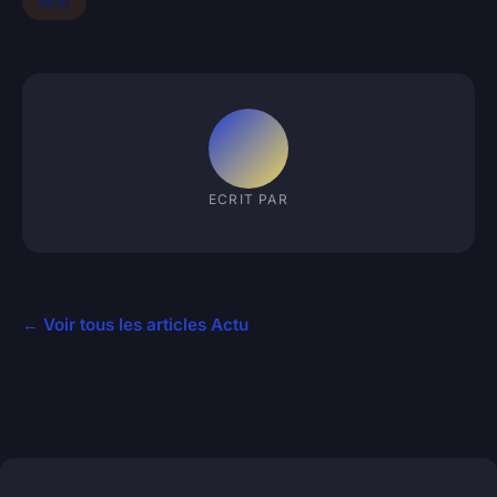
Actu
ECRIT PAR
← Voir tous les articles Actu