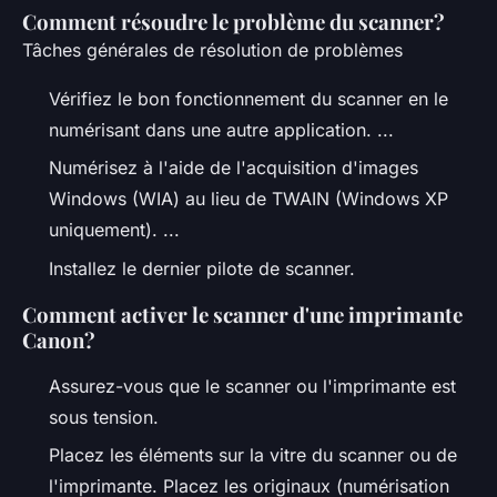
Comment résoudre le problème du scanner?
Tâches générales de résolution de problèmes
Vérifiez le bon fonctionnement du scanner en le
numérisant dans une autre application. ...
Numérisez à l'aide de l'acquisition d'images
Windows (WIA) au lieu de TWAIN (Windows XP
uniquement). ...
Installez le dernier pilote de scanner.
Comment activer le scanner d'une imprimante
Canon?
Assurez-vous que le scanner ou l'imprimante est
sous tension.
Placez les éléments sur la vitre du scanner ou de
l'imprimante. Placez les originaux (numérisation