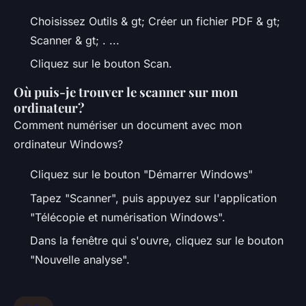
Choisissez Outils & gt; Créer un fichier PDF & gt;
Scanner & gt; . ...
Cliquez sur le bouton Scan.
Où puis-je trouver le scanner sur mon
ordinateur?
Comment numériser un document avec mon
ordinateur Windows?
Cliquez sur le bouton "Démarrer Windows"
Tapez "Scanner", puis appuyez sur l'application
"Télécopie et numérisation Windows".
Dans la fenêtre qui s'ouvre, cliquez sur le bouton
"Nouvelle analyse".