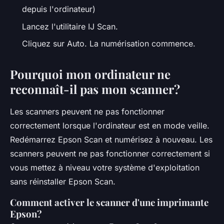
depuis l'ordinateur)
Lancez l'utilitaire IJ Scan.
Cliquez sur Auto. La numérisation commence.
Pourquoi mon ordinateur ne
reconnaît-il pas mon scanner?
Les scanners peuvent ne pas fonctionner
correctement lorsque l'ordinateur est en mode veille.
Redémarrez Epson Scan et numérisez à nouveau. Les
scanners peuvent ne pas fonctionner correctement si
vous mettez à niveau votre système d'exploitation
sans réinstaller Epson Scan.
Comment activer le scanner d'une imprimante
Epson?