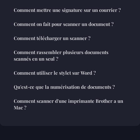
Comment mettre une signature sur un courrier ?
Comment on fait pour scanner un document ?
Comment télécharger un scanner ?
Comment rassembler plusieurs documents
scannés en un seul ?
Comment utiliser le stylet sur Word ?
Qu'est-ce que la numérisation de documents ?
Comment scanner d'une imprimante Brother a un
Mac ?