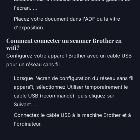
l'écran. ...
Placez votre document dans l'ADF ou la vitre
d'exposition.
Comment connecter un scanner Brother en
wifi?
Configurez votre appareil Brother avec un câble USB
pour un réseau sans fil.
Lorsque l'écran de configuration du réseau sans fil
apparaît, sélectionnez Utiliser temporairement le
câble USB (recommandé), puis cliquez sur
Suivant. ...
Connectez le câble USB à la machine Brother et à
l'ordinateur.