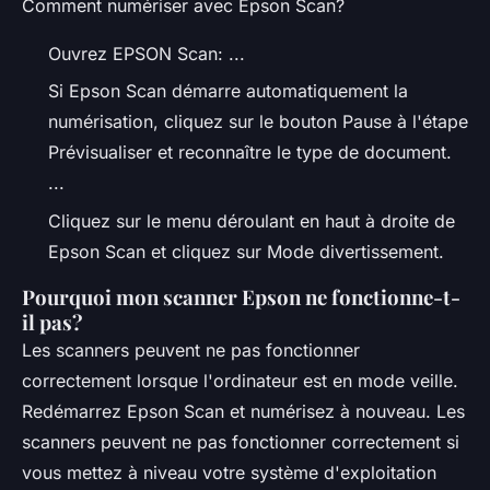
Comment numériser avec Epson Scan?
Ouvrez EPSON Scan: ...
Si Epson Scan démarre automatiquement la
numérisation, cliquez sur le bouton Pause à l'étape
Prévisualiser et reconnaître le type de document.
...
Cliquez sur le menu déroulant en haut à droite de
Epson Scan et cliquez sur Mode divertissement.
Pourquoi mon scanner Epson ne fonctionne-t-
il pas?
Les scanners peuvent ne pas fonctionner
correctement lorsque l'ordinateur est en mode veille.
Redémarrez Epson Scan et numérisez à nouveau. Les
scanners peuvent ne pas fonctionner correctement si
vous mettez à niveau votre système d'exploitation