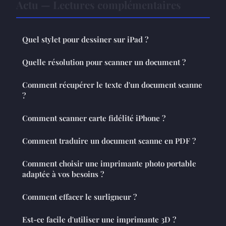
Actu — Lectures complémentaires
Quel stylet pour dessiner sur iPad ?
Quelle résolution pour scanner un document ?
Comment récupérer le texte d'un document scanne
?
Comment scanner carte fidélité iPhone ?
Comment traduire un document scanne en PDF ?
Comment choisir une imprimante photo portable
adaptée à vos besoins ?￼￼
Comment effacer le surligneur ?
Est-ce facile d'utiliser une imprimante 3D ?