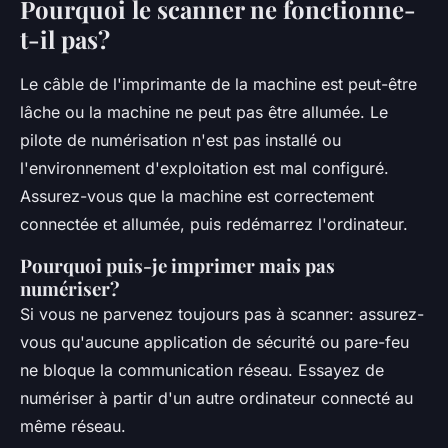
Pourquoi le scanner ne fonctionne-
t-il pas?
Le câble de l'imprimante de la machine est peut-être
lâche ou la machine ne peut pas être allumée. Le
pilote de numérisation n'est pas installé ou
l'environnement d'exploitation est mal configuré.
Assurez-vous que la machine est correctement
connectée et allumée, puis redémarrez l'ordinateur.
Pourquoi puis-je imprimer mais pas
numériser?
Si vous ne parvenez toujours pas à scanner: assurez-
vous qu'aucune application de sécurité ou pare-feu
ne bloque la communication réseau. Essayez de
numériser à partir d'un autre ordinateur connecté au
même réseau.