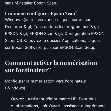
sans réinstaller Epson Scan.
Comment configurer Epson Scan?
Windows (autres versions): cliquez sur ou sur
Démarrer & gt; Tous ou tous les programmes & gt;
EPSON & gt; EPSON Scan & gt; Configuration EPSON
Scan. OS X: ouvrez le dossier Applications, cliquez
sur Epson Software, puis sur EPSON Scan Setup.
Comment activer la numérisation
sur l'ordinateur?
Configurer la numérisation vers l'ordinateur
(Windows)
Ouvrez l'Assistant d'imprimante HP. Pour plus
d'informations, voir Ouvrir l'assistant d'imprimante