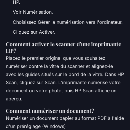
HP.
Voir Numérisation.
Choisissez Gérer la numérisation vers l'ordinateur.
Cliquez sur Activer.
Comment activer le scanner d'une imprimante
HP?
Placez le premier original que vous souhaitez
numériser contre la vitre du scanner et alignez-le
avec les guides situés sur le bord de la vitre. Dans HP
Scan, cliquez sur Scan. L'imprimante numérise votre
document ou votre photo, puis HP Scan affiche un
aperçu.
Comment numériser un document?
Numériser un document papier au format PDF à l'aide
d'un préréglage (Windows)