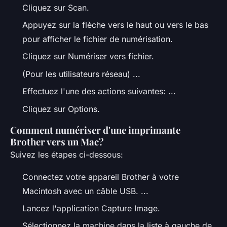
Cliquez sur Scan.
Appuyez sur la flèche vers le haut ou vers le bas
pour afficher le fichier de numérisation.
Cliquez sur Numériser vers fichier.
(Pour les utilisateurs réseau) ...
Effectuez l'une des actions suivantes: ...
Cliquez sur Options.
Comment numériser d'une imprimante
Brother vers un Mac?
Suivez les étapes ci-dessous:
Connectez votre appareil Brother à votre
Macintosh avec un câble USB. ...
Lancez l'application Capture Image.
Sélectionnez la machine dans la liste à gauche de