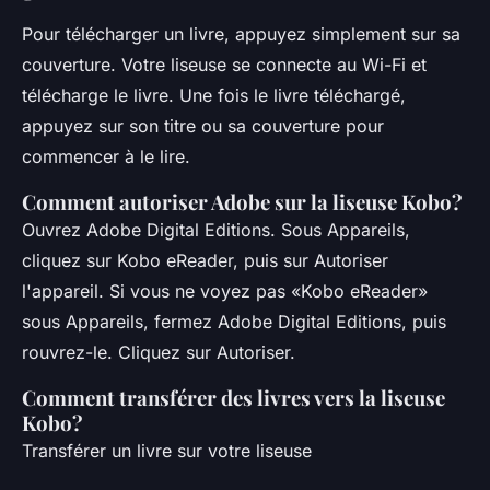
Pour télécharger un livre, appuyez simplement sur sa
couverture. Votre liseuse se connecte au Wi-Fi et
télécharge le livre. Une fois le livre téléchargé,
appuyez sur son titre ou sa couverture pour
commencer à le lire.
Comment autoriser Adobe sur la liseuse Kobo?
Ouvrez Adobe Digital Editions. Sous Appareils,
cliquez sur Kobo eReader, puis sur Autoriser
l'appareil. Si vous ne voyez pas «Kobo eReader»
sous Appareils, fermez Adobe Digital Editions, puis
rouvrez-le. Cliquez sur Autoriser.
Comment transférer des livres vers la liseuse
Kobo?
Transférer un livre sur votre liseuse