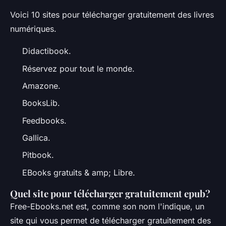
Voici 10 sites pour télécharger gratuitement des livres
numériques.
Didactibook.
Réservez pour tout le monde.
Amazone.
BooksLib.
Feedbooks.
Gallica.
Pitbook.
EBooks gratuits & amp; Libre.
Quel site pour télécharger gratuitement epub?
Free-Ebooks.net est, comme son nom l'indique, un
site qui vous permet de télécharger gratuitement des