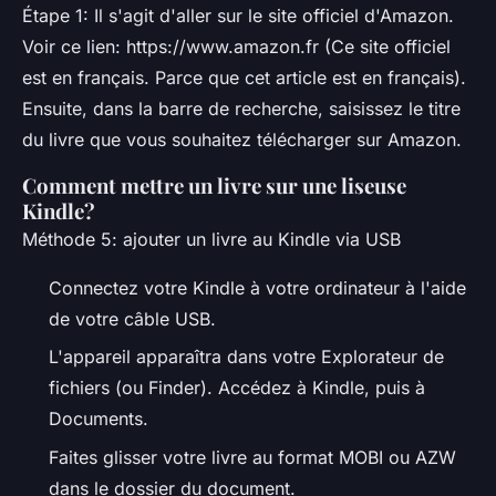
Étape 1: Il s'agit d'aller sur le site officiel d'Amazon.
Voir ce lien: https://www.amazon.fr (Ce site officiel
est en français. Parce que cet article est en français).
Ensuite, dans la barre de recherche, saisissez le titre
du livre que vous souhaitez télécharger sur Amazon.
Comment mettre un livre sur une liseuse
Kindle?
Méthode 5: ajouter un livre au Kindle via USB
Connectez votre Kindle à votre ordinateur à l'aide
de votre câble USB.
L'appareil apparaîtra dans votre Explorateur de
fichiers (ou Finder). Accédez à Kindle, puis à
Documents.
Faites glisser votre livre au format MOBI ou AZW
dans le dossier du document.