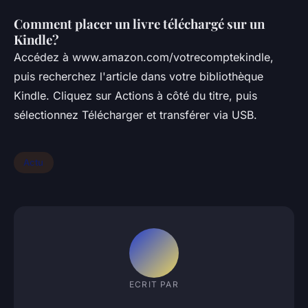
Comment placer un livre téléchargé sur un
Kindle?
Accédez à www.amazon.com/votrecomptekindle,
puis recherchez l'article dans votre bibliothèque
Kindle. Cliquez sur Actions à côté du titre, puis
sélectionnez Télécharger et transférer via USB.
Actu
ECRIT PAR