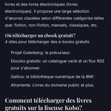
livres et des livres électroniques (livres
électroniques). Il propose une large sélection
d'œuvres classées selon différentes catégories telles
que: fiction, non-fiction, manuels, classiques, etc.
Où télécharger un ebook gratuit?
4 sites pour télécharger des e-books gratuits
Projet Gutenberg: le précurseur.
Ebooks gratuits: un catalogue varié et un flux RSS
pour s'abonner.
Gallica: la bibliothèque numérique de la BNF.
Atramenta: Livres du domaine public et plus.
Comment télécharger des livres
gratuits sur la liseuse Kobo?