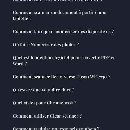
Comment scanner un document à partir d'une
tablette ?
Comment faire pour numériser des diapositives ?
Où faire Numeriser des photos ?
Quel est le meilleur logiciel pour convertir PDF en
Word ?
Comment scanner Recto-verso Epson WF 2750 ?
Qu'est-ce que veut dire fluet ?
Quel stylet pour Chromebook ?
Comment utiliser Clear scanner ?
Comment traduire un texte pris en photo ?