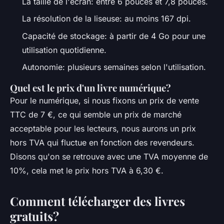
La taille de l'écran: entre 6 pouces et 7,8 pouces.
La résolution de la liseuse: au moins 167 dpi.
Capacité de stockage: à partir de 4 Go pour une
utilisation quotidienne.
Autonomie: plusieurs semaines selon l'utilisation.
Quel est le prix d'un livre numérique?
Pour le numérique, si nous fixons un prix de vente
TTC de 7 €, ce qui semble un prix de marché
acceptable pour les lecteurs, nous aurons un prix
hors TVA qui fluctue en fonction des revendeurs.
Disons qu'on se retrouve avec une TVA moyenne de
10%, cela met le prix hors TVA à 6,30 €.
Comment télécharger des livres
gratuits?