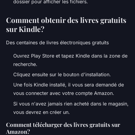
dossier pour afficher les fichiers.
Comment obtenir des livres gratuits
sur Kindle?
Des centaines de livres électroniques gratuits
Ouvrez Play Store et tapez Kindle dans la zone de
recherche.
Cliquez ensuite sur le bouton d'installation.
Une fois Kindle installé, il vous sera demandé de
vous connecter avec votre compte Amazon.
Si vous n'avez jamais rien acheté dans le magasin,
vous devrez en créer un.
Comment télécharger des livres gratuits sur
Amazon?