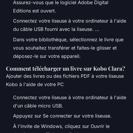
Assurez-vous que le logiciel Adobe Digital
Editions est ouvert.
Connectez votre liseuse à votre ordinateur à l'aide
du câble USB fourni avec la liseuse. ...
Dans votre bibliothèque, sélectionnez le livre que
vous souhaitez transférer et faites-le glisser et
déposez-le sur votre appareil.
Comment télécharger un livre sur Kobo Clara?
Ajouter des livres ou des fichiers PDF à votre liseuse
Kobo à l'aide de votre PC
Connectez votre liseuse à votre ordinateur à l'aide
d'un câble micro USB.
Appuyez sur Se connecter sur votre liseuse.
À l'invite de Windows, cliquez sur Ouvrir le