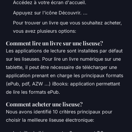
Accédez à votre écran d'accueil.
Appuyez sur l'icône Découvrir. ...
Pour trouver un livre que vous souhaitez acheter,
vous avez plusieurs options:
Comment lire un livre sur une liseuse?
Les applications de lecture sont installées par défaut
sur les liseuses. Pour lire un livre numérique sur une
tablette, il peut être nécessaire de télécharger une
application prenant en charge les principaux formats
(ePub, pdf, AZW ...) iBooks: application permettant
de lire les formats ePub.
Comment acheter une liseuse?
Nous avons identifié 10 critères principaux pour
choisir la meilleure liseuse électronique: