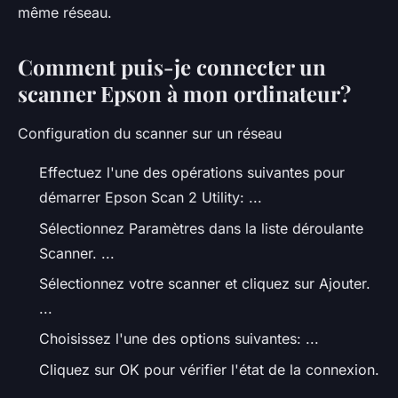
même réseau.
Comment puis-je connecter un
scanner Epson à mon ordinateur?
Configuration du scanner sur un réseau
Effectuez l'une des opérations suivantes pour
démarrer Epson Scan 2 Utility: ...
Sélectionnez Paramètres dans la liste déroulante
Scanner. ...
Sélectionnez votre scanner et cliquez sur Ajouter.
...
Choisissez l'une des options suivantes: ...
Cliquez sur OK pour vérifier l'état de la connexion.