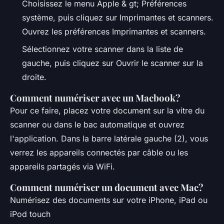
Choisissez le menu Apple & gt; Préférences
système, puis cliquez sur Imprimantes et scanners.
Ouvrez les préférences Imprimantes et scanners.
Sélectionnez votre scanner dans la liste de
gauche, puis cliquez sur Ouvrir le scanner sur la
droite.
Comment numériser avec un Macbook?
Pour ce faire, placez votre document sur la vitre du
scanner ou dans le bac automatique et ouvrez
l'application. Dans la barre latérale gauche (2), vous
verrez les appareils connectés par câble ou les
appareils partagés via WiFi.
Comment numériser un document avec Mac?
Numérisez des documents sur votre iPhone, iPad ou
iPod touch