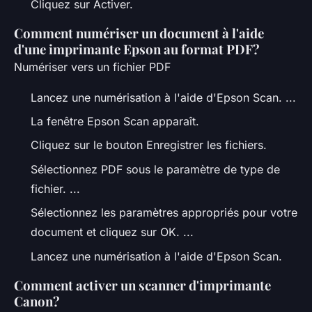
Cliquez sur Activer.
Comment numériser un document à l'aide
d'une imprimante Epson au format PDF?
Numériser vers un fichier PDF
Lancez une numérisation à l'aide d'Epson Scan. ...
La fenêtre Epson Scan apparaît.
Cliquez sur le bouton Enregistrer les fichiers.
Sélectionnez PDF sous le paramètre de type de
fichier. ...
Sélectionnez les paramètres appropriés pour votre
document et cliquez sur OK. ...
Lancez une numérisation à l'aide d'Epson Scan.
Comment activer un scanner d'imprimante
Canon?