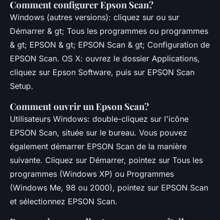
Comment configurer Epson Scan?
Windows (autres versions): cliquez sur ou sur
Démarrer & gt; Tous les programmes ou programmes
& gt; EPSON & gt; EPSON Scan & gt; Configuration de
EPSON Scan. OS X: ouvrez le dossier Applications,
cliquez sur Epson Software, puis sur EPSON Scan
Setup.
Comment ouvrir un Epson Scan?
Utilisateurs Windows: double-cliquez sur l'icône
EPSON Scan, située sur le bureau. Vous pouvez
également démarrer EPSON Scan de la manière
suivante. Cliquez sur Démarrer, pointez sur Tous les
programmes (Windows XP) ou Programmes
(Windows Me, 98 ou 2000), pointez sur EPSON Scan
et sélectionnez EPSON Scan.