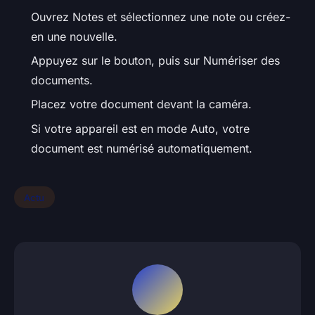
Ouvrez Notes et sélectionnez une note ou créez-
en une nouvelle.
Appuyez sur le bouton, puis sur Numériser des
documents.
Placez votre document devant la caméra.
Si votre appareil est en mode Auto, votre
document est numérisé automatiquement.
Actu