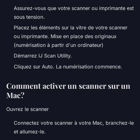
Assurez-vous que votre scanner ou imprimante est
sous tension.
Placez les éléments sur la vitre de votre scanner
ou imprimante. Mise en place des originaux
(numérisation à partir d'un ordinateur)
Démarrez IJ Scan Utility.
Cliquez sur Auto. La numérisation commence.
Comment activer un scanner sur un
Mac?
Ouvrez le scanner
Connectez votre scanner à votre Mac, branchez-le
et allumez-le.