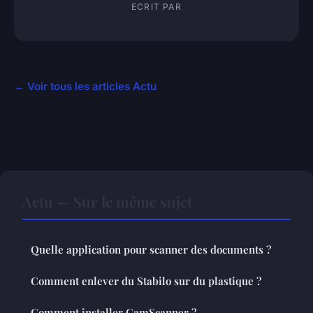
ECRIT PAR
← Voir tous les articles Actu
Actu — Sur le même sujet
Quelle application pour scanner des documents ?
Comment enlever du Stabilo sur du plastique ?
Comment installer CamScanner ?