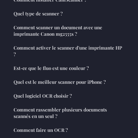
Quel type de scanner ?
Comment scanner un document avec une
imprimante Canon mg2555s ?
Comment activer le scanner d'une imprimante HP
?
Est-ce que le fluo est une couleur ?
Quel est le meilleur scanner pour iPhone ?
Quel logiciel OCR choisir ?
Comment rassembler plusieurs documents
scannés en un seul ?
Comment faire un OCR ?