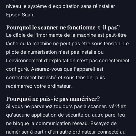
niveau le système d'exploitation sans réinstaller
Epson Scan.
Pourquoi le scanner ne fonctionne-t-il pas?
Le câble de l'imprimante de la machine est peut-être
lâche ou la machine ne peut pas être sous tension. Le
pilote de numérisation n'est pas installé ou
l'environnement d'exploitation n'est pas correctement
configuré. Assurez-vous que l'appareil est
correctement branché et sous tension, puis
redémarrez votre ordinateur.
Pourquoi ne puis-je pas numériser?
Si vous ne parvenez toujours pas à scanner: vérifiez
qu'aucune application de sécurité ou autre pare-feu
ne bloque la communication réseau. Essayez de
numériser à partir d'un autre ordinateur connecté au