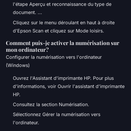
l'étape Aperçu et reconnaissance du type de
document. ...
Cliquez sur le menu déroulant en haut à droite
d'Epson Scan et cliquez sur Mode loisirs.
Comment puis-je activer la numérisation sur
mon ordinateur?
Configurer la numérisation vers l'ordinateur
(Windows)
Ouvrez l'Assistant d'imprimante HP. Pour plus
d'informations, voir Ouvrir l'assistant d'imprimante
HP.
Consultez la section Numérisation.
Sélectionnez Gérer la numérisation vers
l'ordinateur.