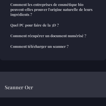
Comment les entreprises de cosmétique bio
peuvent-elles prouver l'origine naturelle de leurs
ingrédients ?
Quel PC pour faire de la 3D ?
Comment récupérer un document numérisé ?
Comment télécharger un scanner ?
Scanner Ocr
Votre magazine d'information sur le monde de l'entreprise