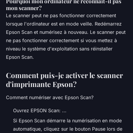
Pourquoi mon ordinateur ne reconnaît-il pas
mon scanner?
Le scanner peut ne pas fonctionner correctement
lorsque l'ordinateur est en mode veille. Redémarrez
Epson Scan et numérisez à nouveau. Le scanner peut
ne pas fonctionner correctement si vous mettez à
niveau le système d'exploitation sans réinstaller
Epson Scan.
Comment puis-je activer le scanner
d'imprimante Epson?
Comment numériser avec Epson Scan?
Ouvrez EPSON Scan: ...
Si Epson Scan démarre la numérisation en mode
automatique, cliquez sur le bouton Pause lors de