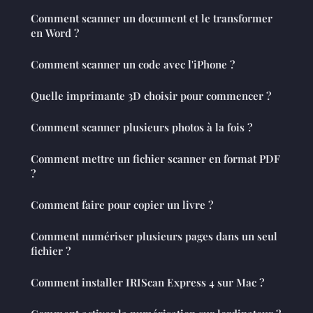
Comment scanner un document et le transformer
en Word ?
Comment scanner un code avec l'iPhone ?
Quelle imprimante 3D choisir pour commencer ?
Comment scanner plusieurs photos à la fois ?
Comment mettre un fichier scanner en format PDF
?
Comment faire pour copier un livre ?
Comment numériser plusieurs pages dans un seul
fichier ?
Comment installer IRIScan Express 4 sur Mac ?