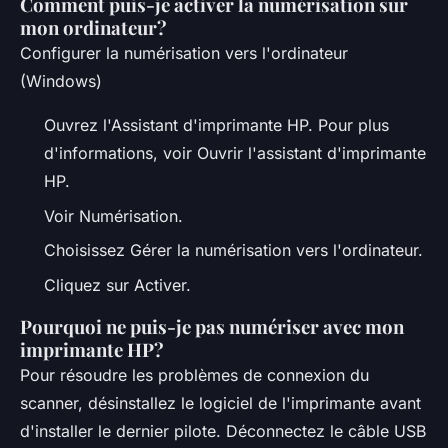
Comment puis-je activer la numérisation sur
mon ordinateur?
Configurer la numérisation vers l'ordinateur
(Windows)
Ouvrez l'Assistant d'imprimante HP. Pour plus
d'informations, voir Ouvrir l'assistant d'imprimante
HP.
Voir Numérisation.
Choisissez Gérer la numérisation vers l'ordinateur.
Cliquez sur Activer.
Pourquoi ne puis-je pas numériser avec mon
imprimante HP?
Pour résoudre les problèmes de connexion du
scanner, désinstallez le logiciel de l'imprimante avant
d'installer le dernier pilote. Déconnectez le câble USB