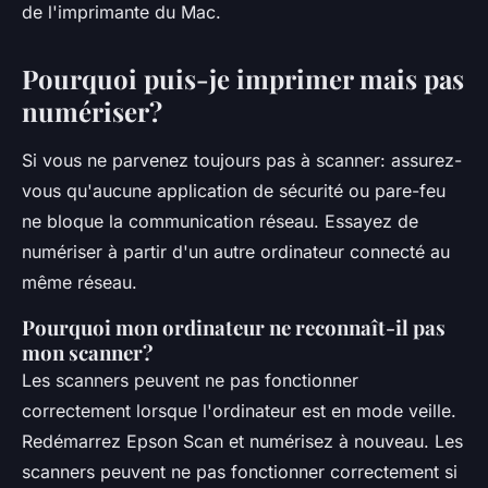
de l'imprimante du Mac.
Pourquoi puis-je imprimer mais pas
numériser?
Si vous ne parvenez toujours pas à scanner: assurez-
vous qu'aucune application de sécurité ou pare-feu
ne bloque la communication réseau. Essayez de
numériser à partir d'un autre ordinateur connecté au
même réseau.
Pourquoi mon ordinateur ne reconnaît-il pas
mon scanner?
Les scanners peuvent ne pas fonctionner
correctement lorsque l'ordinateur est en mode veille.
Redémarrez Epson Scan et numérisez à nouveau. Les
scanners peuvent ne pas fonctionner correctement si