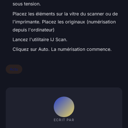
sous tension.
Placez les éléments sur la vitre du scanner ou de
l'imprimante. Placez les originaux (numérisation
depuis l'ordinateur)
Lancez l'utilitaire IJ Scan.
Cliquez sur Auto. La numérisation commence.
Actu
ECRIT PAR