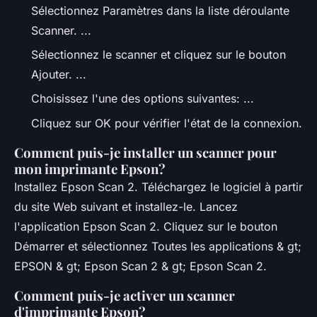
Sélectionnez Paramètres dans la liste déroulante
Scanner. ...
Sélectionnez le scanner et cliquez sur le bouton
Ajouter. ...
Choisissez l'une des options suivantes: ...
Cliquez sur OK pour vérifier l'état de la connexion.
Comment puis-je installer un scanner pour
mon imprimante Epson?
Installez Epson Scan 2. Téléchargez le logiciel à partir
du site Web suivant et installez-le. Lancez
l'application Epson Scan 2. Cliquez sur le bouton
Démarrer et sélectionnez Toutes les applications & gt;
EPSON & gt; Epson Scan 2 & gt; Epson Scan 2.
Comment puis-je activer un scanner
d'imprimante Epson?