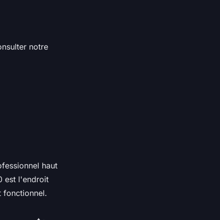
nsulter notre
fessionnel haut
 est l'endroit
t fonctionnel.