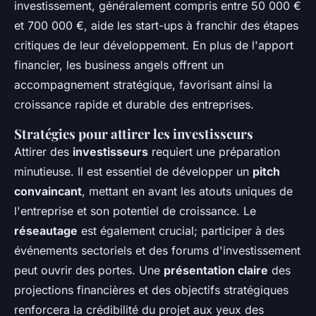
investissement, généralement compris entre 50 000 €
et 700 000 €, aide les start-ups à franchir des étapes
critiques de leur développement. En plus de l'apport
financier, les business angels offrent un
accompagnement stratégique, favorisant ainsi la
croissance rapide et durable des entreprises.
Stratégies pour attirer les investisseurs
Attirer des
investisseurs
requiert une préparation
minutieuse. Il est essentiel de développer un
pitch
convaincant
, mettant en avant les atouts uniques de
l'entreprise et son potentiel de croissance. Le
réseautage
est également crucial; participer à des
événements sectoriels et des forums d'investissement
peut ouvrir des portes. Une
présentation claire
des
projections financières et des objectifs stratégiques
renforcera la crédibilité du projet aux yeux des