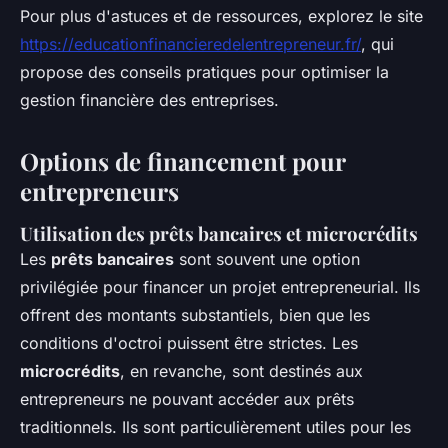
Pour plus d'astuces et de ressources, explorez le site
https://educationfinancieredelentrepreneur.fr/
, qui
propose des conseils pratiques pour optimiser la
gestion financière des entreprises.
Options de financement pour
entrepreneurs
Utilisation des prêts bancaires et microcrédits
Les
prêts bancaires
sont souvent une option
privilégiée pour financer un projet entrepreneurial. Ils
offrent des montants substantiels, bien que les
conditions d'octroi puissent être strictes. Les
microcrédits
, en revanche, sont destinés aux
entrepreneurs ne pouvant accéder aux prêts
traditionnels. Ils sont particulièrement utiles pour les