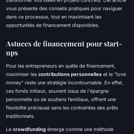
transformer vos idées en projets concrets. Cet article
vous présente des conseils pratiques pour naviguer
dans ce processus, tout en maximisant les
opportunités de financement disponibles.
Astuces de financement pour start-
ups
Pour les entrepreneurs en quête de financement,
maximiser les
contributions personnelles
et le "love
money" reste une stratégie incontournable. En effet,
ces fonds initiaux, souvent issus de l'épargne
personnelle ou de soutiens familiaux, offrent une
flexibilité précieuse sans les contraintes des prêts
traditionnels.
Le
crowdfunding
émerge comme une méthode