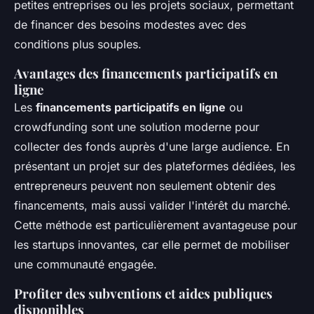
petites entreprises ou les projets sociaux, permettant
de financer des besoins modestes avec des
conditions plus souples.
Avantages des financements participatifs en
ligne
Les
financements participatifs en ligne
ou
crowdfunding sont une solution moderne pour
collecter des fonds auprès d'une large audience. En
présentant un projet sur des plateformes dédiées, les
entrepreneurs peuvent non seulement obtenir des
financements, mais aussi valider l'intérêt du marché.
Cette méthode est particulièrement avantageuse pour
les startups innovantes, car elle permet de mobiliser
une communauté engagée.
Profiter des subventions et aides publiques
disponibles