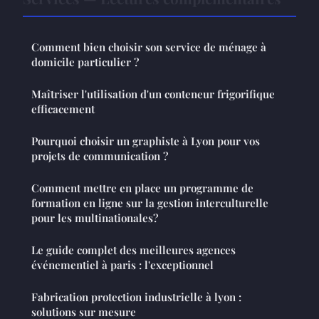
Comment bien choisir son service de ménage à
domicile particulier ?
Maîtriser l'utilisation d'un conteneur frigorifique
efficacement
Pourquoi choisir un graphiste à Lyon pour vos
projets de communication ?
Comment mettre en place un programme de
formation en ligne sur la gestion interculturelle
pour les multinationales?
Le guide complet des meilleures agences
événementiel à paris : l'exceptionnel
Fabrication protection industrielle à lyon :
solutions sur mesure