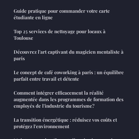
Guide pratique pour commander votre carte
étudiante en ligne
Top 25 services de nettoyage pour locaux à
Toulouse
Découvrez l'art captivant du magicien mentaliste à
paris
Le concept de café coworking à paris : un équilibre
parfait entre travail et détente
Comment intégrer efficacement la réalité
augmentée dans les programmes de formation des
employés de l'industrie du tourisme?
La transition énergétique : réduisez vos coûts et
protégez l'environnement