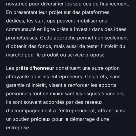
novatrice pour diversifier les sources de financement.
En présentant leur projet sur des plateformes
dédiées, les start-ups peuvent mobiliser une
communauté en ligne prête à investir dans des idées
prometteuses. Cette approche permet non seulement
d'obtenir des fonds, mais aussi de tester l'intérêt du
marché pour le produit ou service proposé.
Les
prêts d'honneur
constituent une autre option
attrayante pour les entrepreneurs. Ces prêts, sans
garantie ni intérêt, visent à renforcer les apports
personnels tout en minimisant les risques financiers.
Ils sont souvent accordés par des réseaux
d'accompagnement à l'entrepreneuriat, offrant ainsi
un soutien précieux pour le démarrage d'une
entreprise.