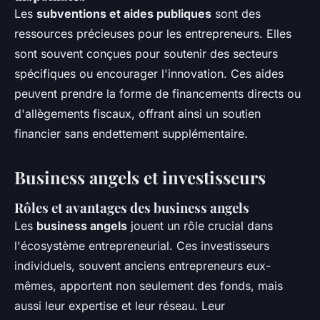
Les
subventions et aides publiques
sont des
ressources précieuses pour les entrepreneurs. Elles
sont souvent conçues pour soutenir des secteurs
spécifiques ou encourager l'innovation. Ces aides
peuvent prendre la forme de financements directs ou
d'allègements fiscaux, offrant ainsi un soutien
financier sans endettement supplémentaire.
Business angels et investisseurs
Rôles et avantages des business angels
Les
business angels
jouent un rôle crucial dans
l'écosystème entrepreneurial. Ces investisseurs
individuels, souvent anciens entrepreneurs eux-
mêmes, apportent non seulement des fonds, mais
aussi leur expertise et leur réseau. Leur