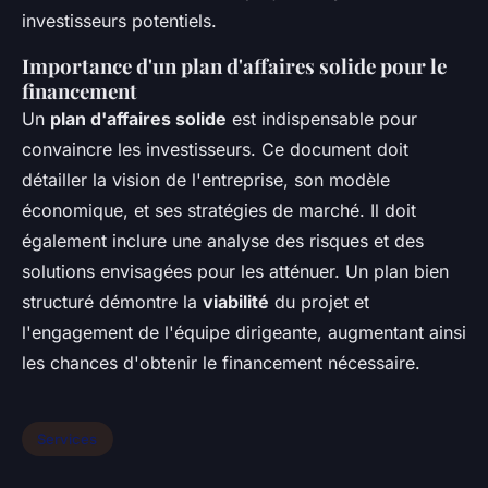
investisseurs potentiels.
Importance d'un plan d'affaires solide pour le
financement
Un
plan d'affaires solide
est indispensable pour
convaincre les investisseurs. Ce document doit
détailler la vision de l'entreprise, son modèle
économique, et ses stratégies de marché. Il doit
également inclure une analyse des risques et des
solutions envisagées pour les atténuer. Un plan bien
structuré démontre la
viabilité
du projet et
l'engagement de l'équipe dirigeante, augmentant ainsi
les chances d'obtenir le financement nécessaire.
Services