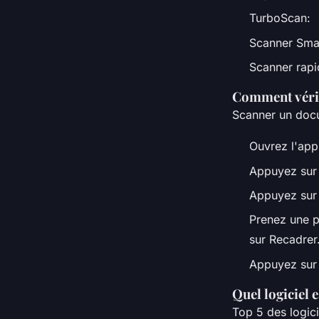
TurboScan:
Scanner Sma
Scanner rapi
Comment vérif
Scanner un doc
Ouvrez l'app
Appuyez sur 
Appuyez sur
Prenez une p
sur Recadrer.
Appuyez sur 
Quel logiciel 
Top 5 des logici