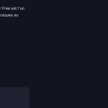
Free est l'un
ysiques au