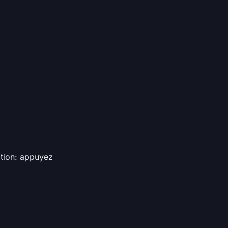
tion: appuyez