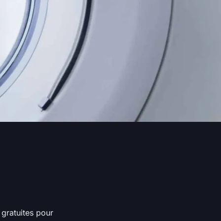
 gratuites pour