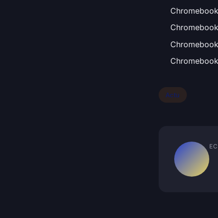
Chromebook D
Chromebook
Chromebook
Chromebook
Actu
EC