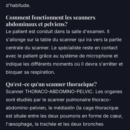
d'habitude.
Comment fonctionnent les scanners
abdominaux et pelviens?
Le patient est conduit dans la salle d'examen. Il
s'allonge sur la table du scanner qui ira vers la partie
centrale du scanner. Le spécialiste reste en contact
avec le patient grâce au système de microphone et
indique les différents moments où il devra s'arrêter et
bloquer sa respiration.
Qu'est-ce qu'un scanner thoracique?
Scanner THORACO-ABDOMINO-PELVIC. Les organes
sont étudiés par le scanner pulmonaire thoraco-
abdomino-pelvien, le médiastin (la cage thoracique
est située entre les deux poumons en forme de cœur,
l'œsophage, la trachée et les deux bronches