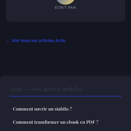
ECRIT PAR
← Voir tous les articles Actu
Actu — Nos autres articles
Comment ouvrir un stabilo ?
Comment transformer un ebook en PDF ?