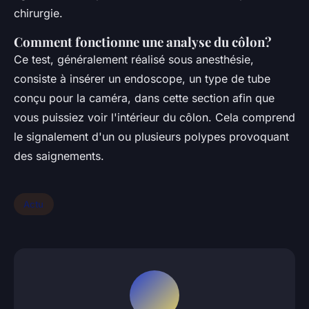
chirurgie.
Comment fonctionne une analyse du côlon?
Ce test, généralement réalisé sous anesthésie,
consiste à insérer un endoscope, un type de tube
conçu pour la caméra, dans cette section afin que
vous puissiez voir l'intérieur du côlon. Cela comprend
le signalement d'un ou plusieurs polypes provoquant
des saignements.
Actu