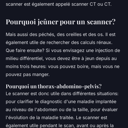
scanner est également appelé scanner CT ou CT.
Pourquoi jeûner pour un scanner?
Mais aussi des péchés, des oreilles et des os. Il est
également utile de rechercher des calculs rénaux.
Que faire ensuite? Si vous envisagez une injection de
milieu différentiel, vous devez être à jeun depuis au
moins trois heures: vous pouvez boire, mais vous ne
pouvez pas manger.
Pourquoi un thorax-abdomino-pelvis?
Le scanner est donc utile dans différentes situations:
pour clarifier le diagnostic d'une maladie implantée
au niveau de l'abdomen ou de la taille, pour évaluer
l'évolution de la maladie traitée. Le scanner est
également utile pendant le scan, avant ou après la