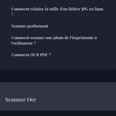
Comment réduire la taille d'un fichier JPG en ligne
?
Scanner performant
Comment scanner une photo de l'imprimante à
l'ordinateur ?
Comment OCR PDF ?
Scanner Ocr
Votre magazine d'information sur le monde de l'entreprise