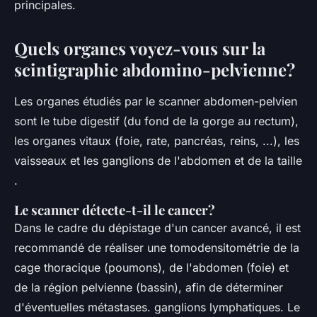
principales.
Quels organes voyez-vous sur la
scintigraphie abdomino-pelvienne?
Les organes étudiés par le scanner abdomen-pelvien
sont le tube digestif (du fond de la gorge au rectum),
les organes vitaux (foie, rate, pancréas, reins, ...), les
vaisseaux et les ganglions de l'abdomen et de la taille
.
Le scanner détecte-t-il le cancer?
Dans le cadre du dépistage d'un cancer avancé, il est
recommandé de réaliser une tomodensitométrie de la
cage thoracique (poumons), de l'abdomen (foie) et
de la région pelvienne (bassin), afin de déterminer
d'éventuelles métastases. ganglions lymphatiques. Le