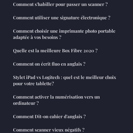
Comment s'habiller pour passer un scanner ?
Comment utiliser une signature électronique ?
Comment choisir une imprimante photo portable
adaptée à vos besoins ?￼￼
Quelle est la meilleure Box Fibre 2020 ?
Comment on écrit fluo en anglais ?
Stylet iPad vs Logitech : quel est le meilleur choix
pour votre tablette?
Comment activer la numérisation vers un
ordinateur ?
Comment Dit-on cahier d'anglais ?
Comment scanner vieux négatifs ?