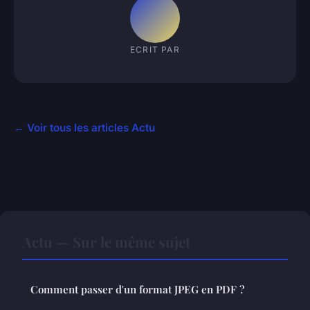
ECRIT PAR
← Voir tous les articles Actu
Actu — Sur le même sujet
Comment passer d'un format JPEG en PDF ?