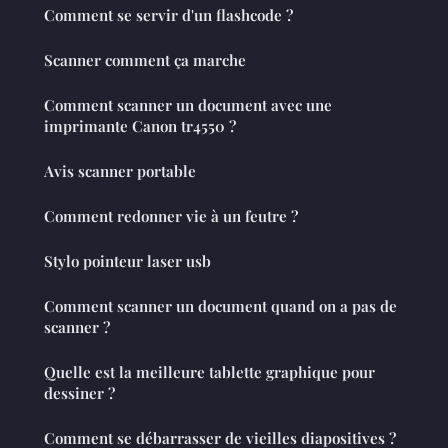
Comment se servir d'un flashcode ?
Scanner comment ça marche
Comment scanner un document avec une
imprimante Canon tr4550 ?
Avis scanner portable
Comment redonner vie à un feutre ?
Stylo pointeur laser usb
Comment scanner un document quand on a pas de
scanner ?
Quelle est la meilleure tablette graphique pour
dessiner ?
Comment se débarrasser de vieilles diapositives ?