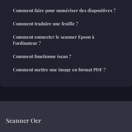
Comment faire pour numériser des diapositives ?
Comment traduire une feuille ?
Comment connecter le scanner Epson à
l'ordinateur ?
Comment fonctionne iscan ?
Comment mettre une image en format PDF ?
Scanner Ocr