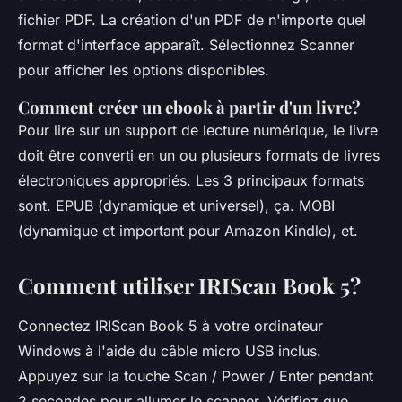
fichier PDF. La création d'un PDF de n'importe quel
format d'interface apparaît. Sélectionnez Scanner
pour afficher les options disponibles.
Comment créer un ebook à partir d'un livre?
Pour lire sur un support de lecture numérique, le livre
doit être converti en un ou plusieurs formats de livres
électroniques appropriés. Les 3 principaux formats
sont. EPUB (dynamique et universel), ça. MOBI
(dynamique et important pour Amazon Kindle), et.
Comment utiliser IRIScan Book 5?
Connectez IRIScan Book 5 à votre ordinateur
Windows à l'aide du câble micro USB inclus.
Appuyez sur la touche Scan / Power / Enter pendant
2 secondes pour allumer le scanner. Vérifiez que