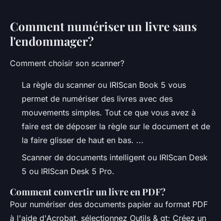
Comment numériser un livre sans
l'endommager?
Comment choisir son scanner?
La règle du scanner ou IRIScan Book 5 vous
permet de numériser des livres avec des
mouvements simples. Tout ce que vous avez à
faire est de déposer la règle sur le document et de
la faire glisser de haut en bas. ...
Scanner de documents intelligent ou IRIScan Desk
5 ou IRIScan Desk 5 Pro.
Comment convertir un livre en PDF?
Pour numériser des documents papier au format PDF
à l'aide d'Acrobat, sélectionnez Outils & gt; Créez un