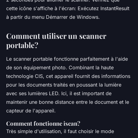
cette icône s'affiche à l'écran: Exécutez InstantResult
à partir du menu Démarrer de Windows.
Comment utiliser un scanner
portable?
Le scanner portable fonctionne parfaitement à l'aide
de son équipement photo. Combinant la haute
technologie CIS, cet appareil fournit des informations
pour les documents traités en poussant la lumière
avec ses lumières LED. Ici, il est important de
maintenir une bonne distance entre le document et le
capteur de l'appareil.
Comment fonctionne iscan?
Très simple d'utilisation, il faut choisir le mode