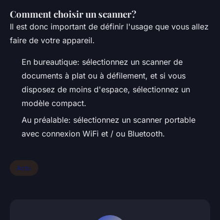
Comment choisir un scanner?
Il est donc important de définir l'usage que vous allez
faire de votre appareil.
En bureautique: sélectionnez un scanner de
documents à plat ou à défilement, et si vous
disposez de moins d'espace, sélectionnez un
modèle compact.
Au préalable: sélectionnez un scanner portable
avec connexion WiFi et / ou Bluetooth.
Actu