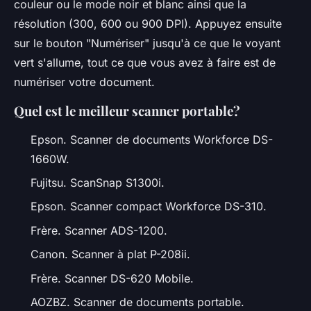
couleur ou le mode noir et blanc ainsi que la
résolution (300, 600 ou 900 DPI). Appuyez ensuite
sur le bouton "Numériser" jusqu'à ce que le voyant
vert s'allume, tout ce que vous avez à faire est de
numériser votre document.
Quel est le meilleur scanner portable?
Epson. Scanner de documents Workforce DS-
1660W.
Fujitsu. ScanSnap S1300i.
Epson. Scanner compact Workforce DS-310.
Frère. Scanner ADS-1200.
Canon. Scanner à plat P-208ii.
Frère. Scanner DS-620 Mobile.
AOZBZ. Scanner de documents portable.