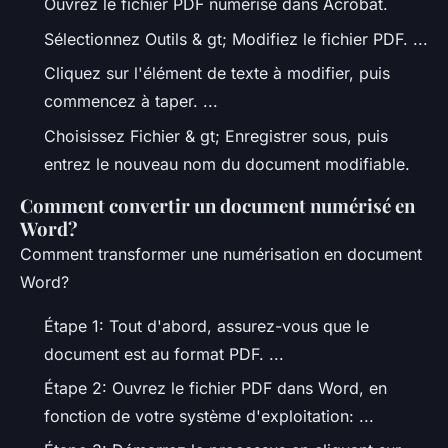
Ouvrez le fichier PDF numérisé dans Acrobat.
Sélectionnez Outils & gt; Modifiez le fichier PDF. ...
Cliquez sur l'élément de texte à modifier, puis
commencez à taper. ...
Choisissez Fichier & gt; Enregistrer sous, puis
entrez le nouveau nom du document modifiable.
Comment convertir un document numérisé en
Word?
Comment transformer une numérisation en document
Word?
Étape 1: Tout d'abord, assurez-vous que le
document est au format PDF. ...
Étape 2: Ouvrez le fichier PDF dans Word, en
fonction de votre système d'exploitation: ...