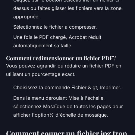
dessus ou faites glisser les fichiers vers la zone
appropriée.
Sélectionnez le fichier à compresser.
Une fois le PDF chargé, Acrobat réduit
automatiquement sa taille.
Comment redimensionner un fichier PDF?
Vous pouvez agrandir ou réduire un fichier PDF en
utilisant un pourcentage exact.
Choisissez la commande Fichier & gt; Imprimer.
Dans le menu déroulant Mise à l'échelle,
sélectionnez Mosaïque de toutes les pages pour
afficher l'option% d'échelle de mosaïque.
Comment couper un fichier jpg trop