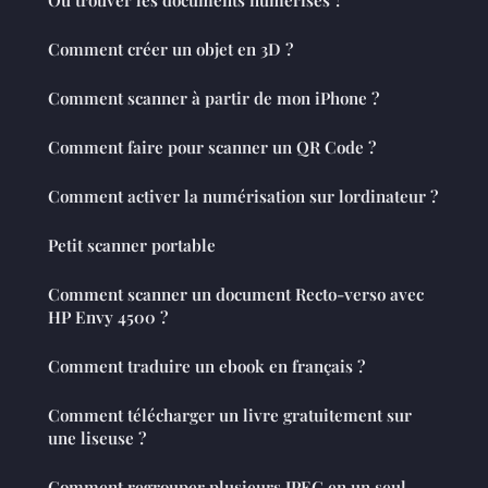
Comment créer un objet en 3D ?
Comment scanner à partir de mon iPhone ?
Comment faire pour scanner un QR Code ?
Comment activer la numérisation sur lordinateur ?
Petit scanner portable
Comment scanner un document Recto-verso avec
HP Envy 4500 ?
Comment traduire un ebook en français ?
Comment télécharger un livre gratuitement sur
une liseuse ?
Comment regrouper plusieurs JPEG en un seul