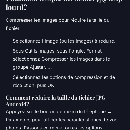
lourd?
Compresser les images pour réduire la taille du
fichier
Sélectionnez l'image (ou les images) à réduire.
Sous Outils Images, sous l'onglet Format,
sélectionnez Compresser les images dans le
groupe Ajuster. ...
Sélectionnez les options de compression et de
résolution, puis OK.
Comment réduire la taille du fichier JPG
Android?
Appuyez sur le bouton de menu du téléphone →
Paramètres pour affiner les caractéristiques de vos
photos. Passons en revue toutes les options