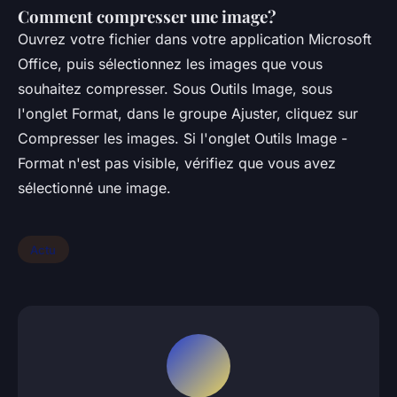
Comment compresser une image?
Ouvrez votre fichier dans votre application Microsoft
Office, puis sélectionnez les images que vous
souhaitez compresser. Sous Outils Image, sous
l'onglet Format, dans le groupe Ajuster, cliquez sur
Compresser les images. Si l'onglet Outils Image -
Format n'est pas visible, vérifiez que vous avez
sélectionné une image.
Actu