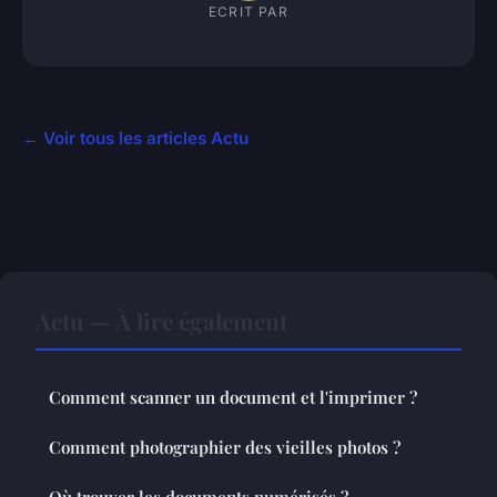
ECRIT PAR
← Voir tous les articles Actu
Actu — À lire également
Comment scanner un document et l'imprimer ?
Comment photographier des vieilles photos ?
Où trouver les documents numérisés ?