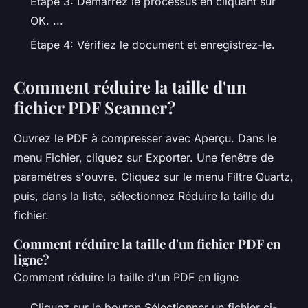
Étape 3: Démarrez le processus en cliquant sur
OK. ...
Étape 4: Vérifiez le document et enregistrez-le.
Comment réduire la taille d'un
fichier PDF Scanner?
Ouvrez le PDF à compresser avec Aperçu. Dans le
menu Fichier, cliquez sur Exporter. Une fenêtre de
paramètres s'ouvre. Cliquez sur le menu Filtre Quartz,
puis, dans la liste, sélectionnez Réduire la taille du
fichier.
Comment réduire la taille d'un fichier PDF en
ligne?
Comment réduire la taille d'un PDF en ligne
Cliquez sur le bouton Sélectionner un fichier ci-