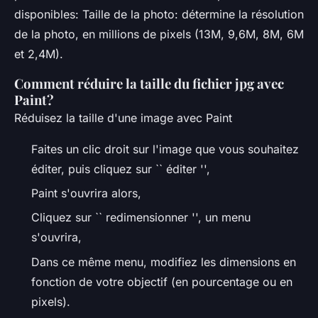
disponibles: Taille de la photo: détermine la résolution
de la photo, en millions de pixels (13M, 9,6M, 8M, 6M
et 2,4M).
Comment réduire la taille du fichier jpg avec
Paint?
Réduisez la taille d'une image avec Paint
Faites un clic droit sur l'image que vous souhaitez
éditer, puis cliquez sur `` éditer '',
Paint s'ouvrira alors,
Cliquez sur `` redimensionner '', un menu
s'ouvrira,
Dans ce même menu, modifiez les dimensions en
fonction de votre objectif (en pourcentage ou en
pixels).