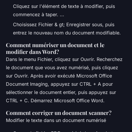
Cliquez sur l'élément de texte à modifier, puis
commencez à taper. ...
Choisissez Fichier & gt; Enregistrer sous, puis
entrez le nouveau nom du document modifiable.
Comment numériser un document et le
modifier dans Word?
Dans le menu Fichier, cliquez sur Ouvrir. Recherchez
le document que vous avez numérisé, puis cliquez
sur Ouvrir. Après avoir exécuté Microsoft Office
Document Imaging, appuyez sur CTRL + A pour
sélectionner le document entier, puis appuyez sur
CTRL + C. Démarrez Microsoft Office Word.
Comment corriger un document scanner?
Modifier le texte dans un document numérisé