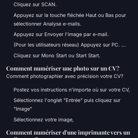
Cliquez sur SCAN.
Appuyez sur la touche fléchée Haut ou Bas pour
sélectionner Analyse e-mails.
Appuyez sur Envoyer l'image par e-mail.
(Pour les utilisateurs réseau) Appuyez sur PC. ...
Cliquez sur Mono Start ou Start Start.
Comment numériser une photo sur un CV?
Comment photographier avec précision votre CV?
Postez vos instructions n'importe où sur votre CV,
Sélectionnez l'onglet "Entrée" puis cliquez sur
"Image"
Sélectionnez votre image,
Comment numériser d'une imprimante vers un