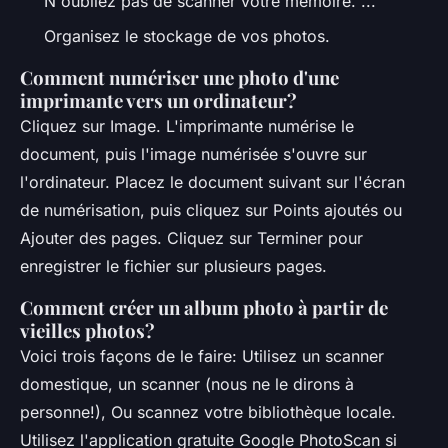
N'oubliez pas de scanner votre mémoire. ...
Organisez le stockage de vos photos.
Comment numériser une photo d'une
imprimante vers un ordinateur?
Cliquez sur Image. L'imprimante numérise le
document, puis l'image numérisée s'ouvre sur
l'ordinateur. Placez le document suivant sur l'écran
de numérisation, puis cliquez sur Points ajoutés ou
Ajouter des pages. Cliquez sur Terminer pour
enregistrer le fichier sur plusieurs pages.
Comment créer un album photo à partir de
vieilles photos?
Voici trois façons de le faire: Utilisez un scanner
domestique, un scanner (nous ne le dirons à
personne!), Ou scannez votre bibliothèque locale.
Utilisez l'application gratuite Google PhotoScan si