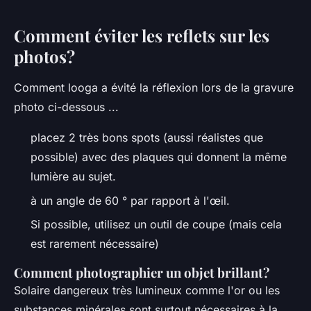
Comment éviter les reflets sur les
photos?
Comment looga a évité la réflexion lors de la gravure
photo ci-dessous ...
placez 2 très bons spots (aussi réalistes que
possible) avec des plaques qui donnent la même
lumière au sujet.
à un angle de 60 ° par rapport à l'œil.
Si possible, utilisez un outil de coupe (mais cela
est rarement nécessaire)
Comment photographier un objet brillant?
Solaire dangereux très lumineux comme l'or ou les
substances minérales sont surtout nécessaires à la