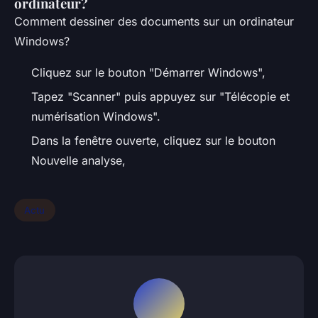
ordinateur?
Comment dessiner des documents sur un ordinateur
Windows?
Cliquez sur le bouton "Démarrer Windows",
Tapez "Scanner" puis appuyez sur "Télécopie et
numérisation Windows".
Dans la fenêtre ouverte, cliquez sur le bouton
Nouvelle analyse,
Actu