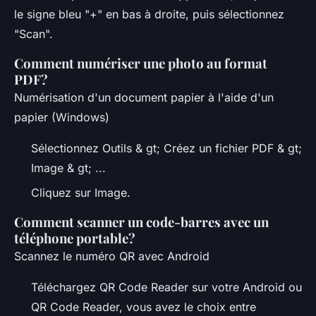
le signe bleu "+" en bas à droite, puis sélectionnez
"Scan".
Comment numériser une photo au format
PDF?
Numérisation d'un document papier à l'aide d'un
papier (Windows)
Sélectionnez Outils & gt; Créez un fichier PDF & gt;
Image & gt; ...
Cliquez sur Image.
Comment scanner un code-barres avec un
téléphone portable?
Scannez le numéro QR avec Android
Téléchargez QR Code Reader sur votre Android ou
QR Code Reader, vous avez le choix entre