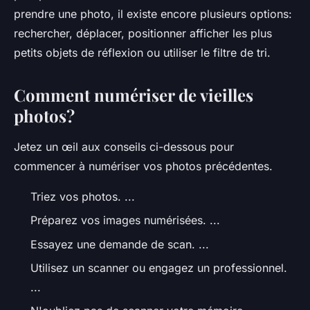
prendre une photo, il existe encore plusieurs options:
rechercher, déplacer, positionner afficher les plus
petits objets de réflexion ou utiliser le filtre de tri.
Comment numériser de vieilles
photos?
Jetez un œil aux conseils ci-dessous pour
commencer à numériser vos photos précédentes.
Triez vos photos. ...
Préparez vos images numérisées. ...
Essayez une demande de scan. ...
Utilisez un scanner ou engagez un professionnel.
...