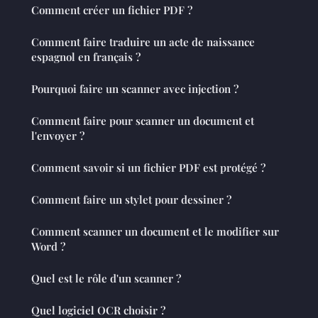
Comment créer un fichier PDF ?
Comment faire traduire un acte de naissance
espagnol en français ?
Pourquoi faire un scanner avec injection ?
Comment faire pour scanner un document et
l'envoyer ?
Comment savoir si un fichier PDF est protégé ?
Comment faire un stylet pour dessiner ?
Comment scanner un document et le modifier sur
Word ?
Quel est le rôle d'un scanner ?
Quel logiciel OCR choisir ?