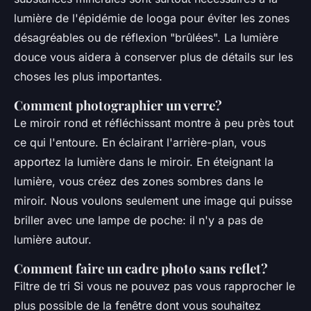
lumière de l'épidémie de looga pour éviter les zones
désagréables ou de réflexion "brûlées". La lumière
douce vous aidera à conserver plus de détails sur les
choses les plus importantes.
Comment photographier un verre?
Le miroir rond et réfléchissant montre à peu près tout
ce qui l'entoure. En éclairant l'arrière-plan, vous
apportez la lumière dans le miroir. En éteignant la
lumière, vous créez des zones sombres dans le
miroir. Nous voulons seulement une image qui puisse
briller avec une lampe de poche: il n'y a pas de
lumière autour.
Comment faire un cadre photo sans reflet?
Filtre de tri Si vous ne pouvez pas vous rapprocher le
plus possible de la fenêtre dont vous souhaitez