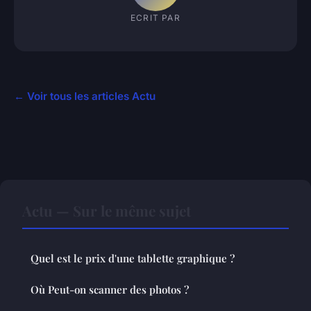
ECRIT PAR
← Voir tous les articles Actu
Actu — Sur le même sujet
Quel est le prix d'une tablette graphique ?
Où Peut-on scanner des photos ?