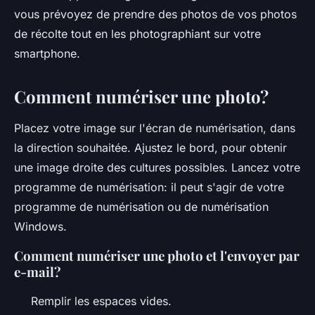
vous prévoyez de prendre des photos de vos photos
de récolte tout en les photographiant sur votre
smartphone.
Comment numériser une photo?
Placez votre image sur l'écran de numérisation, dans
la direction souhaitée. Ajustez le bord, pour obtenir
une image droite des cultures possibles. Lancez votre
programme de numérisation: il peut s'agir de votre
programme de numérisation ou de numérisation
Windows.
Comment numériser une photo et l'envoyer par
e-mail?
Remplir les espaces vides.