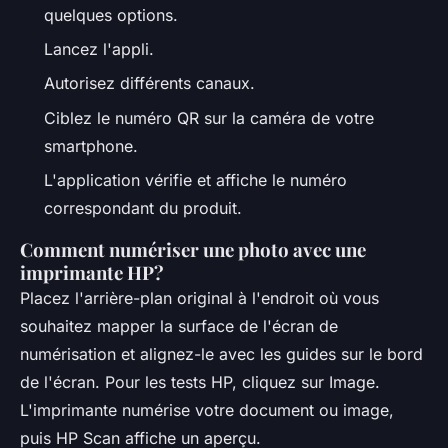
quelques options.
Lancez l'appli.
Autorisez différents canaux.
Ciblez le numéro QR sur la caméra de votre
smartphone.
L'application vérifie et affiche le numéro
correspondant du produit.
Comment numériser une photo avec une
imprimante HP?
Placez l'arrière-plan original à l'endroit où vous
souhaitez mapper la surface de l'écran de
numérisation et alignez-le avec les guides sur le bord
de l'écran. Pour les tests HP, cliquez sur Image.
L'imprimante numérise votre document ou image,
puis HP Scan affiche un aperçu.