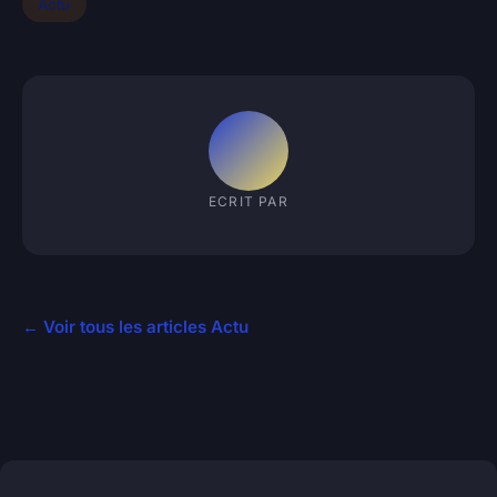
Actu
ECRIT PAR
← Voir tous les articles Actu