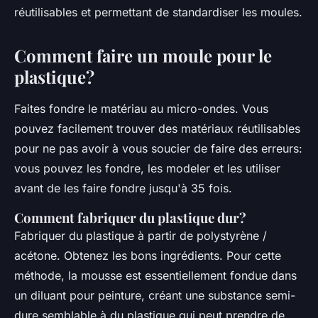
réutilisables et permettant de standardiser les moules.
Comment faire un moule pour le
plastique?
Faites fondre le matériau au micro-ondes. Vous
pouvez facilement trouver des matériaux réutilisables
pour ne pas avoir à vous soucier de faire des erreurs:
vous pouvez les fondre, les modeler et les utiliser
avant de les faire fondre jusqu'à 35 fois.
Comment fabriquer du plastique dur?
Fabriquer du plastique à partir de polystyrène /
acétone. Obtenez les bons ingrédients. Pour cette
méthode, la mousse est essentiellement fondue dans
un diluant pour peinture, créant une substance semi-
dure semblable à du plastique qui peut prendre de