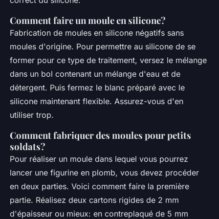
Comment faire un moule en silicone?
Fabrication de moules en silicone négatifs sans
moules d'origine. Pour permettre au silicone de se
former pour ce type de traitement, versez le mélange
dans un bol contenant un mélange d'eau et de
détergent. Puis fermez le blanc préparé avec le
silicone maintenant flexible. Assurez-vous d'en
utiliser trop.
Comment fabriquer des moules pour petits
soldats?
Pour réaliser un moule dans lequel vous pourrez
lancer une figurine en plomb, vous devez procéder
en deux parties. Voici comment faire la première
partie. Réalisez deux cartons rigides de 2 mm
d'épaisseur ou mieux: en contreplaqué de 5 mm