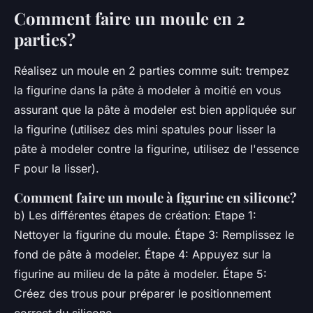
Comment faire un moule en 2
parties?
Réalisez un moule en 2 parties comme suit: trempez
la figurine dans la pâte à modeler à moitié en vous
assurant que la pâte à modeler est bien appliquée sur
la figurine (utilisez des mini spatules pour lisser la
pâte à modeler contre la figurine, utilisez de l'essence
F pour la lisser).
Comment faire un moule à figurine en silicone?
b) Les différentes étapes de création: Etape 1:
Nettoyer la figurine du moule. Étape 3: Remplissez le
fond de pâte à modeler. Étape 4: Appuyez sur la
figurine au milieu de la pâte à modeler. Étape 5:
Créez des trous pour préparer le positionnement
correct du silicone.