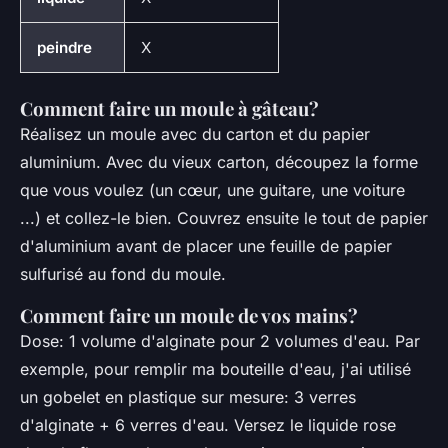
peindre
X
Comment faire un moule à gâteau?
Réalisez un moule avec du carton et du papier
aluminium. Avec du vieux carton, découpez la forme
que vous voulez (un cœur, une guitare, une voiture
...) et collez-le bien. Couvrez ensuite le tout de papier
d'aluminium avant de placer une feuille de papier
sulfurisé au fond du moule.
Comment faire un moule de vos mains?
Dose: 1 volume d'alginate pour 2 volumes d'eau. Par
exemple, pour remplir ma bouteille d'eau, j'ai utilisé
un gobelet en plastique sur mesure: 3 verres
d'alginate + 6 verres d'eau. Versez le liquide rose