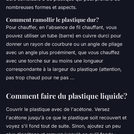
nombreuses formes et aspects.
Comment ramollir le plastique dur?
Pour chauffer, en l'absence de fil chauffant, vous
pouvez utiliser un tube (barre) en cuivre durci pour
donner un rayon de courbure ou un angle de pliage
avec un angle plus proéminent, que vous chauffez
avec une torche sur au moins une longueur
correspondante à la largeur du plastique (attention,
pas trop chaud pour ne pas ...
Comment faire du plastique liquide?
Couvrir le plastique avec de l'acétone. Versez
l'acétone jusqu'à ce que le plastique soit recouvert et
voyez s'il fond tout de suite. Sinon, ajoutez un peu