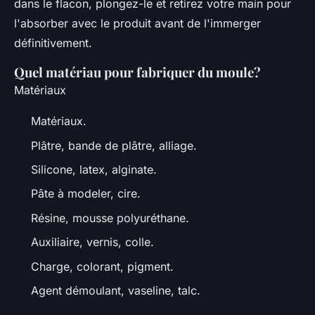
dans le flacon, plongez-le et retirez votre main pour
l'absorber avec le produit avant de l'immerger
définitivement.
Quel matériau pour fabriquer du moule?
Matériaux
Matériaux.
Plâtre, bande de plâtre, alliage.
Silicone, latex, alginate.
Pâte à modeler, cire.
Résine, mousse polyuréthane.
Auxiliaire, vernis, colle.
Charge, colorant, pigment.
Agent démoulant, vaseline, talc.