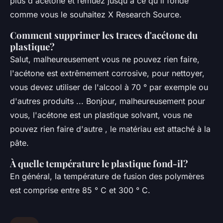
plus d'acétone et remuez jusqu'à ce qu'il fonde
comme vous le souhaitez X Research Source.
Comment supprimer les traces d'acétone du
plastique?
Salut, malheureusement vous ne pouvez rien faire,
l'acétone est extrêmement corrosive, pour nettoyer,
vous devez utiliser de l'alcool à 70 ° par exemple ou
d'autres produits ... Bonjour, malheureusement pour
vous, l'acétone est un plastique solvant, vous ne
pouvez rien faire d'autre , le matériau est attaché à la
pâte.
À quelle température le plastique fond-il?
En général, la température de fusion des polymères
est comprise entre 85 ° C et 300 ° C.