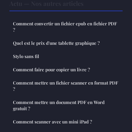
Actu — Nos autres articles
Comment convertir un fichier epub en fichier PDF
?
Quel est le prix d'une tablette graphique ?
Stylo sans fil
Comment faire pour copier un livre ?
Comment mettre un fichier scanner en format PDF
?
Comment mettre un document PDF en Word
gratuit ?
Comment scanner avec un mini iPad ?