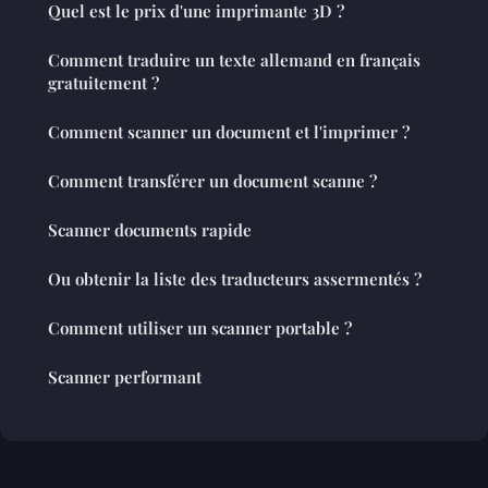
Quel est le prix d'une imprimante 3D ?
Comment traduire un texte allemand en français
gratuitement ?
Comment scanner un document et l'imprimer ?
Comment transférer un document scanne ?
Scanner documents rapide
Ou obtenir la liste des traducteurs assermentés ?
Comment utiliser un scanner portable ?
Scanner performant