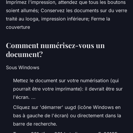
Imprimez l'impression, attendez que tous les boutons
soient allumés; Conservez les documents sur du verre
traité au looga, impression inférieure; Ferme la
couverture
Comment numérisez-vous un
document?
Sous Windows
Mettez le document sur votre numérisation (qui
pourrait être votre imprimante): il devrait être sur
l'écran. ...
Cliquez sur 'démarrer' uugd (icône Windows en
bas à gauche de l'écran) ou directement dans la
barre de recherche.