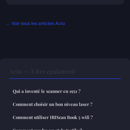
← Voir tous les articles Actu
Actu — À lire également
Qui a inventé le scanner en 1951 ?
Comment choisir un bon niveau laser ?
Comment utiliser IRIScan Book 5 wifi ?