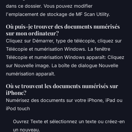
dans ce dossier. Vous pouvez modifier
l'emplacement de stockage de MF Scan Utility.
Où puis-je trouver des documents numérisés
sur mon ordinateur?
Cliquez sur Démarrer, type de télécopie, cliquez sur
Télécopie et numérisation Windows. La fenêtre
Télécopie et numérisation Windows apparaît: Cliquez
sur Nouvelle image. La boîte de dialogue Nouvelle
numérisation apparaît.
Où se trouvent les documents numérisés sur
iPhone?
Numérisez des documents sur votre iPhone, iPad ou
iPod touch
Ouvrez Texte et sélectionnez un texte ou créez-en
un nouveau.