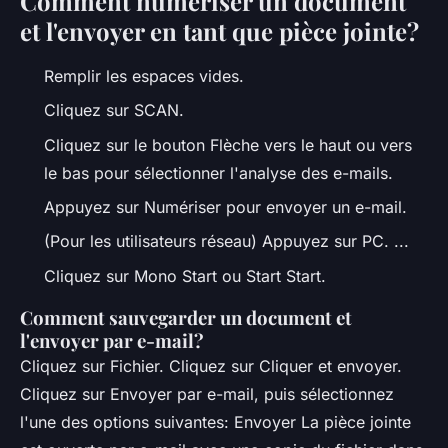
Comment numériser un document
et l'envoyer en tant que pièce jointe?
Remplir les espaces vides.
Cliquez sur SCAN.
Cliquez sur le bouton Flèche vers le haut ou vers
le bas pour sélectionner l'analyse des e-mails.
Appuyez sur Numériser pour envoyer un e-mail.
(Pour les utilisateurs réseau) Appuyez sur PC. ...
Cliquez sur Mono Start ou Start Start.
Comment sauvegarder un document et
l'envoyer par e-mail?
Cliquez sur Fichier. Cliquez sur Cliquer et envoyer.
Cliquez sur Envoyer par e-mail, puis sélectionnez
l'une des options suivantes: Envoyer La pièce jointe