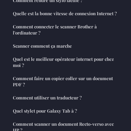
Comment rendre un stylo tactile ?
Quelle est la bonne vitesse de connexion Internet ?
Comment connecter le scanner Brother à
l'ordinateur ?
Scanner comment ça marche
Quel est le meilleur opérateur internet pour chez
moi ?
Comment faire un copier coller sur un document
PDF ?
Comment utiliser un traducteur ?
Quel stylet pour Galaxy Tab à ?
Comment scanner un document Recto-verso avec
HP ?