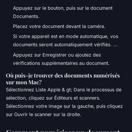
Appuyez sur le bouton, puis sur le document
Documents.
Placez votre document devant la caméra.
Si votre appareil est en mode automatique, vos
documents seront automatiquement vérifiés. ...
Appuyez sur Enregistrer ou ajoutez des
vérifications supplémentaires au document.
Où puis-je trouver des documents numérisés
sur mon Mac?
Sélectionnez Liste Apple & gt; Dans le processus de
sélection, cliquez sur Éditeurs et scanners.
Sélectionnez votre image sur la gauche, puis cliquez
sur Ouvrir le scanner sur la droite.