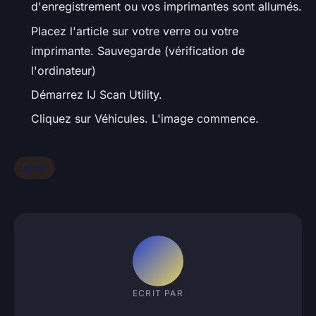
d'enregistrement ou vos imprimantes sont allumés.
Placez l'article sur votre verre ou votre
imprimante. Sauvegarde (vérification de
l'ordinateur)
Démarrez IJ Scan Utility.
Cliquez sur Véhicules. L'image commence.
Actu
ECRIT PAR