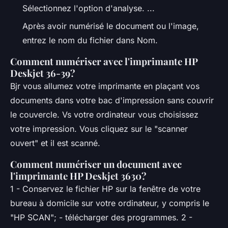
Sélectionnez l'option d'analyse. ...
Après avoir numérisé le document ou l'image,
entrez le nom du fichier dans Nom.
Comment numériser avec l'imprimante HP
Deskjet 36-39?
Bjr vous allumez votre imprimante en plaçant vos
documents dans votre bac d'impression sans couvrir
le couvercle. Vs votre ordinateur vous choisissez
votre impression. Vous cliquez sur le "scanner
ouvert" et il est scanné.
Comment numériser un document avec
l'imprimante HP Deskjet 3630?
1 - Conservez le fichier HP sur la fenêtre de votre
bureau à domicile sur votre ordinateur, y compris le
"HP SCAN"; - télécharger des programmes. 2 -