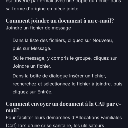
est ouverte par e-mail avec une copie du fichier dans
sa forme d'origine en pièce jointe.
Comment joindre un document à un e-mail?
Joindre un fichier de message
Dans la liste des fichiers, cliquez sur Nouveau,
puis sur Message.
Où le message, y compris le groupe, cliquez sur
Joindre un fichier.
Dans la boîte de dialogue Insérer un fichier,
recherchez et sélectionnez le fichier à joindre, puis
cliquez sur Entrée.
Comment envoyer un document à la CAF par e-
mail?
Pour faciliter leurs démarches d'Allocations Familiales
(Caf) lors d'une crise sanitaire, les utilisateurs