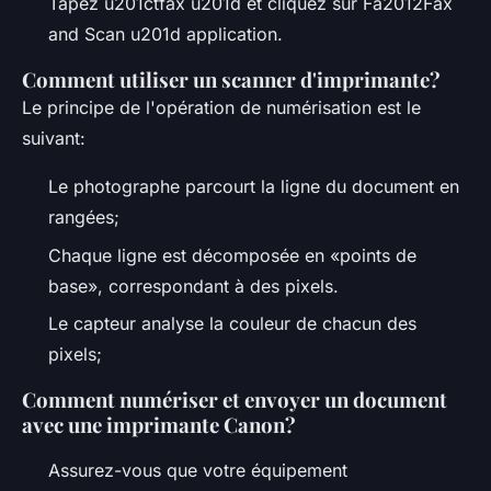
Tapez u201ctfax u201d et cliquez sur Fa2012Fax
and Scan u201d application.
Comment utiliser un scanner d'imprimante?
Le principe de l'opération de numérisation est le
suivant:
Le photographe parcourt la ligne du document en
rangées;
Chaque ligne est décomposée en «points de
base», correspondant à des pixels.
Le capteur analyse la couleur de chacun des
pixels;
Comment numériser et envoyer un document
avec une imprimante Canon?
Assurez-vous que votre équipement