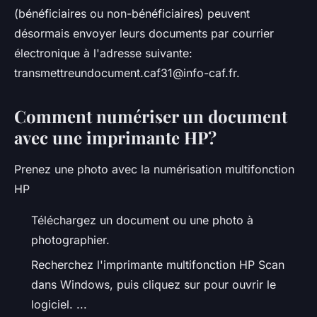
(bénéficiaires ou non-bénéficiaires) peuvent
désormais envoyer leurs documents par courrier
électronique à l'adresse suivante:
transmettreundocument.caf31@info-caf.fr
.
Comment numériser un document
avec une imprimante HP?
Prenez une photo avec la numérisation multifonction
HP
Téléchargez un document ou une photo à
photographier.
Recherchez l'imprimante multifonction HP Scan
dans Windows, puis cliquez sur pour ouvrir le
logiciel. ...