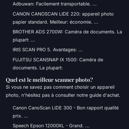
Adbuwan: Facilement transportable. ...
CANON CANOSCAN LIDE 220: appareil photo
papier standard. Meilleur: économie. ...
BROTHER ADS 2700W: Caméra de documents. La
plupart: ...
IRIS SCAN PRO 5. Avantages: ...
FUJITSU SCANSNAP IX 1500: Caméra de
documents. La plupart:
Quel est le meilleur scanner photo?
Si vous ne savez pas comment choisir un appareil
photo, n'hésitez pas à consulter notre guide d'achat.
Canon CanoScan LiDE 300 - Bon rapport qualité
prix. ...
Speech Epson 12000XL - Grand. ...