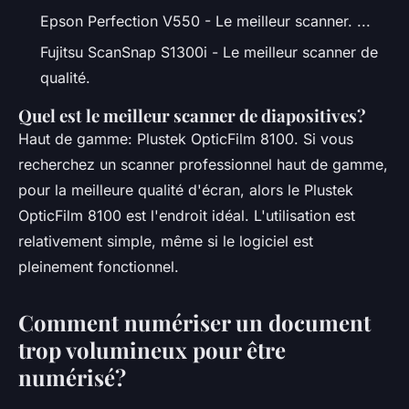
Epson Perfection V550 - Le meilleur scanner. ...
Fujitsu ScanSnap S1300i - Le meilleur scanner de
qualité.
Quel est le meilleur scanner de diapositives?
Haut de gamme: Plustek OpticFilm 8100. Si vous
recherchez un scanner professionnel haut de gamme,
pour la meilleure qualité d'écran, alors le Plustek
OpticFilm 8100 est l'endroit idéal. L'utilisation est
relativement simple, même si le logiciel est
pleinement fonctionnel.
Comment numériser un document
trop volumineux pour être
numérisé?