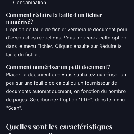
Condamnation.
Comment réduire la taille d'un fichier
numérisé?
L'option de taille de fichier vérifiera le document pour
d'éventuelles réductions. Vous trouverez cette option
dans le menu Fichier. Cliquez ensuite sur Réduire la
taille du fichier.
Comment numériser un petit document?
Placez le document que vous souhaitez numériser un
peu sur une feuille de calcul ou un fournisseur de
documents automatiquement, en fonction du nombre
de pages. Sélectionnez l'option "PDF". dans le menu
"Scan".
Quelles sont les caractéristiques