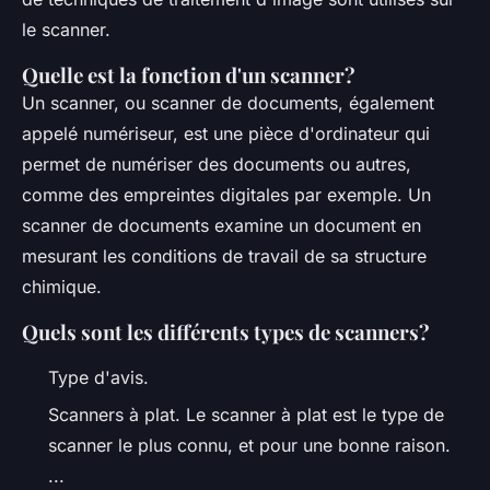
le scanner.
Quelle est la fonction d'un scanner?
Un scanner, ou scanner de documents, également
appelé numériseur, est une pièce d'ordinateur qui
permet de numériser des documents ou autres,
comme des empreintes digitales par exemple. Un
scanner de documents examine un document en
mesurant les conditions de travail de sa structure
chimique.
Quels sont les différents types de scanners?
Type d'avis.
Scanners à plat. Le scanner à plat est le type de
scanner le plus connu, et pour une bonne raison.
...