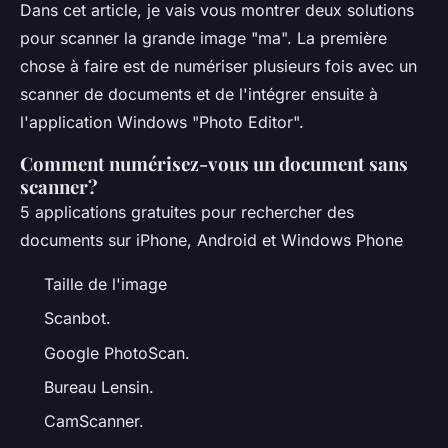
Dans cet article, je vais vous montrer deux solutions
pour scanner la grande image "ma". La première
chose à faire est de numériser plusieurs fois avec un
scanner de documents et de l'intégrer ensuite à
l'application Windows "Photo Editor".
Comment numérisez-vous un document sans
scanner?
5 applications gratuites pour rechercher des
documents sur iPhone, Android et Windows Phone
Taille de l'image
Scanbot.
Google PhotoScan.
Bureau Lensin.
CamScanner.