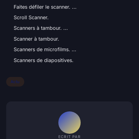
Faites défiler le scanner. ...
Scroll Scanner.
Scanners à tambour. ...
Scanner à tambour.
Scanners de microfilms. ...
Scanners de diapositives.
Actu
ECRIT PAR