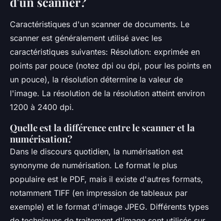
d'un scanner?
Caractéristiques d'un scanner de documents. Le
scanner est généralement utilisé avec les
caractéristiques suivantes: Résolution: exprimée en
points par pouce (notez dpi ou dpi, pour les points en
un pouce), la résolution détermine la valeur de
l'image. La résolution de la résolution atteint environ
1200 à 2400 dpi.
Quelle est la différence entre le scanner et la
numérisation?
Dans le discours quotidien, la numérisation est
synonyme de numérisation. Le format le plus
populaire est le PDF, mais il existe d'autres formats,
notamment TIFF (en impression de tableaux par
exemple) et le format d'image JPEG. Différents types
de techniques de traitement d'image sont utilisés sur