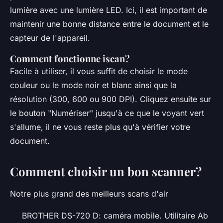
lumière avec une lumière LED. Ici, il est important de
maintenir une bonne distance entre le document et le
capteur de l'appareil.
Comment fonctionne iscan?
Facile à utiliser, il vous suffit de choisir le mode
couleur ou le mode noir et blanc ainsi que la
résolution (300, 600 ou 900 DPI). Cliquez ensuite sur
le bouton "Numériser" jusqu'à ce que le voyant vert
s'allume, il ne vous reste plus qu'à vérifier votre
document.
Comment choisir un bon scanner?
Notre plus grand des meilleurs scans d'air
BROTHER DS-720 D: caméra mobile. Utilitaire Ab