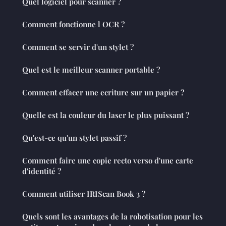
Quel logiciel pour scanner ?
Comment fonctionne l OCR ?
Comment se servir d'un stylet ?
Quel est le meilleur scanner portable ?
Comment effacer une ecriture sur un papier ?
Quelle est la couleur du laser le plus puissant ?
Qu'est-ce qu'un stylet passif ?
Comment faire une copie recto verso d'une carte
d'identité ?
Comment utiliser IRIScan Book 3 ?
Quels sont les avantages de la robotisation pour les